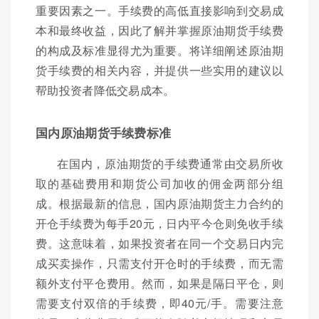
重要因素之一。手续费的高低直接影响到交易成
本和最终收益，因此了解并掌握原油期货手续费
的构成及标准显得尤为重要。将详细阐述原油期
货手续费的相关内容，并提供一些实用的建议以
帮助投资者降低交易成本。
国内原油期货手续费标准
在国内，原油期货的手续费通常由交易所收
取的基础费用和期货公司加收的佣金两部分组
成。根据最新的信息，国内原油期货主力合约的
开仓手续费为每手20元，日内平今仓则免收手续
费。这意味着，如果投资者在同一个交易日内完
成买卖操作，只需支付开仓时的手续费，而无需
额外支付平仓费用。然而，如果是隔日平仓，则
需要支付双倍的手续费，即40元/手。需要注意