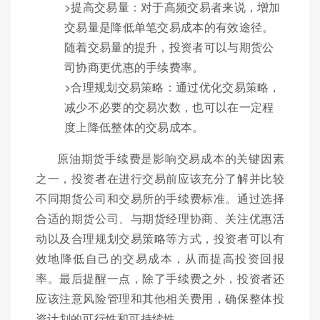
>提高交易量：对于高频交易者来说，增加
交易量是降低单笔交易成本的有效途径。
随着交易量的提升，投资者可以与期货公
司协商更优惠的手续费率。
>合理规划交易策略：通过优化交易策略，
减少不必要的交易次数，也可以在一定程
度上降低整体的交易成本。
原油期货手续费是影响交易成本的关键因素
之一，投资者在进行交易前应该充分了解并比较
不同期货公司和交易所的手续费标准。通过选择
合适的期货公司、与期货经理协商、关注优惠活
动以及合理规划交易策略等方式，投资者可以有
效地降低自己的交易成本，从而提高投资回报
率。最后提醒一点，除了手续费之外，投资者还
应该注意风险管理和其他相关费用，确保整体投
资计划的可行性和可持续性。