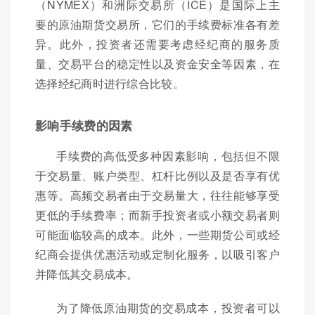
（NYMEX）和洲际交易所（ICE）是国际上主
要的原油期货交易所，它们的手续费标准各有差
异。此外，投资者还需要考虑经纪商的服务质
量、交易平台的稳定性以及资金安全等因素，在
选择经纪商时进行综合比较。
影响手续费的因素
手续费的高低受多种因素影响，包括但不限
于交易量、账户类型、杠杆比例以及是否享有优
惠等。高频交易者由于交易量大，往往能够享受
更低的手续费率；而新手投资者或小额交易者则
可能面临较高的成本。此外，一些期货公司或经
纪商会提供优惠活动或定制化服务，以吸引客户
并降低其交易成本。
为了降低原油期货的交易成本，投资者可以