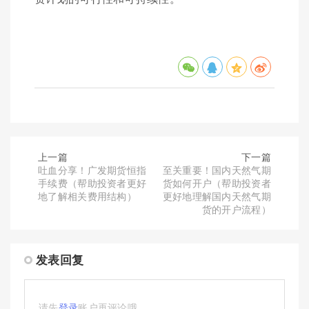
上一篇
下一篇
吐血分享！广发期货恒指
至关重要！国内天然气期
手续费（帮助投资者更好
货如何开户（帮助投资者
地了解相关费用结构）
更好地理解国内天然气期
货的开户流程）
发表回复
请先
登录
账户再评论哦