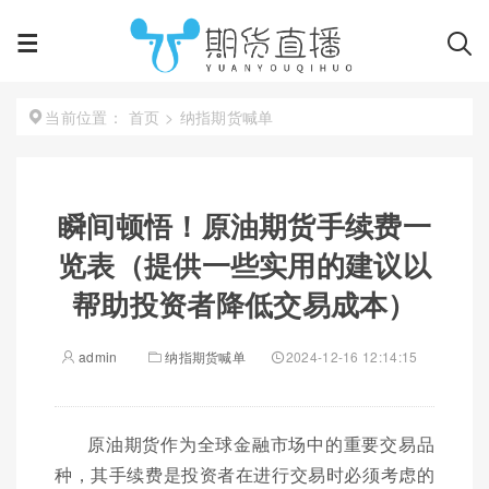
首页
>
纳指期货喊单
当前位置：
瞬间顿悟！原油期货手续费一
览表（提供一些实用的建议以
帮助投资者降低交易成本）
admin
纳指期货喊单
2024-12-16 12:14:15
原油期货作为全球金融市场中的重要交易品
种，其手续费是投资者在进行交易时必须考虑的