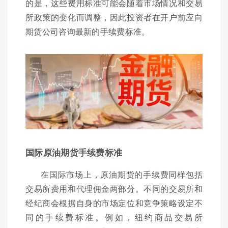
的是，这些费用标准可能会随着市场情况和交易
所政策的变化而调整，因此投资者在开户前应向
期货公司咨询最新的手续费标准。
国际原油期货手续费标准
在国际市场上，原油期货的手续费同样包括
交易所费用和代理佣金两部分。不同的交易所和
经纪商会根据自身的市场定位和竞争策略设定不
同的手续费标准。例如，纽约商品交易所