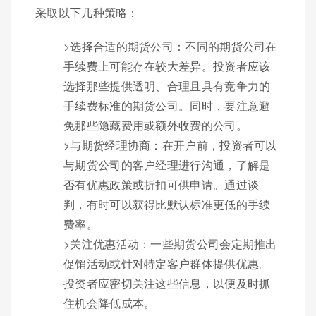
采取以下几种策略：
>选择合适的期货公司：不同的期货公司在
手续费上可能存在较大差异。投资者应该
选择那些提供透明、合理且具有竞争力的
手续费标准的期货公司。同时，要注意避
免那些隐藏费用或额外收费的公司。
>与期货经理协商：在开户前，投资者可以
与期货公司的客户经理进行沟通，了解是
否有优惠政策或折扣可供申请。通过谈
判，有时可以获得比默认标准更低的手续
费率。
>关注优惠活动：一些期货公司会定期推出
促销活动或针对特定客户群体提供优惠。
投资者应密切关注这些信息，以便及时抓
住机会降低成本。