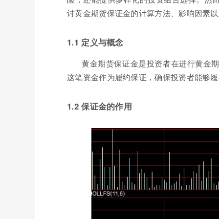
讨黄金期货保证金的计算方法、影响因素以
1.1 定义与概念
黄金期货保证金是投资者在进行黄金
这笔资金作为履约保证，确保投资者能够履
1.2 保证金的作用