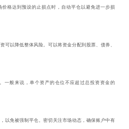
场价格达到预设的止损点时，自动平仓以避免进一步损
投资可以降低整体风险。可以将资金分配到股票、债券、
。一般来说，单个资产的仓位不应超过总投资资金的
金，以免被强制平仓。密切关注市场动态，确保账户中有