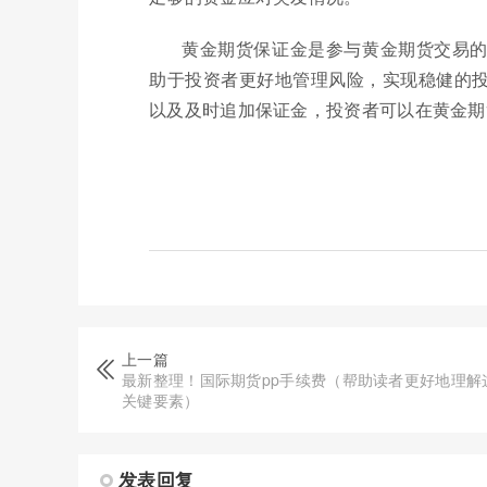
黄金期货保证金是参与黄金期货交易
助于投资者更好地管理风险，实现稳健的
以及及时追加保证金，投资者可以在黄金期
上一篇
最新整理！国际期货pp手续费（帮助读者更好地理解
关键要素）
发表回复