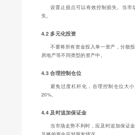
设置止损点可以有效控制损失。当市
失。
4.2 多元化投资
不要将所有资金投入单一资产，分散
房地产等不同类型的资产中。
4.3 合理控制仓位
避免过度杠杆化，合理控制仓位大小
20%。
4.4 及时追加保证金
当市场走势不利时，应及时追加保证
足够的资金应对突发情况。