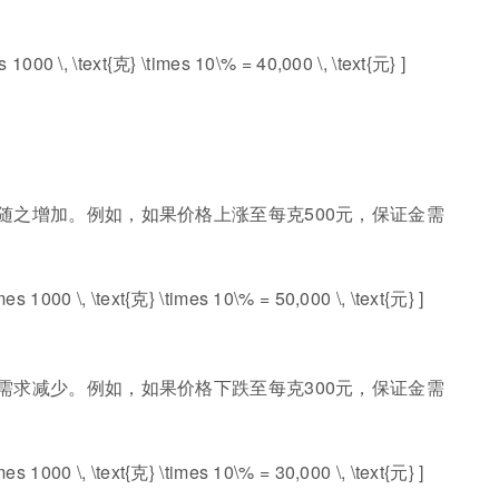
 1000 \, \text{克} \times 10\% = 40,000 \, \text{元} ]
随之增加。例如，如果价格上涨至每克500元，保证金需
s 1000 \, \text{克} \times 10\% = 50,000 \, \text{元} ]
需求减少。例如，如果价格下跌至每克300元，保证金需
s 1000 \, \text{克} \times 10\% = 30,000 \, \text{元} ]