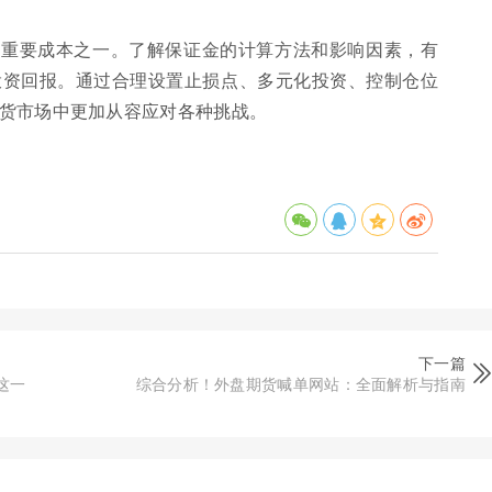
的重要成本之一。了解保证金的计算方法和影响因素，有
投资回报。通过合理设置止损点、多元化投资、控制仓位
货市场中更加从容应对各种挑战。
下一篇
这一
综合分析！外盘期货喊单网站：全面解析与指南