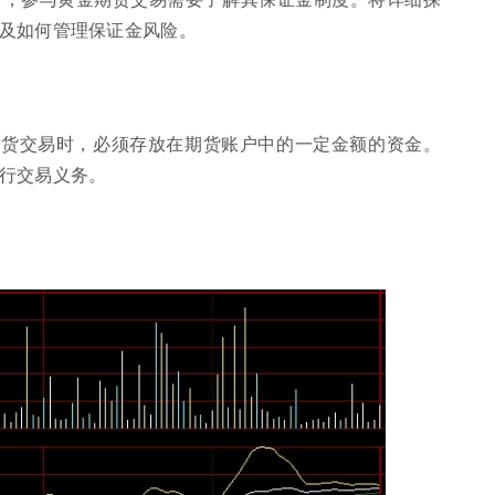
及如何管理保证金风险。
期货交易时，必须存放在期货账户中的一定金额的资金。
行交易义务。