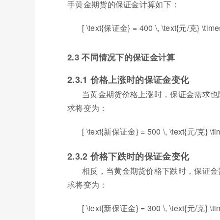
手黄金期货的保证金计算如下：
[ \text{保证金} = 400 \, \text{元/克} \times
2.3 不同情况下的保证金计算
2.3.1 价格上涨时的保证金变化
当黄金期货价格上涨时，保证金需求也
求将变为：
[ \text{新保证金} = 500 \, \text{元/克} \time
2.3.2 价格下跌时的保证金变化
相反，当黄金期货价格下跌时，保证金
求将变为：
[ \text{新保证金} = 300 \, \text{元/克} \time