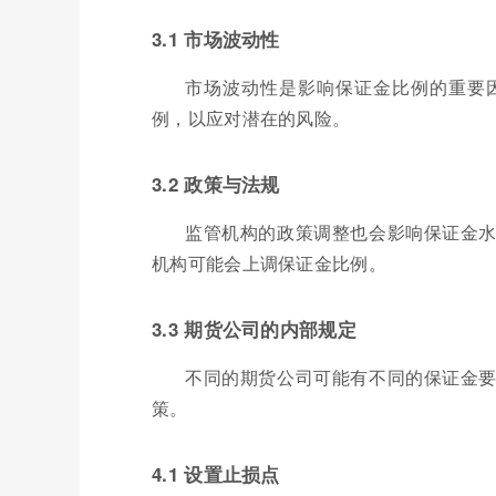
3.1 市场波动性
市场波动性是影响保证金比例的重要
例，以应对潜在的风险。
3.2 政策与法规
监管机构的政策调整也会影响保证金
机构可能会上调保证金比例。
3.3 期货公司的内部规定
不同的期货公司可能有不同的保证金
策。
4.1 设置止损点