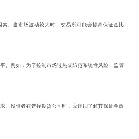
因素。当市场波动较大时，交易所可能会提高保证金比
水平。例如，为了控制市场过热或防范系统性风险，监管
要求。投资者在选择期货公司时，应详细了解其保证金政