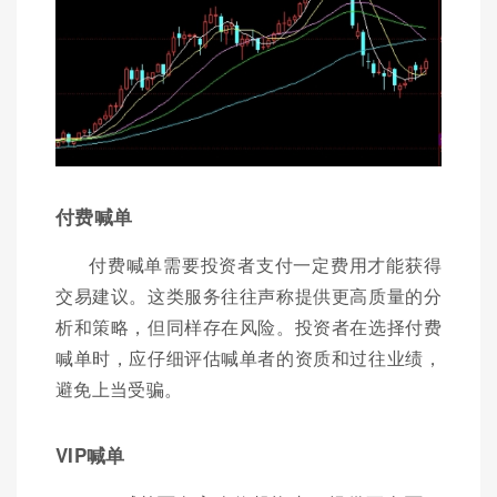
付费喊单
付费喊单需要投资者支付一定费用才能获得
交易建议。这类服务往往声称提供更高质量的分
析和策略，但同样存在风险。投资者在选择付费
喊单时，应仔细评估喊单者的资质和过往业绩，
避免上当受骗。
VIP喊单