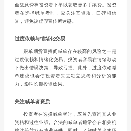
至故意诱导投资者下单以获取更多手续费。投资
者在选择喊单者时，应关注其资质、口碑和信
誉，避免被虚假宣传所迷惑。
过度依赖与情绪化交易
跟单期货直播间喊单存在较高的风险之一是
过度依赖和情绪化交易。投资者容易在情绪激动
下做出错误决策，导致亏损。此外，过度依赖喊
单建议也会使投资者失去独立思考和分析的能
力，影响长期投资效果。
关注喊单者资质
投资者在选择喊单者时，应首先查询其从业
资格和过往业绩。合法的喊单者通常会在相关机
构注册并持有执业证书。同时，了解喊单者的历