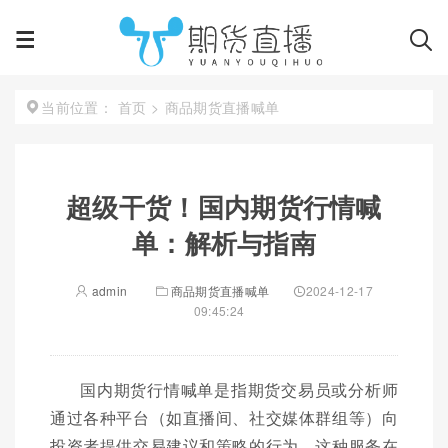
首页
>
商品期货直播喊单
当前位置：
超级干货！国内期货行情喊
单：解析与指南
admin
商品期货直播喊单
2024-12-17
09:45:24
国内期货行情喊单是指期货交易员或分析师
通过各种平台（如直播间、社交媒体群组等）向
投资者提供交易建议和策略的行为。这种服务在