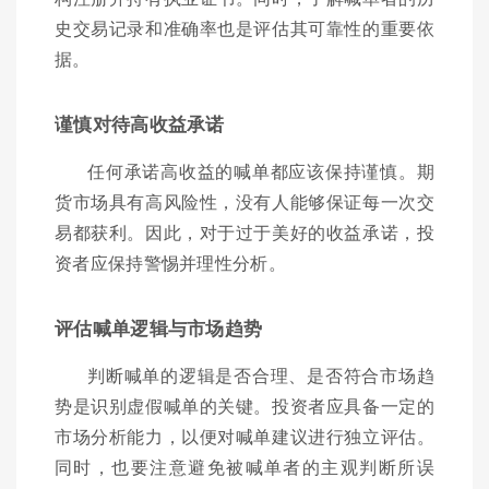
史交易记录和准确率也是评估其可靠性的重要依
据。
谨慎对待高收益承诺
任何承诺高收益的喊单都应该保持谨慎。期
货市场具有高风险性，没有人能够保证每一次交
易都获利。因此，对于过于美好的收益承诺，投
资者应保持警惕并理性分析。
评估喊单逻辑与市场趋势
判断喊单的逻辑是否合理、是否符合市场趋
势是识别虚假喊单的关键。投资者应具备一定的
市场分析能力，以便对喊单建议进行独立评估。
同时，也要注意避免被喊单者的主观判断所误