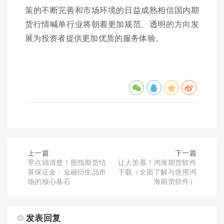
策的不断完善和市场环境的日益成熟相信国内期
货行情喊单行业将朝着更加规范、透明的方向发
展为投资者提供更加优质的服务体验。
上一篇
下一篇
早点搞清楚！股指期货结
让人羡慕！鸿海期货软件
算保证金：金融衍生品市
下载（全面了解与使用鸿
场的核心基石
海期货软件）
发表回复