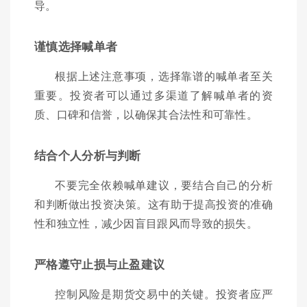
导。
谨慎选择喊单者
根据上述注意事项，选择靠谱的喊单者至关
重要。投资者可以通过多渠道了解喊单者的资
质、口碑和信誉，以确保其合法性和可靠性。
结合个人分析与判断
不要完全依赖喊单建议，要结合自己的分析
和判断做出投资决策。这有助于提高投资的准确
性和独立性，减少因盲目跟风而导致的损失。
严格遵守止损与止盈建议
控制风险是期货交易中的关键。投资者应严