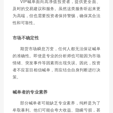
VIP喊单面向高净值投资者，提供更全面、
及时的交易建议和服务。虽然这类服务听起来更
为高端，但也需要投资者保持警惕，确保其合法
性和可靠性。
市场不确定性
期货市场瞬息万变，任何人都无法保证喊单
的准确性。即使是专业的分析师也可能因为市场
情绪、突发事件等因素而出现失误。因此，投资
者不应盲目相信喊单，而应结合自身判断进行决
策。
喊单者的专业素养
部分喊单者可能缺乏专业素养，纯粹是为了
牟取暴利。他们可能会夸大收益、隐瞒亏损，甚