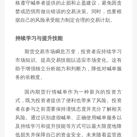
格遵守喊单者提供的止损和止盈建议，避免因贪
婪或恐惧而做出错误的交易决策。同时，也要根
据自己的风险承受能力制定合理的交易计划。
持续学习与提升技能
期货交易市场瞬息万变，投资者应持续学习
市场知识、提高交易技能以适应市场变化。这有
助于增强独立分析能力和判断力，降低对喊单服
务的依赖度。
国内期货行情喊单作为一种新兴的投资方
式，既为投资者提供了便利也带来了风险。投资
者在参与之前需要保持谨慎态度并充分了解相关
风险。通过识别虚假喊单、正确使用喊单服务以
及持续学习和提升技能等方式可以最大限度地降
低损失并保障自己的资金安全。未来随着监管政