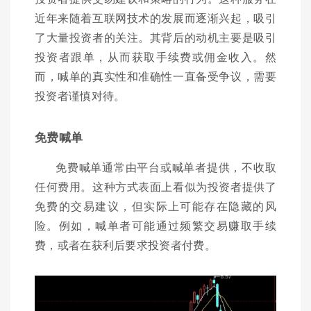
近年来随着互联网技术的发展而逐渐兴起，吸引
了大量投资者的关注。其背后的动机主要是吸引
投资者跟单，从而获取手续费或佣金收入。然
而，喊单的真实性和准确性一直备受争议，需要
投资者谨慎对待。
免费喊单
免费喊单通常由平台或喊单者提供，不收取
任何费用。这种方式表面上看似为投资者提供了
免费的交易建议，但实际上可能存在隐藏的风
险。例如，喊单者可能通过频繁交易赚取手续
费，或者在获利后要求投资者付费。