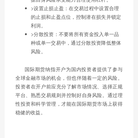
>设置止损止盈：在交易过程中设置合理
的止损和止盈点位，控制潜在损失并锁定
利润。
>分散投资：不要将所有资金投入单一品
种或单一交易中，通过分散投资降低整体
风险。
国际期货纳指开户为国内投资者提供了参与
全球金融市场的机会，但也伴随着一定的风险。
投资者在开户前应充分了解市场情况、选择正规
平台、熟悉交易规则并控制好自身风险。通过理
性投资和科学管理，才能在国际期货市场上获得
稳健的收益。