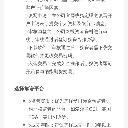
客户评价等因素。
>填写申请：在公司官网或指定渠道填写开
户申请表，提交个人资料及银行卡信息。
>审核与签约：公司对投资者资料进行审
核，审核通过后签订投资合作协议。
>下载软件：审核通过后，投资者需下载交
易软件并更改交易密码。
>入金交易：完成入金操作后，投资者即可
开始参与纳指期货交易。
选择靠谱平台
>监管资质：优先选择受国际金融监管机
构严格监管的平台，如爱尔兰CBI、英国
FCA、美国NFA等。
>成立年限：建议选择成立时间10年以上