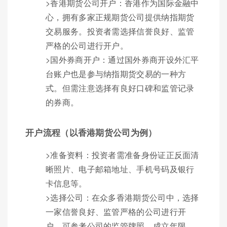
>香港期货公司开户：香港作为国际金融中
心，拥有多家正规期货公司提供纳指期货
交易服务。投资者需选择信誉良好、监管
严格的公司进行开户。
>国外券商开户：通过国外券商开设外汇平
台账户也是参与纳指期货交易的一种方
式。但需注意选择有良好口碑和监管记录
的券商。
开户流程（以香港期货公司为例）
>准备资料：投资者需准备身份证正反面清
晰照片、电子邮箱地址、手机号码及银行
卡信息等。
>选择公司：在众多香港期货公司中，选择
一家信誉良好、监管严格的公司进行开
户。可参考公司的监管牌照、成立年限、