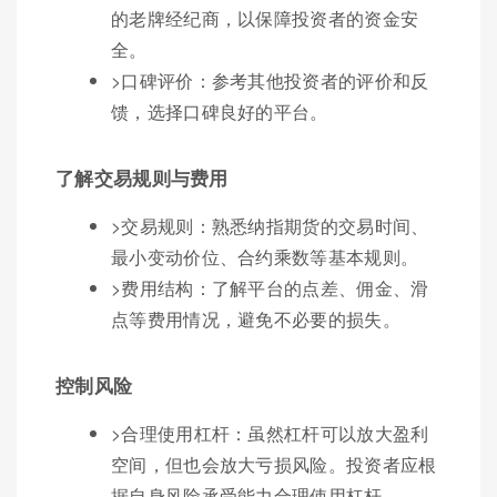
的老牌经纪商，以保障投资者的资金安
全。
>口碑评价：参考其他投资者的评价和反
馈，选择口碑良好的平台。
了解交易规则与费用
>交易规则：熟悉纳指期货的交易时间、
最小变动价位、合约乘数等基本规则。
>费用结构：了解平台的点差、佣金、滑
点等费用情况，避免不必要的损失。
控制风险
>合理使用杠杆：虽然杠杆可以放大盈利
空间，但也会放大亏损风险。投资者应根
据自身风险承受能力合理使用杠杆。