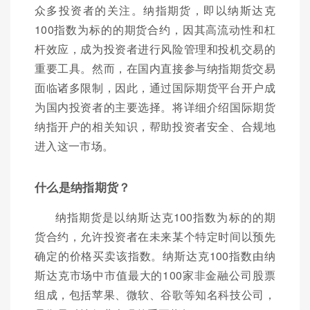
众多投资者的关注。纳指期货，即以纳斯达克
100指数为标的的期货合约，因其高流动性和杠
杆效应，成为投资者进行风险管理和投机交易的
重要工具。然而，在国内直接参与纳指期货交易
面临诸多限制，因此，通过国际期货平台开户成
为国内投资者的主要选择。将详细介绍国际期货
纳指开户的相关知识，帮助投资者安全、合规地
进入这一市场。
什么是纳指期货？
纳指期货是以纳斯达克100指数为标的的期
货合约，允许投资者在未来某个特定时间以预先
确定的价格买卖该指数。纳斯达克100指数由纳
斯达克市场中市值最大的100家非金融公司股票
组成，包括苹果、微软、谷歌等知名科技公司，