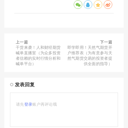
上一篇
下一篇
干货来袭！人和财经期货
即学即用！天然气期货开
喊单直播室（为众多投资
户推荐表（为有意参与天
者信赖的实时行情分析和
然气期货交易的投资者提
喊单平台）
供全面的指导）
发表回复
请先
登录
账户再评论哦