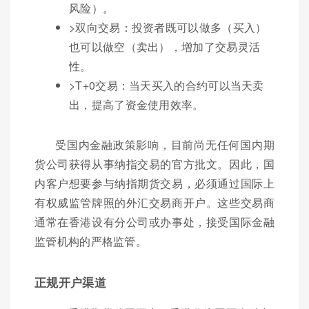
风险）。
>双向交易：投资者既可以做多（买入）
也可以做空（卖出），增加了交易灵活
性。
>T+0交易：当天买入的合约可以当天卖
出，提高了资金使用效率。
受国内金融政策影响，目前尚无任何国内期
货公司获得从事纳指交易的官方批文。因此，国
内客户想要参与纳指期货交易，必须通过国际上
有权威监管牌照的外汇交易商开户。这些交易商
通常在香港设有分公司或办事处，接受国际金融
监管机构的严格监管。
正规开户渠道