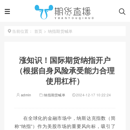
首页
>
纳指期货喊单
当前位置：
涨知识！国际期货纳指开户
（根据自身风险承受能力合理
使用杠杆）
admin
纳指期货喊单
2024-12-17 10:22:24
在全球化的金融市场中，纳斯达克指数（简
称“纳指”）作为美股市场的重要风向标，吸引了