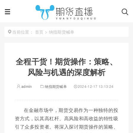
首页
>
纳指期货喊单
当前位置：
全程干货！期货操作：策略、
风险与机遇的深度解析
admin
纳指期货喊单
2024-12-17 13:13:24
在金融市场中，期货交易作为一种独特的投
资方式，以其高杠杆、高风险和高收益的特性吸
引了众多投资者。将深入探讨期货操作的策略、