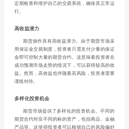
定期检查和维护自己的交易系统，确保其正常运
行。
高收益潜力
期货操作具有高收益潜力。由于期货市场采
用保证金交易制度，投资者只需支付少量的保证
金即可控制大量的期货合约。这意味着投资者在
成功预测市场走势的情况下，可以获得较高的收
益。然而，高收益也伴随着高风险，投资者需要
谨慎对待。
多样化投资机会
期货市场提供了多样化的投资机会。不同的
期货合约对应不同的标的资产，包括商品、金融
产品等。这使得投资者可以根据自己的风险偏好