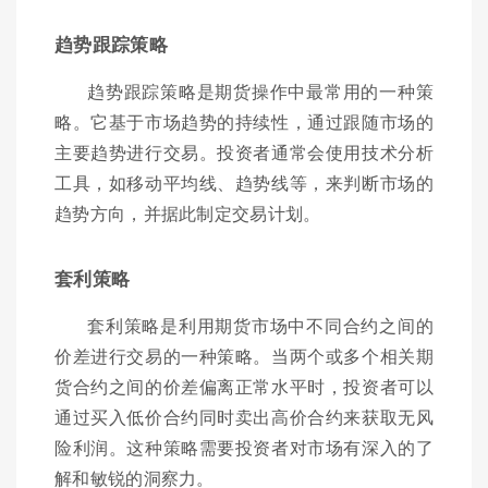
趋势跟踪策略
趋势跟踪策略是期货操作中最常用的一种策
略。它基于市场趋势的持续性，通过跟随市场的
主要趋势进行交易。投资者通常会使用技术分析
工具，如移动平均线、趋势线等，来判断市场的
趋势方向，并据此制定交易计划。
套利策略
套利策略是利用期货市场中不同合约之间的
价差进行交易的一种策略。当两个或多个相关期
货合约之间的价差偏离正常水平时，投资者可以
通过买入低价合约同时卖出高价合约来获取无风
险利润。这种策略需要投资者对市场有深入的了
解和敏锐的洞察力。