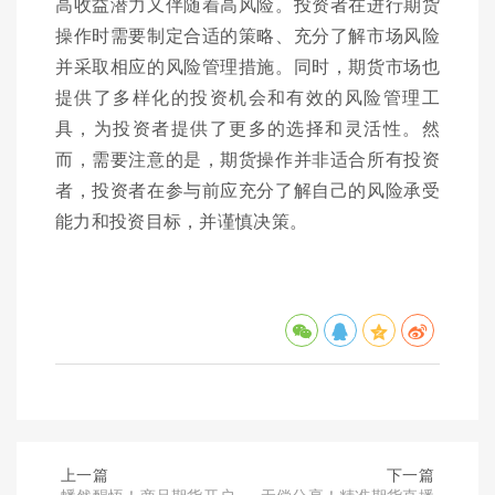
高收益潜力又伴随着高风险。投资者在进行期货
操作时需要制定合适的策略、充分了解市场风险
并采取相应的风险管理措施。同时，期货市场也
提供了多样化的投资机会和有效的风险管理工
具，为投资者提供了更多的选择和灵活性。然
而，需要注意的是，期货操作并非适合所有投资
者，投资者在参与前应充分了解自己的风险承受
能力和投资目标，并谨慎决策。
上一篇
下一篇
幡然醒悟！商品期货开户
无偿分享！精准期货直播