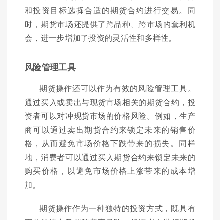
和投资目标选择合适的期货合约进行交易。同
时，期货市场还提供了跨品种、跨市场的套利机
会，进一步增加了投资的灵活性和多样性。
风险管理工具
期货操作还可以作为有效的风险管理工具。
通过买入或卖出与现货市场相关的期货合约，投
资者可以对冲现货市场的价格风险。例如，生产
商可以通过卖出期货合约来锁定未来的销售价
格，从而避免市场价格下跌带来的损失。同样
地，消费者可以通过买入期货合约来锁定未来的
购买价格，以避免市场价格上涨带来的成本增
加。
期货操作作为一种独特的投资方式，既具有