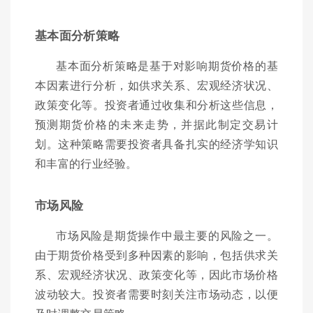
基本面分析策略
基本面分析策略是基于对影响期货价格的基
本因素进行分析，如供求关系、宏观经济状况、
政策变化等。投资者通过收集和分析这些信息，
预测期货价格的未来走势，并据此制定交易计
划。这种策略需要投资者具备扎实的经济学知识
和丰富的行业经验。
市场风险
市场风险是期货操作中最主要的风险之一。
由于期货价格受到多种因素的影响，包括供求关
系、宏观经济状况、政策变化等，因此市场价格
波动较大。投资者需要时刻关注市场动态，以便