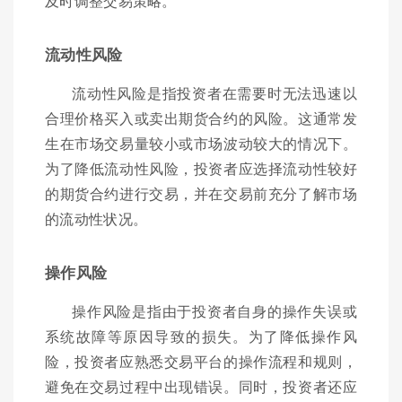
及时调整交易策略。
流动性风险
流动性风险是指投资者在需要时无法迅速以
合理价格买入或卖出期货合约的风险。这通常发
生在市场交易量较小或市场波动较大的情况下。
为了降低流动性风险，投资者应选择流动性较好
的期货合约进行交易，并在交易前充分了解市场
的流动性状况。
操作风险
操作风险是指由于投资者自身的操作失误或
系统故障等原因导致的损失。为了降低操作风
险，投资者应熟悉交易平台的操作流程和规则，
避免在交易过程中出现错误。同时，投资者还应