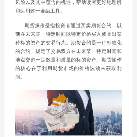
风险以及其中蕴含的机遇，帮助读者更好地理解
和运用这一金融工具。
期货操作是指投资者通过买卖期货合约，以
期在未来某一特定时间以特定价格买入或卖出某
种标的资产的交易行为。期货合约是一种标准化
的合约，规定了交易双方在未来某一特定时间和
地点交割一定数量和质量的标的资产。期货操作
的核心在于利用期货市场的价格波动来获取利
润。