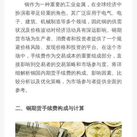
铜作为一种重要的工业金属，在全球经济中
扮演着举足轻重的角色。其广泛应用于电气、电
子、建筑、机械制造等多个领域，因此铜的供需
状况及价格波动对经济活动具有深远影响。铜期
货市场为生产者、消费者和投资者提供了一个规
避价格风险、发现价格和投资的平台。在这个市
场中，手续费作为交易成本的重要组成部分，直
接影响到交易者的交易策略和市场参与度。将详
细解析铜国内期货手续费的构成、影响因素、比
较分析以及优化策略，为市场参与者提供全面的
参考。
二、铜期货手续费构成与计算