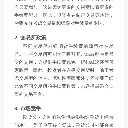
会显著增加。这是因为更多的交易意味着更多的
手续费累计。因此，投资者在制定交易策略时，
需要充分考虑交易量和频率对手续费的影响。
2. 交易所政策
不同交易所对铜期货手续费的政策存在差
异。一些交易所可能为了吸引客户或鼓励特定类
型的交易，会提供手续费减免、折扣或返还等优
惠政策。因此，投资者在选择交易所时，除了考
虑交易所的信誉、流动性等因素外，还需要仔细
比较不同交易所的手续费政策，以选择最适合自
己的交易平台。
3. 市场竞争
期货公司之间的竞争也会影响铜期货手续费
的水平。为了争夺客户资源，期货公司可能会采