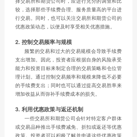
择交易所和期货公司时，应进行充分的调查和比
较，选择那些手续费合理、服务质量高的平台进
行交易。同时，也可以关注交易所和期货公司的
优惠政策动态，以便及时享受相关优惠措施。
2. 控制交易频率与规模
频繁的交易和过大的交易规模会导致手续费
支出增加。因此，投资者应根据自身的风险承受
能力和投资目标来制定合理的交易策略和仓位管
理计划。通过控制交易频率和规模来降低不必要
的手续费支出；同时也可以通过提高交易胜率来
增加收益从而弥补手续费成本的损失。
3. 利用优惠政策与返还机制
一些交易所和期货公司会针对特定客户群体
或交易品种推出手续费减免、折扣或返还等优惠
政策。投资者可以积极了解并申请这些优惠政策