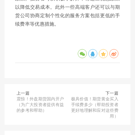
以降低交易成本。此外一些高端客户还可以与期
货公司协商定制个性化的服务方案包括更低的手
续费率等优惠措施。
上一篇
下一篇
震惊！外盘期货国内开户
极具价值！期货黄金买入
（为广大投资者提供有益
手续费多少（帮助投资者
的参考和帮助）
更好地理解和应对这些费
用）