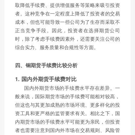
取降低手续费、提供增值服务等策略来吸引投资
者。这种竞争在一定程度上降低了投资者的交易
成本，但也可能导致一些公司为了生存而采取不
正当竞争手段。因此，投资者在选择期货公司
时，除了考虑手续费因素外，还需要关注公司的
综合实力、服务质量和合规性等方面。
四、铜期货手续费比较分析
1. 国内外期货手续费对比
国内外期货市场的手续费水平存在差异。一
般来说，国际期货市场的手续费可能相对较高，
但这也与其更加成熟的市场环境、更多样化的投
资工具和更严格的监管要求有关。相比之下，国
内期货市场的手续费水平可能更为亲民，但投资
者也需要注意到国内外市场在交易规则、风险管