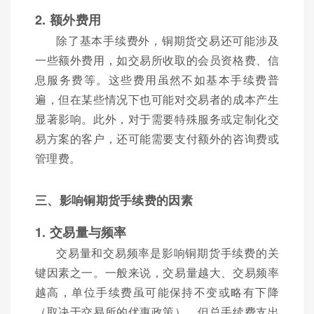
2. 额外费用
除了基本手续费外，铜期货交易还可能涉及
一些额外费用，如交易所收取的会员资格费、信
息服务费等。这些费用虽然不如基本手续费普
遍，但在某些情况下也可能对交易者的成本产生
显著影响。此外，对于需要特殊服务或定制化交
易方案的客户，还可能需要支付额外的咨询费或
管理费。
三、影响铜期货手续费的因素
1. 交易量与频率
交易量和交易频率是影响铜期货手续费的关
键因素之一。一般来说，交易量越大、交易频率
越高，单位手续费虽可能保持不变或略有下降
（取决于交易所的优惠政策），但总手续费支出