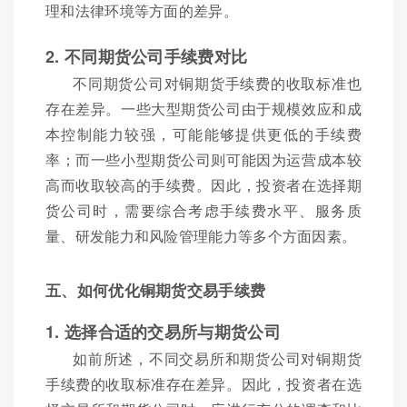
理和法律环境等方面的差异。
2. 不同期货公司手续费对比
不同期货公司对铜期货手续费的收取标准也
存在差异。一些大型期货公司由于规模效应和成
本控制能力较强，可能能够提供更低的手续费
率；而一些小型期货公司则可能因为运营成本较
高而收取较高的手续费。因此，投资者在选择期
货公司时，需要综合考虑手续费水平、服务质
量、研发能力和风险管理能力等多个方面因素。
五、如何优化铜期货交易手续费
1. 选择合适的交易所与期货公司
如前所述，不同交易所和期货公司对铜期货
手续费的收取标准存在差异。因此，投资者在选