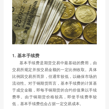
1. 基本手续费
基本手续费是期货交易中最基础的费用，由
交易所规定并按交易金额的一定比例收取。具体
比例因交易所而异，但通常较低，以确保市场的
流动性。对于铜期货而言，基本手续费的计算基
于成交金额，即每手铜期货的合约价值乘以手续
费率。由于铜期货价格较高，即使手续费率较
低，基本手续费也会占据一定交易成本。