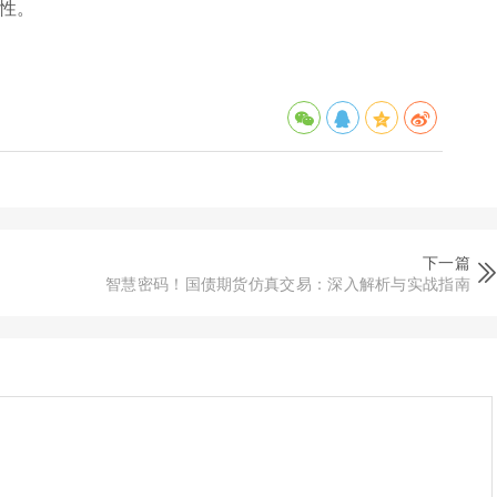
性。
下一篇
智慧密码！国债期货仿真交易：深入解析与实战指南