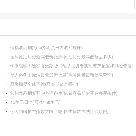
恒指波动期货(恒指期货日内波动规律)
国际原油历史最高低价(国际原油历史最高低价是多少)
快来瞧瞧！逸富香港期货（帮助投资者实现资产配置和风险管理
新人必备！原油质量最新信息(原油质量最新信息查询)
豆类期货全线下挫(豆类期货有哪些)
常州商品期货开户办理条件(成都商品期货开户办理条件)
15美元原油(原油150美元)
今天为啥恒生指数大跌了呢(恒生指数大跌什么原因)