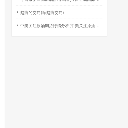
趋势的交易(顺趋势交易)
中美关注原油期货行情分析(中美关注原油期货行情分析报告)