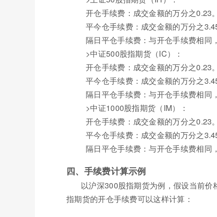
开仓手续费：成交金额的万分之0.23
平今仓手续费：成交金额的万分之3.4
隔日平仓手续费：与开仓手续费相同，
>中证500股指期货（IC）：
开仓手续费：成交金额的万分之0.23
平今仓手续费：成交金额的万分之3.4
隔日平仓手续费：与开仓手续费相同，
>中证1000股指期货（IM）：
开仓手续费：成交金额的万分之0.23
平今仓手续费：成交金额的万分之3.4
隔日平仓手续费：与开仓手续费相同，
四、手续费计算示例
以沪深300股指期货为例，假设当前价格
指期货的开仓手续费可以这样计算：