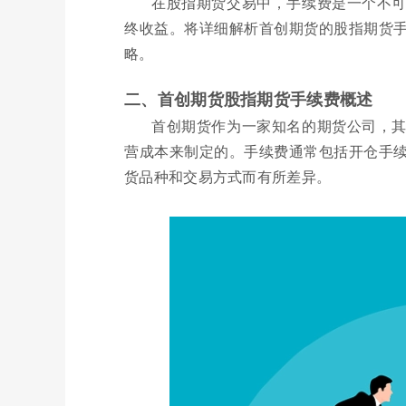
在股指期货交易中，手续费是一个不
终收益。将详细解析首创期货的股指期货
略。
二、首创期货股指期货手续费概述
首创期货作为一家知名的期货公司，
营成本来制定的。手续费通常包括开仓手
货品种和交易方式而有所差异。