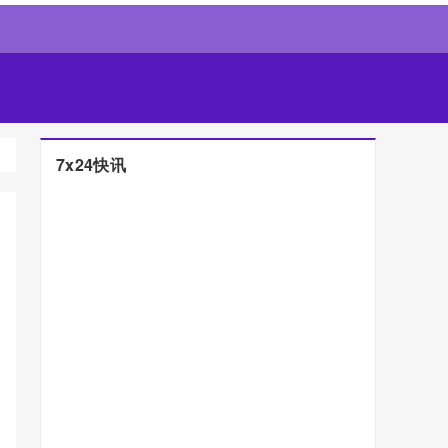
7x24快讯