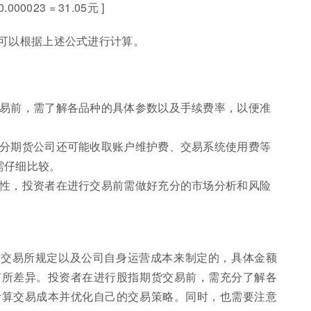
0.000023 = 31.05元 ]
可以根据上述公式进行计算。
交易前，需了解各品种的具体参数以及手续费率，以便准
部分期货公司还可能收取账户维护费、交易系统使用费等
需仔细比较。
险性，投资者在进行交易前需做好充分的市场分析和风险
据交易所规定以及公司自身运营成本来制定的，具体金额
有所差异。投资者在进行股指期货交易前，需充分了解各
计算交易成本并优化自己的交易策略。同时，也需要注意