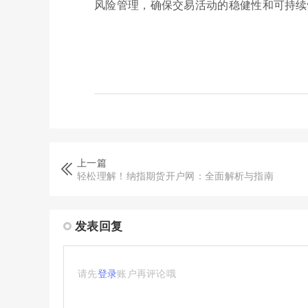
风险管理，确保交易活动的稳健性和可持续
上一篇
轻松理解！纳指期货开户网：全面解析与指南
发表回复
请先
登录
账户再评论哦