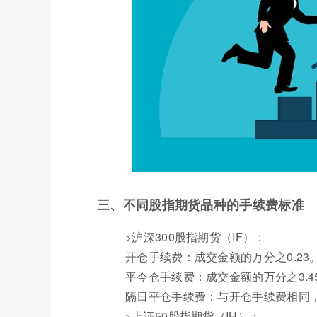
三、不同股指期货品种的手续费标准
>沪深300股指期货（IF）：
开仓手续费：成交金额的万分之0.23
平今仓手续费：成交金额的万分之3.4
隔日平仓手续费：与开仓手续费相同，
>上证50股指期货（IH）：