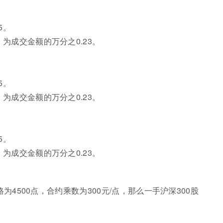
。
5。
为成交金额的万分之0.23。
。
5。
为成交金额的万分之0.23。
。
5。
为成交金额的万分之0.23。
为4500点，合约乘数为300元/点，那么一手沪深300股