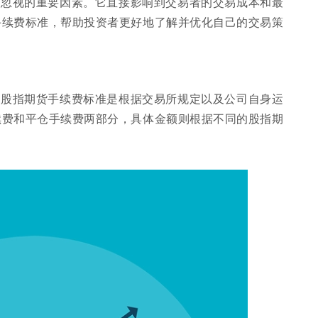
可忽视的重要因素。它直接影响到交易者的交易成本和最
手续费标准，帮助投资者更好地了解并优化自己的交易策
其股指期货手续费标准是根据交易所规定以及公司自身运
续费和平仓手续费两部分，具体金额则根据不同的股指期