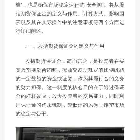
槛”，也是确保市场稳定运行的“安全阀”。将从股
指期货保证金的定义与作用、计算方式、影响因
素以及其在实际操作中的注意事项等四个方面进
行详细阐述。
>一、股指期货保证金的定义与作用
股指期货保证金，简而言之，是投资者在买
卖股指期货合约时，按照交易所规定的比例缴纳
的一定数额的资金或证券，作为其履行合约义务
的财力担保。这一制度的核心目的在于通过保证
金的杠杆效应，放大投资者的交易能力，同时利
用保证金的约束机制，降低违约风险，维护市场
的稳定与公平。