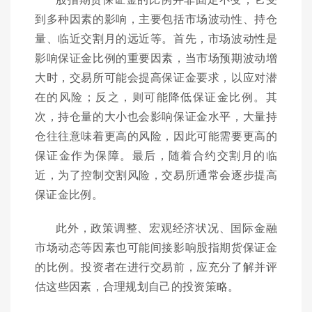
到多种因素的影响，主要包括市场波动性、持仓
量、临近交割月的远近等。首先，市场波动性是
影响保证金比例的重要因素，当市场预期波动增
大时，交易所可能会提高保证金要求，以应对潜
在的风险；反之，则可能降低保证金比例。其
次，持仓量的大小也会影响保证金水平，大量持
仓往往意味着更高的风险，因此可能需要更高的
保证金作为保障。最后，随着合约交割月的临
近，为了控制交割风险，交易所通常会逐步提高
保证金比例。
此外，政策调整、宏观经济状况、国际金融
市场动态等因素也可能间接影响股指期货保证金
的比例。投资者在进行交易前，应充分了解并评
估这些因素，合理规划自己的投资策略。