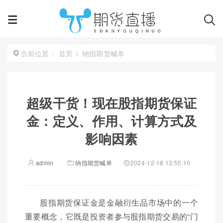
首页
>
纳指期货喊单
当前位置：
超级干货！现在股指期货保证
金：定义、作用、计算方式及
影响因素
admin
纳指期货喊单
2024-12-18 13:55:10
股指期货保证金是金融衍生品市场中的一个
重要概念，它既是投资者参与股指期货交易的“门