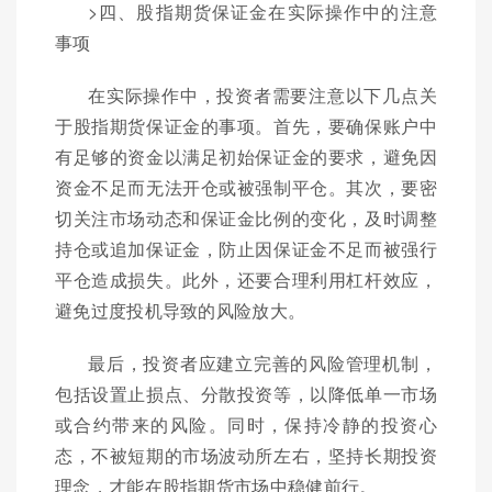
>四、股指期货保证金在实际操作中的注意
事项
在实际操作中，投资者需要注意以下几点关
于股指期货保证金的事项。首先，要确保账户中
有足够的资金以满足初始保证金的要求，避免因
资金不足而无法开仓或被强制平仓。其次，要密
切关注市场动态和保证金比例的变化，及时调整
持仓或追加保证金，防止因保证金不足而被强行
平仓造成损失。此外，还要合理利用杠杆效应，
避免过度投机导致的风险放大。
最后，投资者应建立完善的风险管理机制，
包括设置止损点、分散投资等，以降低单一市场
或合约带来的风险。同时，保持冷静的投资心
态，不被短期的市场波动所左右，坚持长期投资
理念，才能在股指期货市场中稳健前行。