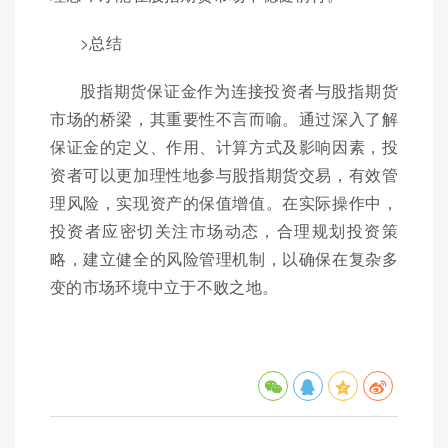
>总结
股指期货保证金作为连接投资者与股指期货
市场的桥梁，其重要性不言而喻。通过深入了解
保证金的定义、作用、计算方式及影响因素，投
资者可以更加理性地参与股指期货交易，有效管
理风险，实现资产的保值增值。在实际操作中，
投资者应密切关注市场动态，合理规划投资策
略，建立健全的风险管理机制，以确保在复杂多
变的市场环境中立于不败之地。