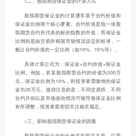
>二、股指期货保证金的计算方式
股指期货保证金的计算通常基于合约价值和
保证金比例两个核心要素。合约价值是指一张股
指期货合约所代表的标的指数的市值，而保证金
比例则是由交易所根据市场情况设定的标准，一
般占合约价值的一定比例（如10%、15%等）。
具体计算公式为：保证金=合约价值×保证金
比例。例如，若某股指期货合约的价值为300万
元，保证金比例为10%，则投资者需缴纳的保证
金为30万元。值得注意的是，不同交易所、不同
合约月份以及市场波动情况可能导致保证金比例
有所调整，投资者需密切关注相关规定。
>三、影响股指期货保证金的因素
股指期货保证金的比例并非固定不变，它受