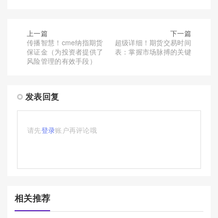
上一篇
下一篇
传播智慧！cme纳指期货
超级详细！期货交易时间
保证金（为投资者提供了
表：掌握市场脉搏的关键
风险管理的有效手段）
发表回复
请先
登录
账户再评论哦
相关推荐