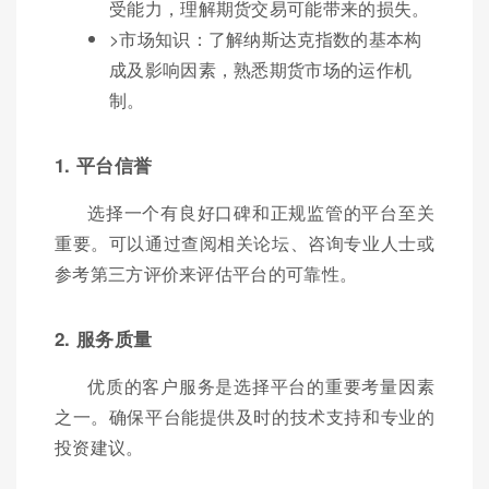
受能力，理解期货交易可能带来的损失。
>市场知识：了解纳斯达克指数的基本构
成及影响因素，熟悉期货市场的运作机
制。
1. 平台信誉
选择一个有良好口碑和正规监管的平台至关
重要。可以通过查阅相关论坛、咨询专业人士或
参考第三方评价来评估平台的可靠性。
2. 服务质量
优质的客户服务是选择平台的重要考量因素
之一。确保平台能提供及时的技术支持和专业的
投资建议。