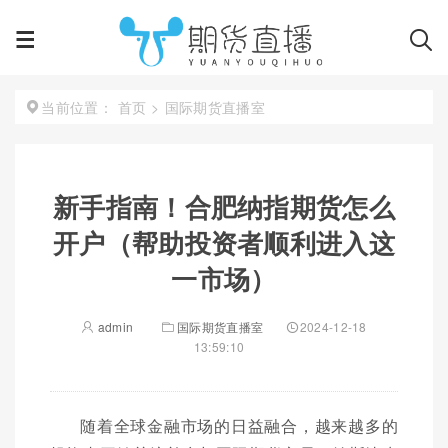
首页
>
国际期货直播室
当前位置：
新手指南！合肥纳指期货怎么
开户（帮助投资者顺利进入这
一市场）
admin
国际期货直播室
2024-12-18
13:59:10
随着全球金融市场的日益融合，越来越多的