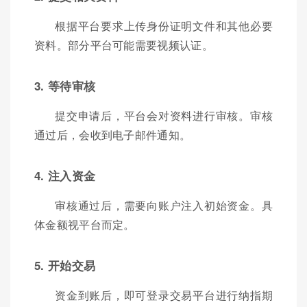
根据平台要求上传身份证明文件和其他必要
资料。部分平台可能需要视频认证。
3. 等待审核
提交申请后，平台会对资料进行审核。审核
通过后，会收到电子邮件通知。
4. 注入资金
审核通过后，需要向账户注入初始资金。具
体金额视平台而定。
5. 开始交易
资金到账后，即可登录交易平台进行纳指期