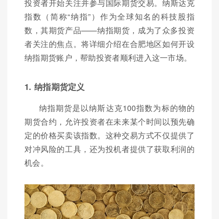
投资者开始关注并参与国际期货交易。纳斯达克
指数（简称“纳指”）作为全球知名的科技股指
数，其期货产品——纳指期货，成为了众多投资
者关注的焦点。将详细介绍在合肥地区如何开设
纳指期货账户，帮助投资者顺利进入这一市场。
1. 纳指期货定义
纳指期货是以纳斯达克100指数为标的物的
期货合约，允许投资者在未来某个时间以预先确
定的价格买卖该指数。这种交易方式不仅提供了
对冲风险的工具，还为投机者提供了获取利润的
机会。