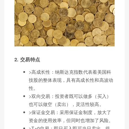
2. 交易特点
>高成长性：纳斯达克指数代表着美国科
技股的整体表现，具有高成长性和高波动
性。
>双向交易：投资者既可以做多（买入）
也可以做空（卖出），灵活性较高。
>保证金交易：采用保证金制度，放大了
资金的使用效率，但同时也增加了风险。
>T+0交易：即日买入即可当日卖出，提