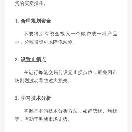
货的买卖操作。
1. 合理规划资金
不要将所有资金投入一个账户或一种产品
中，分散投资可以降低风险。
2. 设置止损点
在进行每笔交易前设定止损点位，避免因市
场剧烈波动导致过大损失。
3. 学习技术分析
掌握基本的技术分析方法，如趋势线、均线
等，有助于判断市场走势。