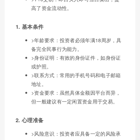
高了资金流动性。
1. 基本条件
>年龄要求：投资者必须年满18周岁，具
备完全民事行为能力。
>身份证明：有效的身份证件，如身份证
或护照。
>联系方式：常用的手机号码和电子邮箱
地址。
>资金要求：虽然具体金额因平台而异，
但一般建议有一定闲置资金用于交易。
2. 心理准备
>风险意识：投资者应具备一定的风险承