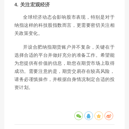
4. 关注宏观经济
全球经济动态会影响股市表现，特别是对于
纳指这样的科技股指数而言，更需要密切关注相
关政策变化。
开设合肥纳指期货账户并不复杂，关键在于
选择合适的平台并做好充分的准备工作。希望能
为您提供有价值的信息，助您在期货市场上取得
成功。需要注意的是，期货交易存在较高风险，
请务必谨慎操作，并根据自身情况制定合适的投
资计划。