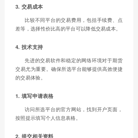
3. 交易成本
比较不同平台的交易费用，包括手续费、点
差等，选择性价比高的平台可以降低交易成本。
4. 技术支持
先进的交易软件和稳定的网络环境对于期货
交易尤为重要。确保所选平台能够提供高效便捷
的交易体验。
1. 填写申请表格
访问所选平台的官方网站，找到开户页面，
按照提示填写个人信息表格。
2. 提交相关资料