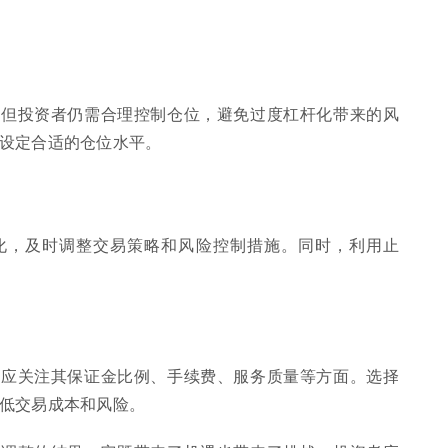
，但投资者仍需合理控制仓位，避免过度杠杆化带来的风
设定合适的仓位水平。
化，及时调整交易策略和风险控制措施。同时，利用止
者应关注其保证金比例、手续费、服务质量等方面。选择
低交易成本和风险。