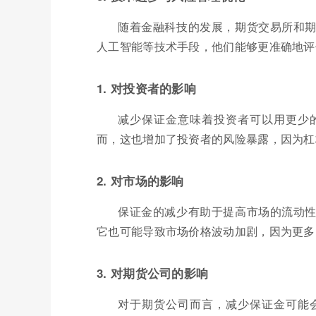
随着金融科技的发展，期货交易所和
人工智能等技术手段，他们能够更准确地评
1. 对投资者的影响
减少保证金意味着投资者可以用更少
而，这也增加了投资者的风险暴露，因为杠
2. 对市场的影响
保证金的减少有助于提高市场的流动
它也可能导致市场价格波动加剧，因为更多
3. 对期货公司的影响
对于期货公司而言，减少保证金可能