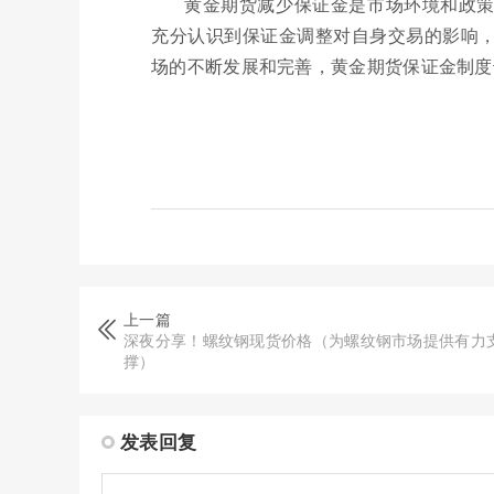
黄金期货减少保证金是市场环境和政
充分认识到保证金调整对自身交易的影响
场的不断发展和完善，黄金期货保证金制度
上一篇
深夜分享！螺纹钢现货价格（为螺纹钢市场提供有力
撑）
发表回复