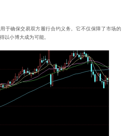
，用于确保交易双方履行合约义务。它不仅保障了市场的
得以小博大成为可能。