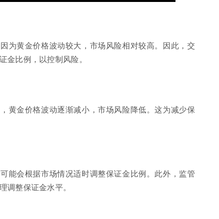
是因为黄金价格波动较大，市场风险相对较高。因此，交
证金比例，以控制风险。
定，黄金价格波动逐渐减小，市场风险降低。这为减少保
所可能会根据市场情况适时调整保证金比例。此外，监管
理调整保证金水平。