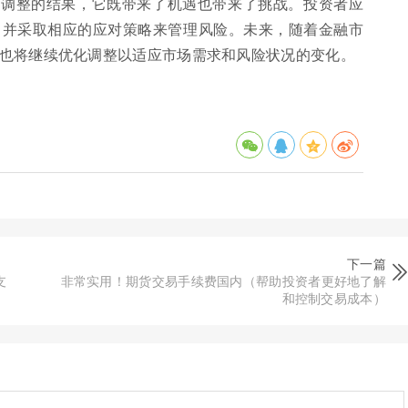
策调整的结果，它既带来了机遇也带来了挑战。投资者应
，并采取相应的应对策略来管理风险。未来，随着金融市
也将继续优化调整以适应市场需求和风险状况的变化。
下一篇
支
非常实用！期货交易手续费国内（帮助投资者更好地了解
和控制交易成本）