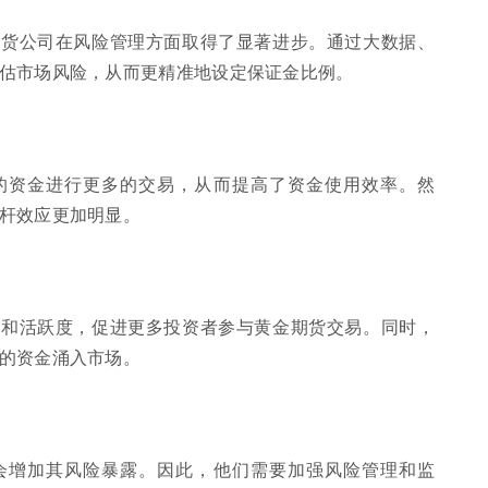
期货公司在风险管理方面取得了显著进步。通过大数据、
估市场风险，从而更精准地设定保证金比例。
的资金进行更多的交易，从而提高了资金使用效率。然
杆效应更加明显。
性和活跃度，促进更多投资者参与黄金期货交易。同时，
的资金涌入市场。
会增加其风险暴露。因此，他们需要加强风险管理和监