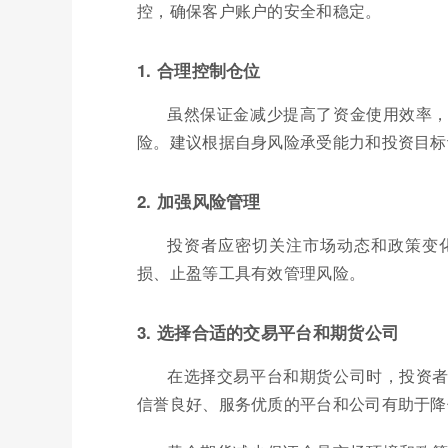
控，确保客户账户的安全和稳定。
1. 合理控制仓位
虽然保证金减少提高了资金使用效率
险。建议根据自身风险承受能力和投资目标
2. 加强风险管理
投资者应密切关注市场动态和政策变
损、止盈等工具有效管理风险。
3. 选择合适的交易平台和期货公司
在选择交易平台和期货公司时，投资
信誉良好、服务优质的平台和公司有助于降