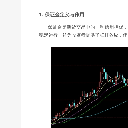
1. 保证金定义与作用
保证金是期货交易中的一种信用担保
稳定运行，还为投资者提供了杠杆效应，使