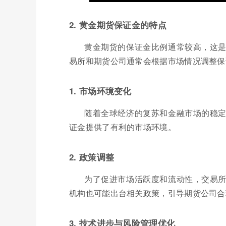
2. 黄金期货保证金的特点
黄金期货的保证金比例通常较高，这
易所和期货公司通常会根据市场情况调整保
1. 市场环境变化
随着全球经济的复苏和金融市场的稳
证金提供了有利的市场环境。
2. 政策调整
为了促进市场活跃度和流动性，交易
机构也可能出台相关政策，引导期货公司合
3. 技术进步与风险管理优化