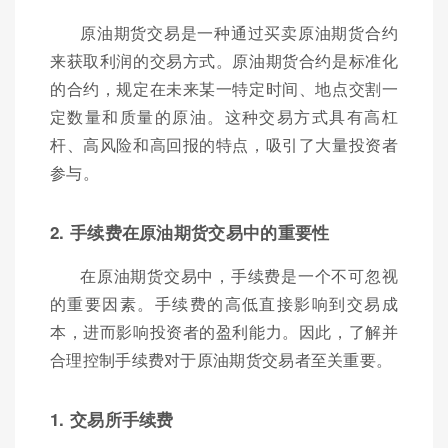
原油期货交易是一种通过买卖原油期货合约
来获取利润的交易方式。原油期货合约是标准化
的合约，规定在未来某一特定时间、地点交割一
定数量和质量的原油。这种交易方式具有高杠
杆、高风险和高回报的特点，吸引了大量投资者
参与。
2. 手续费在原油期货交易中的重要性
在原油期货交易中，手续费是一个不可忽视
的重要因素。手续费的高低直接影响到交易成
本，进而影响投资者的盈利能力。因此，了解并
合理控制手续费对于原油期货交易者至关重要。
1. 交易所手续费