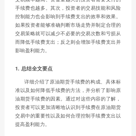
手续费也越多。其次，投资者的交易技能和风险
控制能力也会影响到手续费支出的效率和效果。
如果投资者能够准确判断市场走势并制定合理的
交易策略就可以减少不必要的交易次数和亏损从
而降低手续费支出；反之则会增加手续费支出并
影响盈利能力。
1. 总结全文要点
详细介绍了原油期货手续费的构成、具体标
准以及如何降低手续费的方法，并分析了影响原
油期货手续费的因素。通过对这些内容的了解，
投资者可以更加清晰地认识到手续费在原油期货
交易中的重要性以及如何合理控制手续费支出以
提高盈利能力。