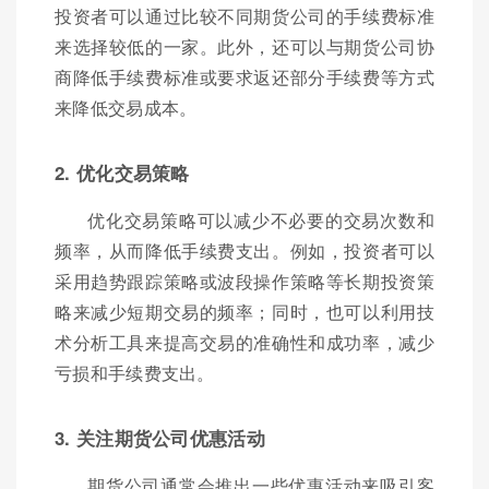
投资者可以通过比较不同期货公司的手续费标准
来选择较低的一家。此外，还可以与期货公司协
商降低手续费标准或要求返还部分手续费等方式
来降低交易成本。
2. 优化交易策略
优化交易策略可以减少不必要的交易次数和
频率，从而降低手续费支出。例如，投资者可以
采用趋势跟踪策略或波段操作策略等长期投资策
略来减少短期交易的频率；同时，也可以利用技
术分析工具来提高交易的准确性和成功率，减少
亏损和手续费支出。
3. 关注期货公司优惠活动
期货公司通常会推出一些优惠活动来吸引客