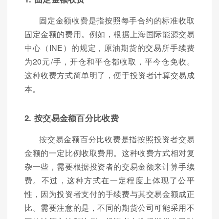
固定金额收费是指按照每手合约的标准收取
固定金额的费用。例如，根据上海国际能源交易
中心（INE）的规定，原油期货的交易所手续费
为20元/手，开仓和平仓都收取，平今仓免收。
这种收费方式简单明了，便于投资者计算交易成
本。
2. 按交易金额百分比收费
按交易金额百分比收费是指按照投资者交易
金额的一定比例收取费用。这种收费方式相对复
杂一些，需要根据投资者的交易金额来计算手续
费。不过，这种方式在一定程度上体现了公平
性，因为投资者支付的手续费与其交易金额成正
比。需要注意的是，不同的期货公司可能采用不