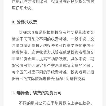
同的计算方法和比例，投资者在选择期货公司时
应仔细比较。
3. 阶梯式收费
阶梯式收费是指根据投资者的交易量或资金
量的不同而采取不同的收费标准。一般来说，交
易量或资金量越大的投资者可以享受更优惠的手
续费标准。这种收费方式旨在鼓励投资者增加交
易量和资金量，提高市场活跃度。具体来说，期
货公司可能会设定几个交易量或资金量的区间，
每个区间对应不同的手续费标准。投资者可以根
据自己的实际情况选择合适的区间进行交易。
1. 选择低手续费的期货公司
不同的期货公司在手续费标准上存在差异。