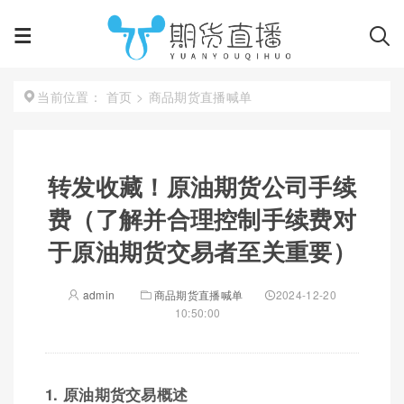
首页
>
商品期货直播喊单
当前位置：
转发收藏！原油期货公司手续
费（了解并合理控制手续费对
于原油期货交易者至关重要）
admin
商品期货直播喊单
2024-12-20
10:50:00
1. 原油期货交易概述