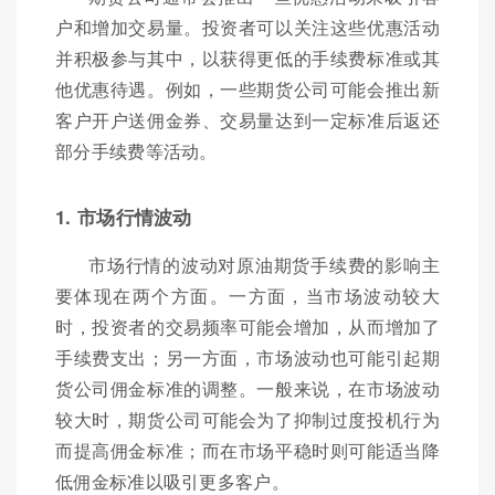
户和增加交易量。投资者可以关注这些优惠活动
并积极参与其中，以获得更低的手续费标准或其
他优惠待遇。例如，一些期货公司可能会推出新
客户开户送佣金券、交易量达到一定标准后返还
部分手续费等活动。
1. 市场行情波动
市场行情的波动对原油期货手续费的影响主
要体现在两个方面。一方面，当市场波动较大
时，投资者的交易频率可能会增加，从而增加了
手续费支出；另一方面，市场波动也可能引起期
货公司佣金标准的调整。一般来说，在市场波动
较大时，期货公司可能会为了抑制过度投机行为
而提高佣金标准；而在市场平稳时则可能适当降
低佣金标准以吸引更多客户。