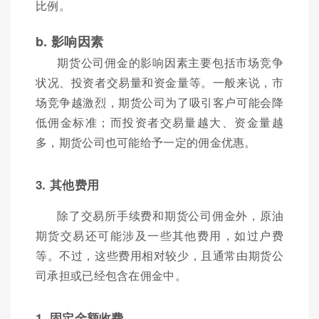
比例。
b. 影响因素
期货公司佣金的影响因素主要包括市场竞争
状况、投资者交易量和资金量等。一般来说，市
场竞争越激烈，期货公司为了吸引客户可能会降
低佣金标准；而投资者交易量越大、资金量越
多，期货公司也可能给予一定的佣金优惠。
3. 其他费用
除了交易所手续费和期货公司佣金外，原油
期货交易还可能涉及一些其他费用，如过户费
等。不过，这些费用相对较少，且通常由期货公
司承担或已经包含在佣金中。
1. 固定金额收费