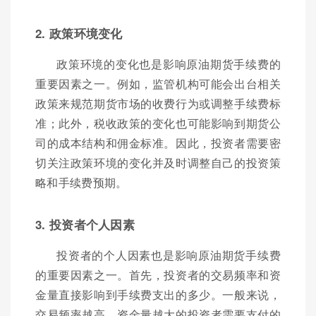
2. 政策环境变化
政策环境的变化也是影响原油期货手续费的
重要因素之一。例如，监管机构可能会出台相关
政策来规范期货市场的收费行为或调整手续费标
准；此外，税收政策的变化也可能影响到期货公
司的成本结构和佣金标准。因此，投资者需要密
切关注政策环境的变化并及时调整自己的投资策
略和手续费预期。
3. 投资者个人因素
投资者的个人因素也是影响原油期货手续费
的重要因素之一。首先，投资者的交易频率和资
金量直接影响到手续费支出的多少。一般来说，
交易频率越高、资金量越大的投资者需要支付的