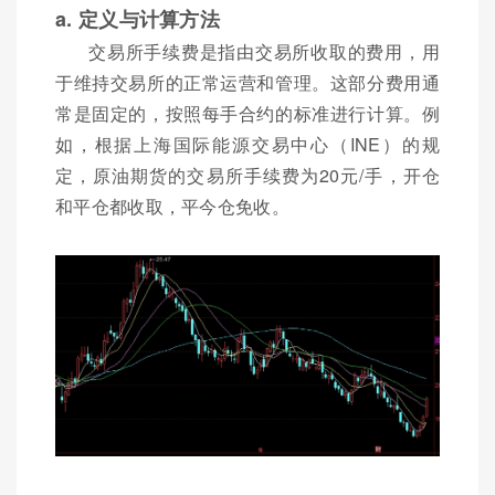
a. 定义与计算方法
交易所手续费是指由交易所收取的费用，用
于维持交易所的正常运营和管理。这部分费用通
常是固定的，按照每手合约的标准进行计算。例
如，根据上海国际能源交易中心（INE）的规
定，原油期货的交易所手续费为20元/手，开仓
和平仓都收取，平今仓免收。