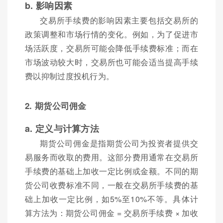
b. 影响因素
交易所手续费的影响因素主要包括交易所的
政策调整和市场行情的变化。例如，为了促进市
场活跃度，交易所可能会降低手续费标准；而在
市场波动较大时，交易所也可能会适当提高手续
费以抑制过度投机行为。
2. 期货公司佣金
a. 定义与计算方法
期货公司佣金是指期货公司为投资者提供交
易服务而收取的费用。这部分费用通常在交易所
手续费的基础上加收一定比例或金额。不同的期
货公司收费标准不同，一般在交易所手续费的基
础上加收一定比例，如5%至10%不等。具体计
算方法为：期货公司佣金 = 交易所手续费 × 加收