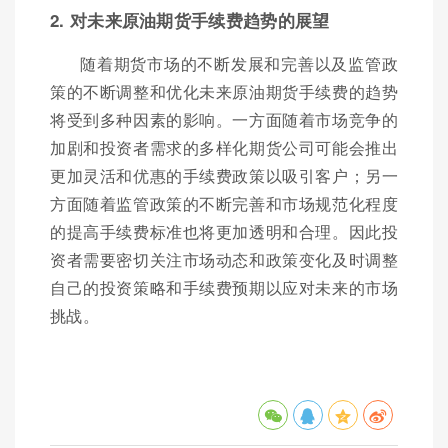
2. 对未来原油期货手续费趋势的展望
随着期货市场的不断发展和完善以及监管政
策的不断调整和优化未来原油期货手续费的趋势
将受到多种因素的影响。一方面随着市场竞争的
加剧和投资者需求的多样化期货公司可能会推出
更加灵活和优惠的手续费政策以吸引客户；另一
方面随着监管政策的不断完善和市场规范化程度
的提高手续费标准也将更加透明和合理。因此投
资者需要密切关注市场动态和政策变化及时调整
自己的投资策略和手续费预期以应对未来的市场
挑战。