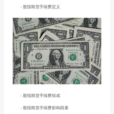
- 股指期货手续费定义
- 股指期货手续费组成
- 股指期货手续费影响因素