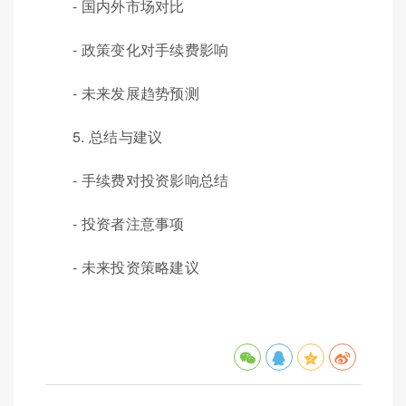
- 国内外市场对比
- 政策变化对手续费影响
- 未来发展趋势预测
5. 总结与建议
- 手续费对投资影响总结
- 投资者注意事项
- 未来投资策略建议