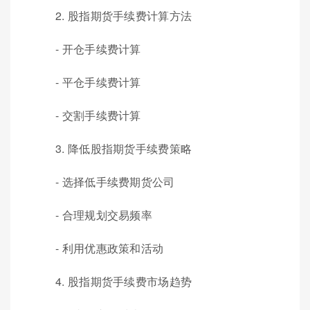
2. 股指期货手续费计算方法
- 开仓手续费计算
- 平仓手续费计算
- 交割手续费计算
3. 降低股指期货手续费策略
- 选择低手续费期货公司
- 合理规划交易频率
- 利用优惠政策和活动
4. 股指期货手续费市场趋势