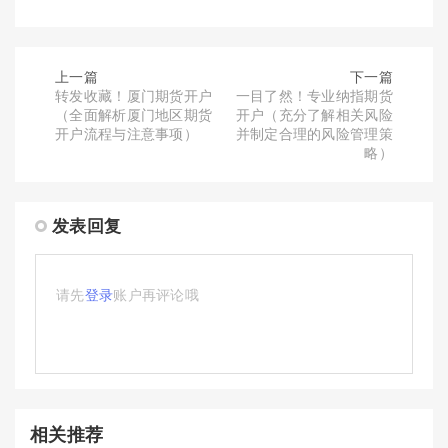
上一篇
下一篇
转发收藏！厦门期货开户
一目了然！专业纳指期货
（全面解析厦门地区期货
开户（充分了解相关风险
开户流程与注意事项）
并制定合理的风险管理策
略）
发表回复
请先
登录
账户再评论哦
相关推荐