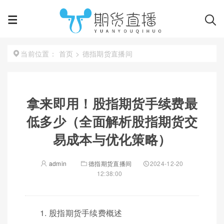
首页
>
德指期货直播间
当前位置：
拿来即用！股指期货手续费最
低多少（全面解析股指期货交
易成本与优化策略）
admin
德指期货直播间
2024-12-20
12:38:00
1. 股指期货手续费概述