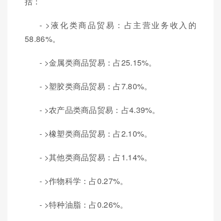
括：
- >液化类商品贸易：占主营业务收入的
58.86%。
- >金属类商品贸易：占25.15%。
- >塑胶类商品贸易：占7.80%。
- >农产品类商品贸易：占4.39%。
- >橡塑类商品贸易：占2.10%。
- >其他类商品贸易：占1.14%。
- >作物科学：占0.27%。
- >特种油脂：占0.26%。