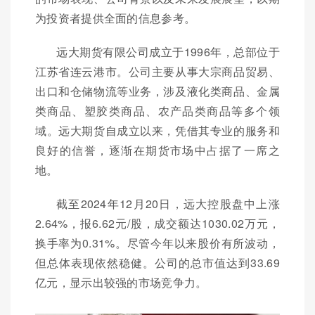
为投资者提供全面的信息参考。
远大期货有限公司成立于1996年，总部位于
江苏省连云港市。公司主要从事大宗商品贸易、
出口和仓储物流等业务，涉及液化类商品、金属
类商品、塑胶类商品、农产品类商品等多个领
域。远大期货自成立以来，凭借其专业的服务和
良好的信誉，逐渐在期货市场中占据了一席之
地。
截至2024年12月20日，远大控股盘中上涨
2.64%，报6.62元/股，成交额达1030.02万元，
换手率为0.31%。尽管今年以来股价有所波动，
但总体表现依然稳健。公司的总市值达到33.69
亿元，显示出较强的市场竞争力。