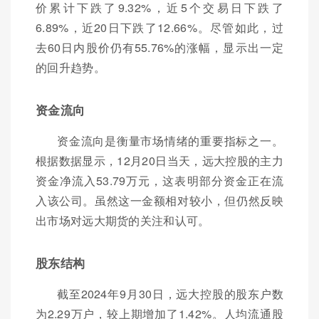
价累计下跌了9.32%，近5个交易日下跌了
6.89%，近20日下跌了12.66%。尽管如此，过
去60日内股价仍有55.76%的涨幅，显示出一定
的回升趋势。
资金流向
资金流向是衡量市场情绪的重要指标之一。
根据数据显示，12月20日当天，远大控股的主力
资金净流入53.79万元，这表明部分资金正在流
入该公司。虽然这一金额相对较小，但仍然反映
出市场对远大期货的关注和认可。
股东结构
截至2024年9月30日，远大控股的股东户数
为2.29万户，较上期增加了1.42%。人均流通股