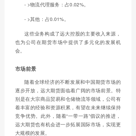
- >物流代理服务：占0.02%。
- >其他：占0.01%。
这些业务构成了远大控股的主要收入来源，
也为公司在期货市场中提供了多元化的发展机
会。
市场前景
随着全球经济的不断发展和中国期货市场的
逐步开放，远大期货面临着广阔的市场前景。特
别是在大宗商品贸易和仓储物流等领域，公司有
着丰富的经验和资源积累，有望在未来继续保持
竞争优势。此外，随着“一带一路”倡议的推进，
远大期货也有机会进一步拓展国际市场，实现更
大规模的发展。