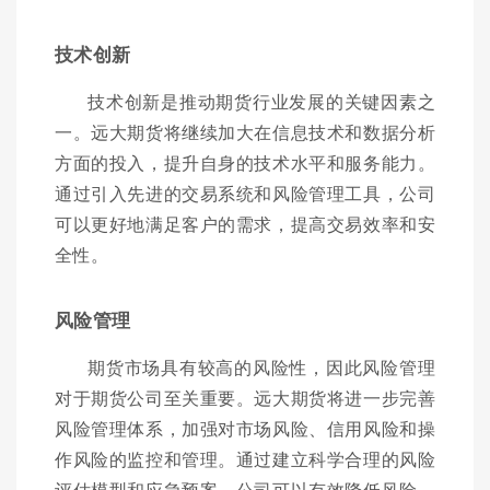
技术创新
技术创新是推动期货行业发展的关键因素之
一。远大期货将继续加大在信息技术和数据分析
方面的投入，提升自身的技术水平和服务能力。
通过引入先进的交易系统和风险管理工具，公司
可以更好地满足客户的需求，提高交易效率和安
全性。
风险管理
期货市场具有较高的风险性，因此风险管理
对于期货公司至关重要。远大期货将进一步完善
风险管理体系，加强对市场风险、信用风险和操
作风险的监控和管理。通过建立科学合理的风险
评估模型和应急预案，公司可以有效降低风险，