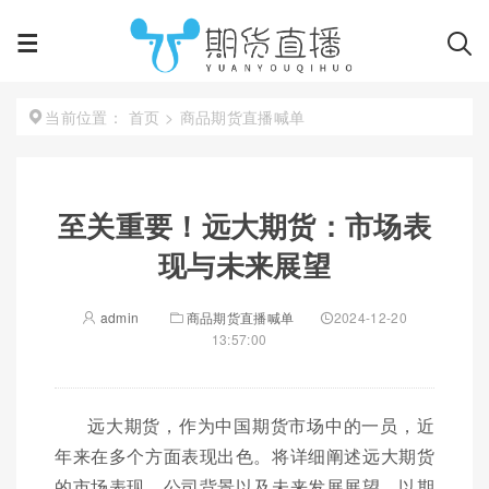
首页
>
商品期货直播喊单
当前位置：
至关重要！远大期货：市场表
现与未来展望
admin
商品期货直播喊单
2024-12-20
13:57:00
远大期货，作为中国期货市场中的一员，近
年来在多个方面表现出色。将详细阐述远大期货
的市场表现、公司背景以及未来发展展望，以期