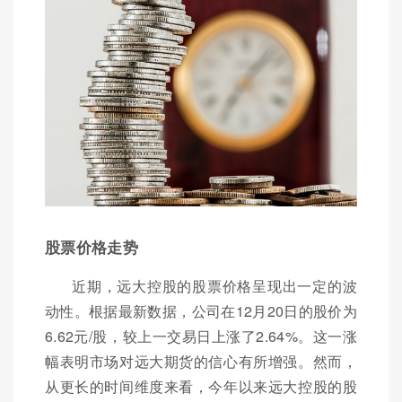
股票价格走势
近期，远大控股的股票价格呈现出一定的波
动性。根据最新数据，公司在12月20日的股价为
6.62元/股，较上一交易日上涨了2.64%。这一涨
幅表明市场对远大期货的信心有所增强。然而，
从更长的时间维度来看，今年以来远大控股的股