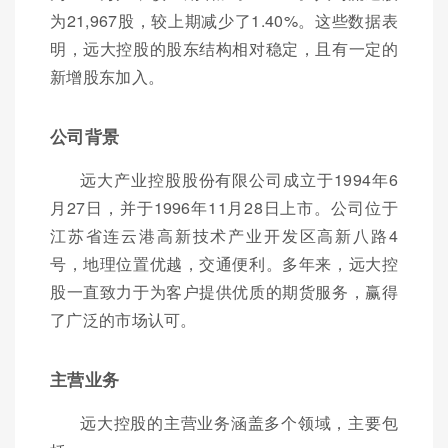
为21,967股，较上期减少了1.40%。这些数据表
明，远大控股的股东结构相对稳定，且有一定的
新增股东加入。
公司背景
远大产业控股股份有限公司成立于1994年6
月27日，并于1996年11月28日上市。公司位于
江苏省连云港高新技术产业开发区高新八路4
号，地理位置优越，交通便利。多年来，远大控
股一直致力于为客户提供优质的期货服务，赢得
了广泛的市场认可。
主营业务
远大控股的主营业务涵盖多个领域，主要包