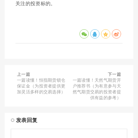
关注的投资标的。
上一篇
下一篇
一篇读懂！恒指期货锁仓
一篇读懂！天然气期货开
保证金（为投资者提供更
户推荐书（为有意参与天
加灵活多样的交易选择）
然气期货交易的投资者提
供有益的参考）
发表回复