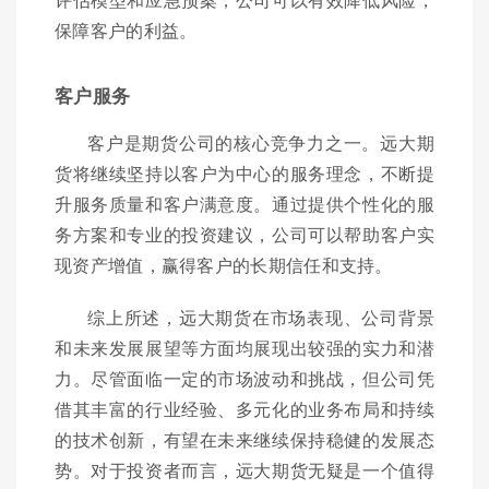
保障客户的利益。
客户服务
客户是期货公司的核心竞争力之一。远大期
货将继续坚持以客户为中心的服务理念，不断提
升服务质量和客户满意度。通过提供个性化的服
务方案和专业的投资建议，公司可以帮助客户实
现资产增值，赢得客户的长期信任和支持。
综上所述，远大期货在市场表现、公司背景
和未来发展展望等方面均展现出较强的实力和潜
力。尽管面临一定的市场波动和挑战，但公司凭
借其丰富的行业经验、多元化的业务布局和持续
的技术创新，有望在未来继续保持稳健的发展态
势。对于投资者而言，远大期货无疑是一个值得