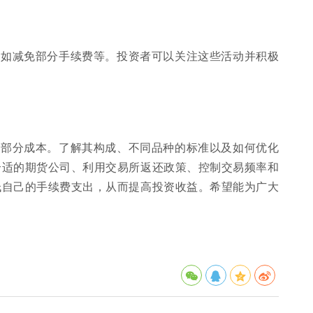
，如减免部分手续费等。投资者可以关注这些活动并积极
一部分成本。了解其构成、不同品种的标准以及如何优化
合适的期货公司、利用交易所返还政策、控制交易频率和
低自己的手续费支出，从而提高投资收益。希望能为广大