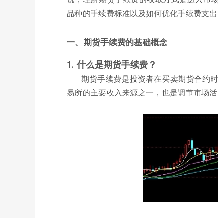
品种的手续费标准以及如何优化手续费支出
一、期货手续费的基础概念
1. 什么是期货手续费？
期货手续费是投资者在买卖期货合约
易所的主要收入来源之一，也是调节市场活