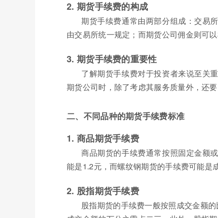
2. 期货手续费的构成
期货手续费通常由两部分组成：交易
由交易所统一规定；而期货公司佣金则可以
3. 期货手续费的重要性
了解期货手续费对于投资者来说至关
期货公司时，除了考虑其服务质量外，还要
二、不同品种的期货手续费标准
1. 商品期货手续费
商品期货的手续费通常按照固定金额
能是1.2元，而螺纹钢期货的手续费可能是
2. 股指期货手续费
股指期货的手续费一般按照成交金额的