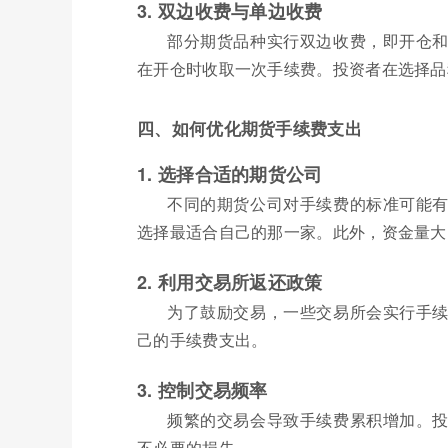
3. 双边收费与单边收费
部分期货品种实行双边收费，即开仓
在开仓时收取一次手续费。投资者在选择品
四、如何优化期货手续费支出
1. 选择合适的期货公司
不同的期货公司对手续费的标准可能
选择最适合自己的那一家。此外，资金量大
2. 利用交易所返还政策
为了鼓励交易，一些交易所会实行手
己的手续费支出。
3. 控制交易频率
频繁的交易会导致手续费累积增加。
不必要的损失。