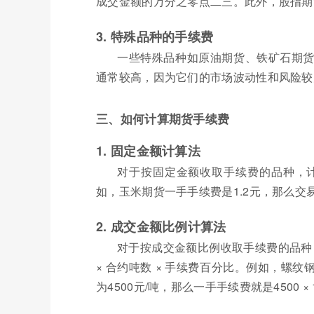
成交金额的万分之零点二三。此外，股指期
3. 特殊品种的手续费
一些特殊品种如原油期货、铁矿石期
通常较高，因为它们的市场波动性和风险较
三、如何计算期货手续费
1. 固定金额计算法
对于按固定金额收取手续费的品种，计算
如，玉米期货一手手续费是1.2元，那么交易
2. 成交金额比例计算法
对于按成交金额比例收取手续费的品种，计
× 合约吨数 × 手续费百分比。例如，螺
为4500元/吨，那么一手手续费就是4500 × 