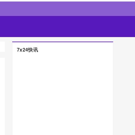
7x24快讯