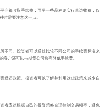
和平仓都收取手续费；而另一些品种则实行单边收费，仅
种时需要注意这一点。
有所不同。投资者可以通过比较不同公司的手续费标准来
的客户还可以与期货公司协商降低手续费。
续费返还政策。投资者可以了解并利用这些政策来减少自
投资者应该根据自己的投资策略合理控制交易频率，避免