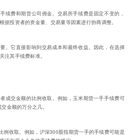
所手续费和期货公司佣金。交易所手续费是固定不变的，
根据投资者的资金量、交易量等因素进行协商调整。
重要。它直接影响到交易成本和最终收益。因此，在选择
关注其手续费标准。
或者成交金额的比例收取。例如，玉米期货一手手续费可
成交金额的万分之几。
比例收取。例如，沪深300股指期货一手的手续费可能是