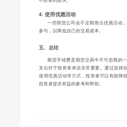
4. 使用优惠活动
一些期货公司会不定期推出优惠活动
参与，以降低自己的交易成本。
五、总结
期货手续费是期货交易中不可忽视的
支出对于投资者来说非常重要。通过选择
使用优惠活动等方式，投资者可以有效降
投资者提供有益的参考和帮助。