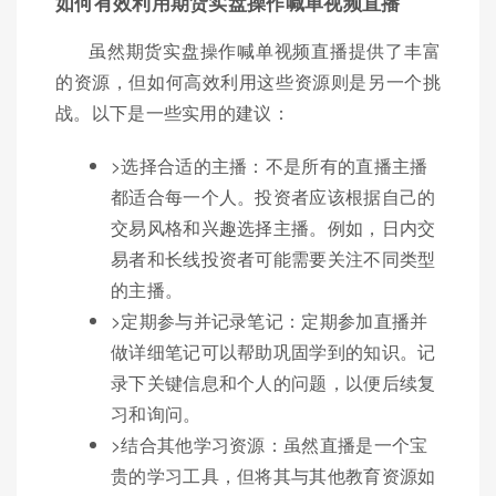
如何有效利用期货实盘操作喊单视频直播
虽然期货实盘操作喊单视频直播提供了丰富
的资源，但如何高效利用这些资源则是另一个挑
战。以下是一些实用的建议：
>选择合适的主播：不是所有的直播主播
都适合每一个人。投资者应该根据自己的
交易风格和兴趣选择主播。例如，日内交
易者和长线投资者可能需要关注不同类型
的主播。
>定期参与并记录笔记：定期参加直播并
做详细笔记可以帮助巩固学到的知识。记
录下关键信息和个人的问题，以便后续复
习和询问。
>结合其他学习资源：虽然直播是一个宝
贵的学习工具，但将其与其他教育资源如