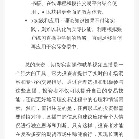
书籍、在线课程和模拟交易平台结合使
用，可以获得更全面的教育体验。
>实践和应用：理论知识如果不付诸实
践，则难以转化为实际技能。利用模拟账
户练习直播中学到的策略，直到足够自信
再应用于实际交易中。
总的来说，期货实盘操作喊单视频直播是一
个强大的工具，它为投资者提供了实时的市场洞
察和专业的交易指导。通过合理选择和积极参与
这些直播，投资者不仅可以提升自己的交易技
能，还能更好地管理交易过程中的心理和情绪因
素。然而，值得注意的是，任何形式的投资都需
要谨慎对待，直播中的信息和建议应结合个人情
况进行独立思考和判断。只有这样，投资者才能
在复杂多变的期货市场中稳健前行，实现长期的