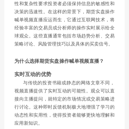
性和复杂性要求投资者必须保持信息的敏感性和
决策的迅速性。在这样的背景下，期货实盘操作
喊单视频直播应运而生，它通过互联网技术，将
经验丰富的交易员或分析师的操作实时展示给全
球观众。这些直播通常包括市场趋势分析、交易
策略讨论、风险管理技巧以及具体的买卖信号。
为什么选择期货实盘操作喊单视频直播？
实时互动的优势
与传统的投资书籍或静态的网络文章不同，
视频直播提供了实时互动的可能性。观众可以直
接向主播提问，就特定的市场情况或交易策略进
行讨论。这种即时反馈机制极大地增强了学习的
动态性和实用性，使得投资者能够更快地理解和
应用新知识。