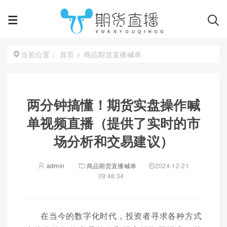
首页
>
商品期货直播喊单
当前位置：
两分钟搞懂！期货实盘操作喊
单视频直播（提供了实时的市
场分析和交易建议）
admin
商品期货直播喊单
2024-12-21
09:48:34
在当今的数字化时代，投资者寻求各种方式