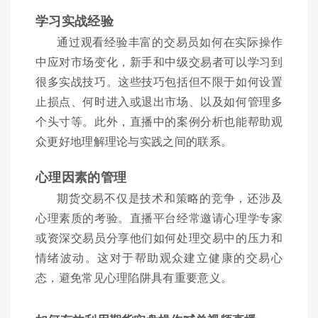
学习实战经验
通过观看经验丰富的交易员如何在实际操作
中应对市场变化，新手和中级交易者可以学习到
很多实战技巧。这些技巧包括但不限于如何设置
止损点、何时进入或退出市场、以及如何管理多
个头寸等。此外，直播中的案例分析也能帮助观
众更好地理解理论与实践之间的联系。
心理因素的管理
期货交易不仅是技术和策略的竞争，还涉及
心理素质的考验。直播平台经常邀请心理学专家
或资深交易员分享他们如何处理交易中的压力和
情绪波动。这对于帮助观众建立健康的交易心
态，避免常见心理陷阱具有重要意义。