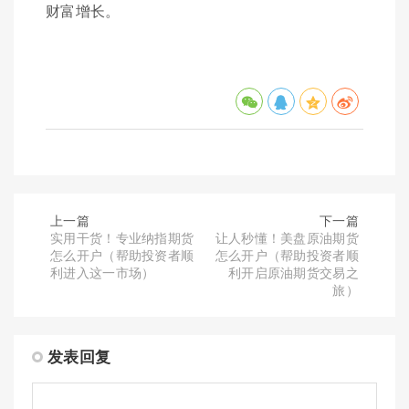
财富增长。
上一篇
下一篇
实用干货！专业纳指期货
让人秒懂！美盘原油期货
怎么开户（帮助投资者顺
怎么开户（帮助投资者顺
利进入这一市场）
利开启原油期货交易之
旅）
发表回复