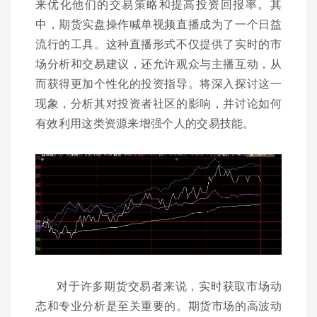
来优化他们的交易策略和提高投资回报率。其
中，期货实盘操作喊单视频直播成为了一个日益
流行的工具。这种直播形式不仅提供了实时的市
场分析和交易建议，还允许观众与主播互动，从
而获得更加个性化的投资指导。将深入探讨这一
现象，分析其对投资者社区的影响，并讨论如何
有效利用这类资源来增强个人的交易技能。
对于许多期货交易者来说，实时获取市场动
态和专业分析是至关重要的。期货市场的高波动