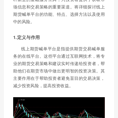
场信息和交易策略的重要渠道。将详细探讨线上
期货喊单平台的功能、特点、选择方法以及使用
中的风险。
1.定义与作用
线上期货喊单平台是指提供期货交易喊单服
务的在线平台。这些平台通过互联网技术，将专
业的期货交易策略和建议实时传递给投资者，帮
助他们在期货市场中做出更明智的投资决策。其
主要作用在于帮助投资者避免盲目的交易决策，
减少投资风险，提高投资收益。