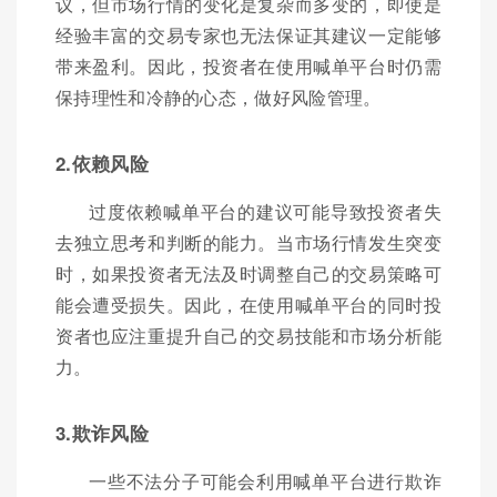
议，但市场行情的变化是复杂而多变的，即使是
经验丰富的交易专家也无法保证其建议一定能够
带来盈利。因此，投资者在使用喊单平台时仍需
保持理性和冷静的心态，做好风险管理。
2.依赖风险
过度依赖喊单平台的建议可能导致投资者失
去独立思考和判断的能力。当市场行情发生突变
时，如果投资者无法及时调整自己的交易策略可
能会遭受损失。因此，在使用喊单平台的同时投
资者也应注重提升自己的交易技能和市场分析能
力。
3.欺诈风险
一些不法分子可能会利用喊单平台进行欺诈