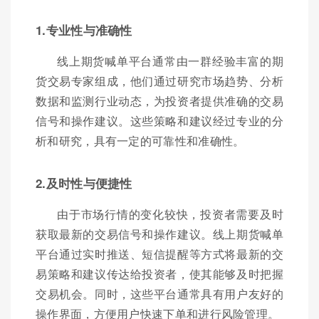
1.专业性与准确性
线上期货喊单平台通常由一群经验丰富的期
货交易专家组成，他们通过研究市场趋势、分析
数据和监测行业动态，为投资者提供准确的交易
信号和操作建议。这些策略和建议经过专业的分
析和研究，具有一定的可靠性和准确性。
2.及时性与便捷性
由于市场行情的变化较快，投资者需要及时
获取最新的交易信号和操作建议。线上期货喊单
平台通过实时推送、短信提醒等方式将最新的交
易策略和建议传达给投资者，使其能够及时把握
交易机会。同时，这些平台通常具有用户友好的
操作界面，方便用户快速下单和进行风险管理。