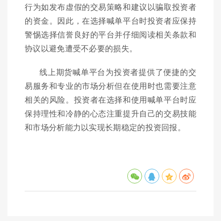
行为如发布虚假的交易策略和建议以骗取投资者
的资金。因此，在选择喊单平台时投资者应保持
警惕选择信誉良好的平台并仔细阅读相关条款和
协议以避免遭受不必要的损失。
线上期货喊单平台为投资者提供了便捷的交
易服务和专业的市场分析但在使用时也需要注意
相关的风险。投资者在选择和使用喊单平台时应
保持理性和冷静的心态注重提升自己的交易技能
和市场分析能力以实现长期稳定的投资回报。