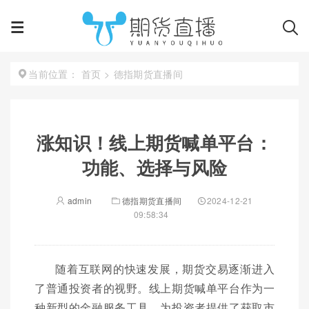
首页
>
德指期货直播间
当前位置：
涨知识！线上期货喊单平台：
功能、选择与风险
admin
德指期货直播间
2024-12-21
09:58:34
随着互联网的快速发展，期货交易逐渐进入
了普通投资者的视野。线上期货喊单平台作为一
种新型的金融服务工具，为投资者提供了获取市