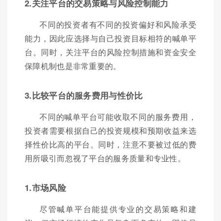
2.关注平台的交易策略与风险控制能力
不同的投资者有不同的投资偏好和风险承受
能力，因此应选择与自己投资目标相符的喊单平
台。同时，关注平台的风险控制措施和资金安全
保障机制也是非常重要的。
3.比较平台的服务费用与性价比
不同的喊单平台可能收取不同的服务费用，
投资者需要根据自己的投资规模和预期收益来选
择性价比高的平台。同时，注意不要被过低的费
用所吸引而忽视了平台的服务质量和专业性。
1.市场风险
尽管喊单平台能提供专业的交易策略和建