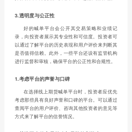
3.透明度与公正性
好的喊单平台会公开其交易策略和业绩记
录，向投资者展示其专业性和可信度。投资者可
以通过了解平台的历史表现和用户评价来判断其
是否值得信赖。此外，一些平台还设有监管机构
进行监督和审核，确保平台的公正性和合规性。
1.考虑平台的声誉与口碑
在选择线上期货喊单平台时，投资者应优先
考虑那些具有良好声誉和口碑的平台。可以通过
查阅平台的用户评价、咨询其他投资者的意见等
方式来了解平台的信誉情况。