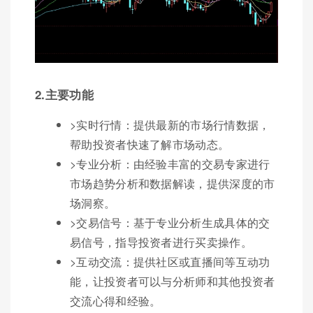
2.主要功能
>实时行情：提供最新的市场行情数据，
帮助投资者快速了解市场动态。
>专业分析：由经验丰富的交易专家进行
市场趋势分析和数据解读，提供深度的市
场洞察。
>交易信号：基于专业分析生成具体的交
易信号，指导投资者进行买卖操作。
>互动交流：提供社区或直播间等互动功
能，让投资者可以与分析师和其他投资者
交流心得和经验。