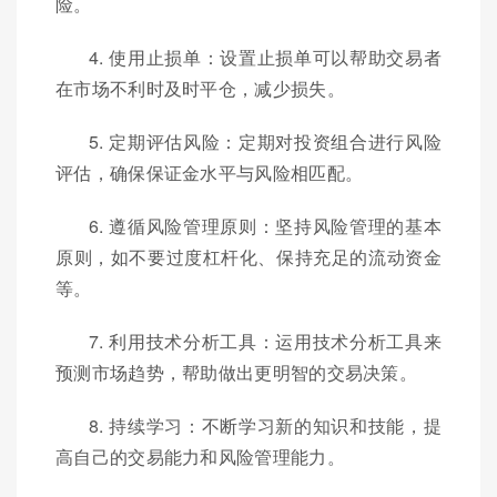
险。
4. 使用止损单：设置止损单可以帮助交易者
在市场不利时及时平仓，减少损失。
5. 定期评估风险：定期对投资组合进行风险
评估，确保保证金水平与风险相匹配。
6. 遵循风险管理原则：坚持风险管理的基本
原则，如不要过度杠杆化、保持充足的流动资金
等。
7. 利用技术分析工具：运用技术分析工具来
预测市场趋势，帮助做出更明智的交易决策。
8. 持续学习：不断学习新的知识和技能，提
高自己的交易能力和风险管理能力。