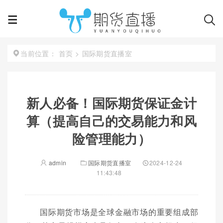
首页
>
国际期货直播室
当前位置：
新人必备！国际期货保证金计
算（提高自己的交易能力和风
险管理能力）
admin
国际期货直播室
2024-12-24
11:43:48
国际期货市场是全球金融市场的重要组成部