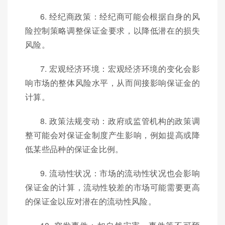
6. 经纪商政策：经纪商可能会根据自身的风
险控制策略调整保证金要求，以降低潜在的损失
风险。
7. 宏观经济环境：宏观经济环境的变化会影
响市场的整体风险水平，从而间接影响保证金的
计算。
8. 政策法规变动：政府或监管机构的政策调
整可能会对保证金制度产生影响，例如提高或降
低某些品种的保证金比例。
9. 流动性状况：市场的流动性状况也会影响
保证金的计算，流动性较差的市场可能需要更高
的保证金以应对潜在的流动性风险。