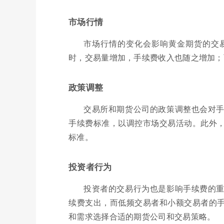
市场行情
市场行情的变化会影响黄金期货的交
时，交易量增加，手续费收入也随之增加；
政策调整
交易所和期货公司的政策调整也会对
手续费标准，以调控市场交易活动。此外
标准。
投资者行为
投资者的交易行为也是影响手续费的
续费支出，而低频交易者和小额交易者的
和需求选择合适的期货公司和交易策略。