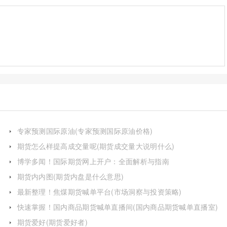
专家预测国际原油(专家预测国际原油价格)
期货怎么样提高成交量呢(期货成交量大说明什么)
博学多闻！国际期货网上开户：全面解析与指南
期货内内图(期货内盘是什么意思)
最新整理！焦煤期货喊单平台(市场洞察与投资策略)
快速掌握！国内商品期货喊单直播间(国内商品期货喊单直播室)
期货爱好(期货爱好者)