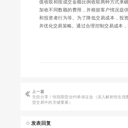
值收取和按成交金额比例收取两种方式来
加收不同数额的费用，并根据客户情况提
和投资者行为等。为了降低交易成本，投
并优化交易策略。通过合理控制交易成本，
上一篇
无偿分享！恒指期货合约单保证金（深入解析恒生指
货交易中的关键要素）
发表回复