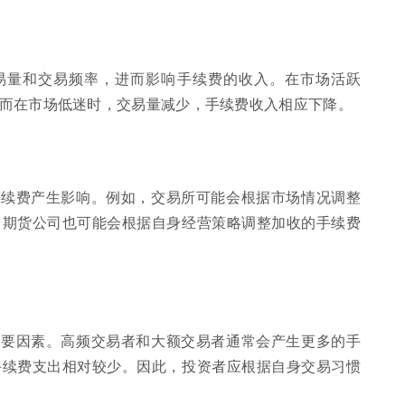
易量和交易频率，进而影响手续费的收入。在市场活跃
而在市场低迷时，交易量减少，手续费收入相应下降。
手续费产生影响。例如，交易所可能会根据市场情况调整
，期货公司也可能会根据自身经营策略调整加收的手续费
重要因素。高频交易者和大额交易者通常会产生更多的手
手续费支出相对较少。因此，投资者应根据自身交易习惯