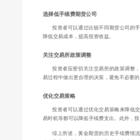
选择低手续费期货公司
投资者可以通过比较不同期货公司的
降低交易成本，提高投资收益。
关注交易所政策调整
投资者应密切关注交易所的政策调整
易过程中做出更合理的决策，避免不必要的
优化交易策略
投资者可以通过优化交易策略来降低
易时机等都可以降低手续费支出。此外，投
综上所述，黄金期货的历史手续费情