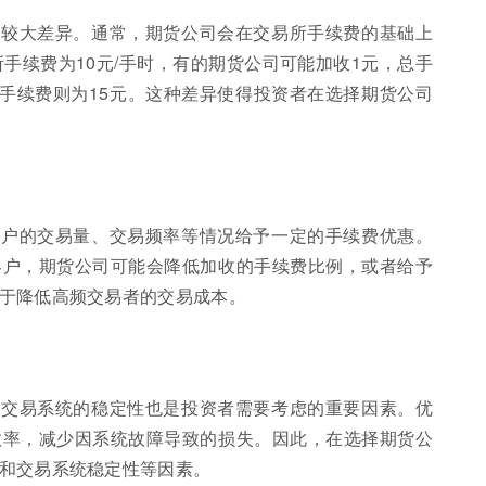
在较大差异。通常，期货公司会在交易所手续费的基础上
手续费为10元/手时，有的期货公司可能加收1元，总手
总手续费则为15元。这种差异使得投资者在选择期货公司
客户的交易量、交易频率等情况给予一定的手续费优惠。
客户，期货公司可能会降低加收的手续费比例，或者给予
于降低高频交易者的交易成本。
和交易系统的稳定性也是投资者需要考虑的重要因素。优
效率，减少因系统故障导致的损失。因此，在选择期货公
和交易系统稳定性等因素。