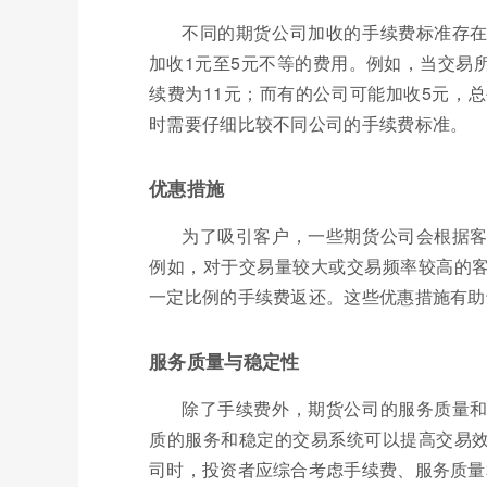
不同的期货公司加收的手续费标准存
加收1元至5元不等的费用。例如，当交易所
续费为11元；而有的公司可能加收5元，
时需要仔细比较不同公司的手续费标准。
优惠措施
为了吸引客户，一些期货公司会根据
例如，对于交易量较大或交易频率较高的
一定比例的手续费返还。这些优惠措施有助
服务质量与稳定性
除了手续费外，期货公司的服务质量
质的服务和稳定的交易系统可以提高交易
司时，投资者应综合考虑手续费、服务质量