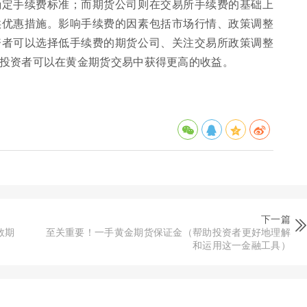
确定手续费标准；而期货公司则在交易所手续费的基础上
供优惠措施。影响手续费的因素包括市场行情、政策调整
资者可以选择低手续费的期货公司、关注交易所政策调整
投资者可以在黄金期货交易中获得更高的收益。
下一篇
数期
至关重要！一手黄金期货保证金（帮助投资者更好地理解
和运用这一金融工具）