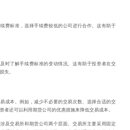
手续费标准，选择手续费较低的公司进行合作。这有助于
，及时了解手续费标准的变动情况。这有助于投资者在交
损失。
交易成本。例如，减少不必要的交易次数、选择合适的交
资者还可以利用期货公司的优惠措施来降低交易成本。
况涉及交易所和期货公司两个层面。交易所主要采用固定