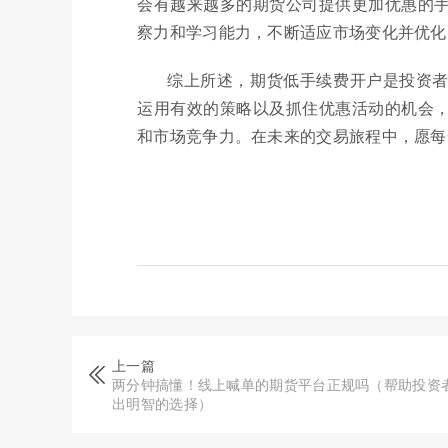
会有越来越多的期货公司提供更加优惠的
察力和学习能力，不断适应市场变化并优化
综上所述，期货低手续费开户是投资
运用有效的策略以及抓住优惠活动的机会
和市场竞争力。在未来的交易旅程中，愿每
上一篇
两分钟搞懂！线上喊单的期货平台正规吗（帮助投资
出明智的选择）