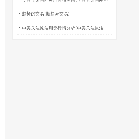
趋势的交易(顺趋势交易)
中美关注原油期货行情分析(中美关注原油期货行情分析报告)