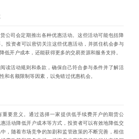
本
期货公司会定期推出各种优惠活动。这些活动可能包括降
等。投资者可以密切关注这些优惠活动，并抓住机会参与
降低开户成本，还能获得更多的交易资源和服务支持。
细阅读活动规则和条款，确保自己符合参与条件并了解活
性和名额限制等因素，以免错过优惠机会。
有重要意义。通过选择一家提供低手续费开户的期货公
优惠活动降低开户成本等方式，投资者可以有效地降低交
易中，随着市场竞争的加剧和监管政策的不断完善，相信