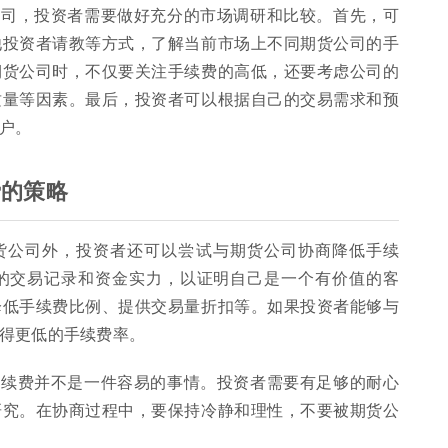
公司，投资者需要做好充分的市场调研和比较。首先，可
他投资者请教等方式，了解当前市场上不同期货公司的手
期货公司时，不仅要关注手续费的高低，还要考虑公司的
质量等因素。最后，投资者可以根据自己的交易需求和预
户。
费的策略
货公司外，投资者还可以尝试与期货公司协商降低手续
的交易记录和资金实力，以证明自己是一个有价值的客
降低手续费比例、提供交易量折扣等。如果投资者能够与
得更低的手续费率。
手续费并不是一件容易的事情。投资者需要有足够的耐心
研究。在协商过程中，要保持冷静和理性，不要被期货公