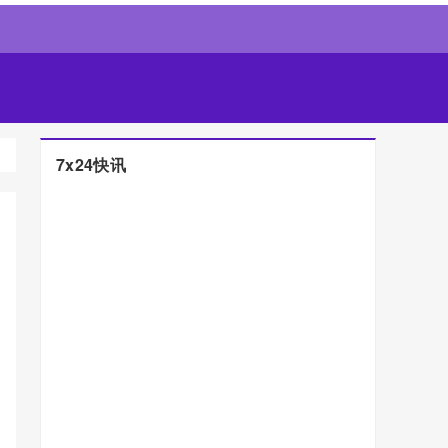
7x24快讯