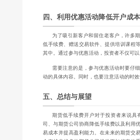
四、利用优惠活动降低开户成
为了吸引新客户和留住老客户，许多
低手续费、赠送交易软件、提供培训课程
其中。通过参与优惠活动，投资者不仅可以
需要注意的是，参与优惠活动时要仔
动的具体内容。同时，也要注意活动的时效
五、总结与展望
期货低手续费开户对于投资者来说具
司、与期货公司协商降低手续费以及利用
易成本并提高盈利能力。在未来的期货交