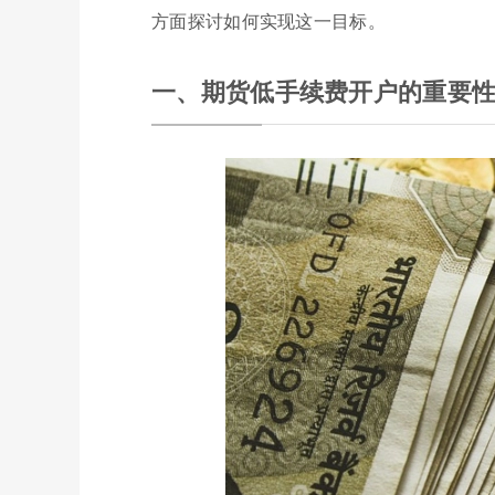
方面探讨如何实现这一目标。
一、期货低手续费开户的重要