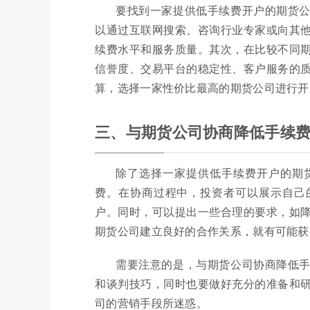
要找到一家提供低手续费开户的期货
以通过互联网搜索、咨询行业专家或向其
续费水平和服务质量。其次，在比较不同
信誉度、交易平台的稳定性、客户服务的
算，选择一家性价比最高的期货公司进行开
三、与期货公司协商降低手续
除了选择一家提供低手续费开户的期
费。在协商过程中，投资者可以展示自己
户。同时，可以提出一些合理的要求，如
期货公司建立良好的合作关系，就有可能获
需要注意的是，与期货公司协商降低
和谈判技巧，同时也要做好充分的准备和
司的营销手段所迷惑。