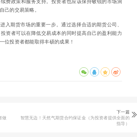
手续费政策和服务支持。投资者也应该保持敏锐的市场洞
自己的交易策略。
者进入期货市场的重要一步。通过选择合适的期货公司、
，投资者可以在降低交易成本的同时提高自己的盈利能力
一位投资者都能取得丰硕的成果！
下一篇
者做
智慧无边！天然气期货合约保证金（为投资者提供全面的
指导）