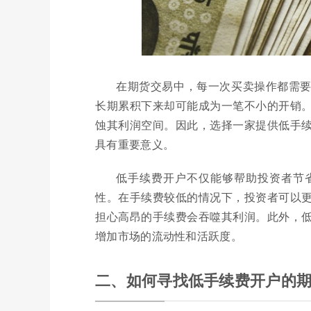
在期货交易中，每一次买卖操作都需
长期累积下来却可能成为一笔不小的开销
蚀其利润空间。因此，选择一家提供低手
具有重要意义。
低手续费开户不仅能够帮助投资者节
性。在手续费较低的情况下，投资者可以
担心高昂的手续费会吞噬其利润。此外，
增加市场的流动性和活跃度。
二、如何寻找低手续费开户的