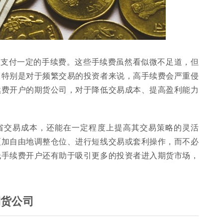
要支付一定的手续费。这些手续费虽然看似微不足道，但
。特别是对于频繁交易的投资者来说，高手续费会严重侵
续费开户的期货公司，对于降低交易成本、提高盈利能力
省交易成本，还能在一定程度上提高其交易策略的灵活
更加自由地调整仓位、进行短线交易或套利操作，而不必
低手续费开户还有助于吸引更多的投资者进入期货市场，
期货公司