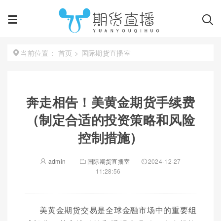
首页
>
国际期货直播室
当前位置：
奔走相告！美黄金期货手续费
（制定合适的投资策略和风险
控制措施）
admin
国际期货直播室
2024-12-27
11:28:56
美黄金期货交易是全球金融市场中的重要组