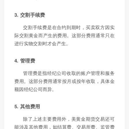
3. 交割手续费
交割手续费是在合约到期时，买卖双方因实
际交割黄金而产生的费用。这部分费用通常只在
进行实物交割时才会产生。
4. 管理费
管理费是指经纪公司收取的账户管理和服务
费用。这部分费用通常按月或按年收取，具体金
额因经纪公司而异。
5. 其他费用
除了上述主要费用外，美黄金期货交易还可
能涉及其他费用，如结算费、交易所费、监管费