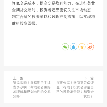
降低交易成本，提高交易盈利能力。在进行美黄
金期货交易时，投资者还应密切关注市场动态，
制定合适的投资策略和风险控制措施，以实现稳
健的投资回报。
上一篇
下一篇
谜题揭晓！股指期货手续
深夜分享！徽商期货保证
费多少啊（帮助读者更好
金（有助于投资者评估自
地理解和规划自己的交易
己的风险承受能力和资金
策略）
状况）