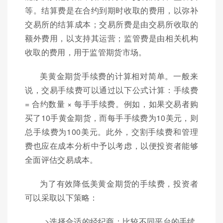
等。结算费是在合约到期时收取的费用，以弥补
交易所的结算成本；交易所费是由交易所收取的
额外费用，以支持其运营；监管费是由相关机构
收取的费用，用于监管期货市场。
美黄金期货手续费的计算相对简单。一般来
说，交易手续费可以通过以下公式计算：手续费
= 合约数量 × 每手手续费。例如，如果交易者购
买了10手黄金期货，而每手手续费为10美元，则
总手续费为100美元。此外，交割手续费和管理
费也应在成本分析中予以考虑，以便投资者能够
全面评估交易成本。
为了有效降低美黄金期货的手续费，投资者
可以采取以下策略：
>选择合适的经纪商：比较不同平台的手续