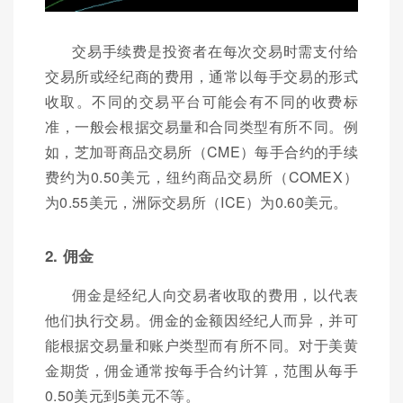
交易手续费是投资者在每次交易时需支付给
交易所或经纪商的费用，通常以每手交易的形式
收取。不同的交易平台可能会有不同的收费标
准，一般会根据交易量和合同类型有所不同。例
如，芝加哥商品交易所（CME）每手合约的手续
费约为0.50美元，纽约商品交易所（COMEX）
为0.55美元，洲际交易所（ICE）为0.60美元。
2. 佣金
佣金是经纪人向交易者收取的费用，以代表
他们执行交易。佣金的金额因经纪人而异，并可
能根据交易量和账户类型而有所不同。对于美黄
金期货，佣金通常按每手合约计算，范围从每手
0.50美元到5美元不等。