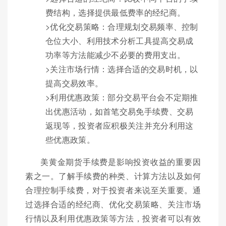
费结构，选择提供最低费率的经纪商。
>优化交易策略：合理规划交易频率、控制
仓位大小、利用技术分析工具提高交易成
功率等方法能减少不必要的费用支出。
>关注市场行情：选择合适的交易时机，以
提高交易效率。
>利用优惠政策：部分交易平台会不定期推
出优惠活动，如首笔交易免手续费、交易
返现等，投资者应积极关注并充分利用这
些优惠政策。
美黄金期货手续费是影响投资收益的重要因
素之一。了解手续费的种类、计算方法以及如何
合理控制手续费，对于投资者来说至关重要。通
过选择合适的经纪商、优化交易策略、关注市场
行情以及利用优惠政策等方法，投资者可以有效