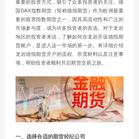
重要的投资方式，吸引了众多投资者的关注。德
国DAX指数期货（简称德指期货）作为欧洲最重
要的股票指数期货之一，因其高流动性和广泛的
市场参与度，成为许多投资者的首选。对于龙岩
地区的投资者来说，了解如何在龙岩开设德指期
货账户，是进入这一市场的第一步。将详细介绍
龙岩德指期货开户的流程、所需材料以及注意事
项，帮助投资者顺利开启期货交易之旅。
一、选择合适的期货经纪公司