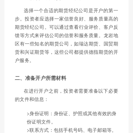
选择一个合适的期货经纪公司是开户的第一
步。投资者应选择一家信誉良好、服务质量高的
期货经纪公司。可以通过查看行业评价、客户反
馈等方式来评估公司的信誉和服务质量。龙岩地
区有一些知名的期货公司，如瑞达期货、国贸期
货和兴证期货等，这些公司都提供德指期货的开
户服务。
二、准备开户所需材料
在进行开户之前，投资者需要准备以下必要
的文件和信息：
>身份证明：身份证、护照或其他有效的身
份证明文件。
>联系方式：包括手机号码、电子邮箱等。