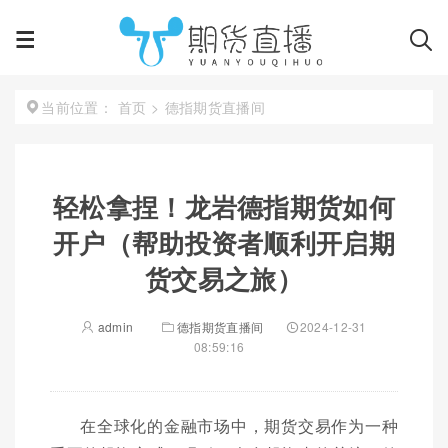
首页
>
德指期货直播间
当前位置：
轻松拿捏！龙岩德指期货如何
开户（帮助投资者顺利开启期
货交易之旅）
admin
德指期货直播间
2024-12-31
08:59:16
在全球化的金融市场中，期货交易作为一种