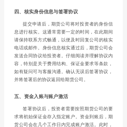
四、核实身份信息与签署协议
提交申请后，期货公司将对投资者的身份信
息进行核实。这通常需要一定的时间，在此期间
请保持联系方式畅通，以便及时回复公司的核实
电话或邮件。身份信息核实通过后，期货公司会
发送合同协议给投资者。仔细阅读并理解协议内
容，特别是关于费用结构、保证金要求等条款，
如有疑问可与客服沟通。确认无误后签署协议，
并将签署后的协议返回给期货公司。
五、资金入账与账户激活
签署协议后，投资者需要按照期货公司的要
求将初始保证金存入指定账户。资金到账后，期
货公司会在几个工作日内完成账户激活。此时，