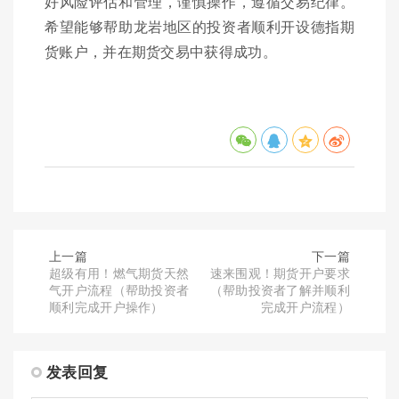
好风险评估和管理，谨慎操作，遵循交易纪律。
希望能够帮助龙岩地区的投资者顺利开设德指期
货账户，并在期货交易中获得成功。
上一篇
下一篇
超级有用！燃气期货天然
速来围观！期货开户要求
气开户流程（帮助投资者
（帮助投资者了解并顺利
顺利完成开户操作）
完成开户流程）
发表回复