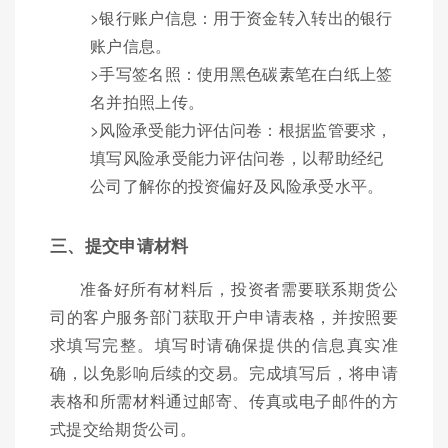
>银行账户信息：用于资金转入转出的银行
账户信息。
>手写签名照：使用黑色碳素笔在白纸上签
名并拍照上传。
>风险承受能力评估问卷：根据监管要求，
填写风险承受能力评估问卷，以帮助经纪
公司了解你的投资偏好及风险承受水平。
三、提交申请材料
准备好所有材料后，投资者需要联系期货公
司的客户服务部门获取开户申请表格，并按照要
求填写完整。填写时请确保提供的信息真实准
确，以免影响后续的交易。完成填写后，将申请
表格和所需材料通过邮寄、传真或电子邮件的方
式提交给期货公司。