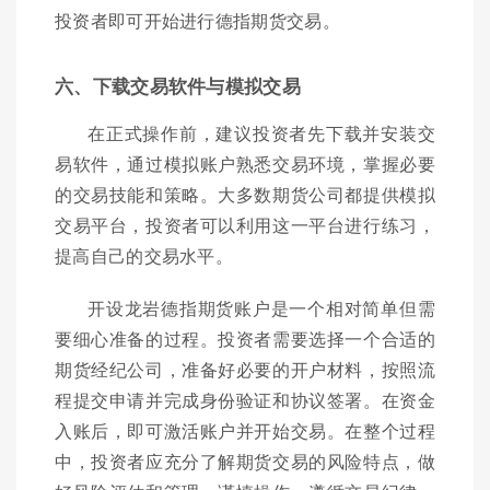
投资者即可开始进行德指期货交易。
六、下载交易软件与模拟交易
在正式操作前，建议投资者先下载并安装交
易软件，通过模拟账户熟悉交易环境，掌握必要
的交易技能和策略。大多数期货公司都提供模拟
交易平台，投资者可以利用这一平台进行练习，
提高自己的交易水平。
开设龙岩德指期货账户是一个相对简单但需
要细心准备的过程。投资者需要选择一个合适的
期货经纪公司，准备好必要的开户材料，按照流
程提交申请并完成身份验证和协议签署。在资金
入账后，即可激活账户并开始交易。在整个过程
中，投资者应充分了解期货交易的风险特点，做