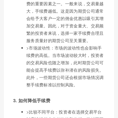
费的重要因素之一。一般来说，交易量越
大，手续费越低。这是因为期货公司通常
会给予大客户一定的佣金优惠以吸引其增
加交易量。因此，对于资金量大、交易频
繁的投资者来说，选择一家手续费合理且
服务质量好的期货公司至关重要。
>市场波动性：市场的波动性也会影响手
续费的高低。当市场波动较大时，投资者
的交易风险也随之增加，此时期货公司可
能会提高手续费以弥补潜在的风险损失。
此外，一些期货公司还会根据市场情况调
整手续费标准以控制风险。
3. 如何降低手续费
>比较不同平台：投资者在选择交易平台