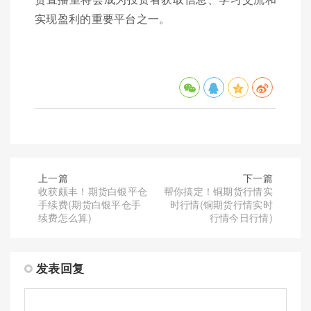
实现盈利的重要平台之一。
上一篇
下一篇
收获颇丰！期货白银平仓
帮你搞定！铜期货行情实
手续费(期货白银平仓手
时行情(铜期货行情实时
续费怎么算)
行情今日行情)
发表回复