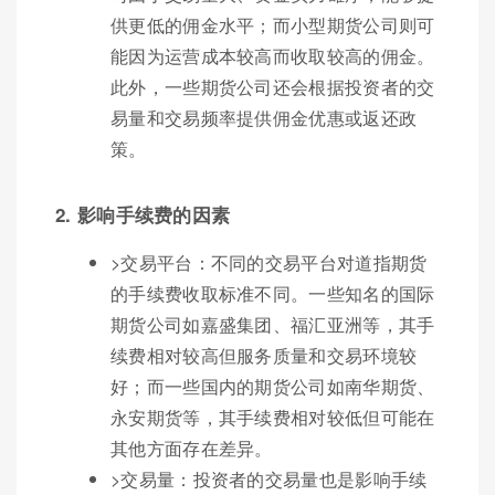
供更低的佣金水平；而小型期货公司则可
能因为运营成本较高而收取较高的佣金。
此外，一些期货公司还会根据投资者的交
易量和交易频率提供佣金优惠或返还政
策。
2. 影响手续费的因素
>交易平台：不同的交易平台对道指期货
的手续费收取标准不同。一些知名的国际
期货公司如嘉盛集团、福汇亚洲等，其手
续费相对较高但服务质量和交易环境较
好；而一些国内的期货公司如南华期货、
永安期货等，其手续费相对较低但可能在
其他方面存在差异。
>交易量：投资者的交易量也是影响手续