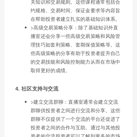
关知识和交易规则。这些课程通常包括合
约规格、交易时间、保证金要求等内容旨
在帮助投资者建立扎实的基础知识体系。
>高级交易策略分享：除了基础知识外直
播室还会分享一些高级交易策略和风险管
理技巧如套利策略、套期保值策略等。这
些高级策略的分享有助于投资者提升自己
的交易技能和风险控制能力从而在市场中
取得更好的成绩。
4. 社区支持与交流
>建立交流群聊：直播室通常会建立交流
群聊供投资者之间进行交流和分享。这些
群聊不仅提供了一个交流的平台还促进了
投资者之间的合作与互助。通过与其他投
资者的交流投资者可以了解到更多的市场