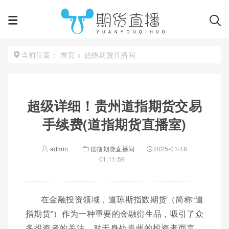
首页
>
德指期货直播间
当前位置：
超级详细！贵州道指期货交易
手续费(道指期货直播室)
admin
德指期货直播间
2025-01-18
01:11:59
在金融投资领域，道琼斯指数期货（简称“道
指期货”）作为一种重要的金融衍生品，吸引了众
多投资者的关注。对于身处贵州的投资者而言，