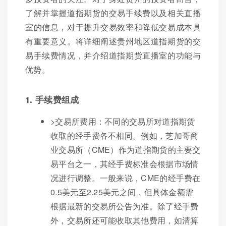
了解并掌握道指期货的交易手续费以及相关直播
室的信息，对于提升交易效率和降低交易成本具
有重要意义。将详细阐述贵州地区道指期货的交
易手续费情况，并介绍道指期货直播室的功能与
优势。
1. 手续费组成
>交易所费用：不同的交易所对道指期货
收取的经手费各不相同。例如，芝加哥商
业交易所（CME）作为道指期货的主要交
易平台之一，其经手费标准会根据市场情
况进行调整。一般来说，CME的经手费在
0.5美元至2.25美元之间，但具体金额需
根据最新的交易所公告为准。除了经手费
外，交易所还可能收取其他费用，如清算