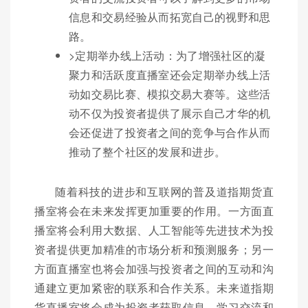
信息和交易经验从而拓宽自己的视野和思
路。
>定期举办线上活动：为了增强社区的凝
聚力和活跃度直播室还会定期举办线上活
动如交易比赛、模拟交易大赛等。这些活
动不仅为投资者提供了展示自己才华的机
会还促进了投资者之间的竞争与合作从而
推动了整个社区的发展和进步。
随着科技的进步和互联网的普及道指期货直
播室将会在未来发挥更加重要的作用。一方面直
播室将会利用大数据、人工智能等先进技术为投
资者提供更加精准的市场分析和预测服务；另一
方面直播室也将会加强与投资者之间的互动和沟
通建立更加紧密的联系和合作关系。未来道指期
货直播室将会成为投资者获取信息、学习交流和