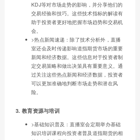
KDJ等对市场走势的影响，并分享他们的
交易经验和技巧。这些技术指标的解读有
助于投资者更好地把握市场趋势和交易机
会。
>热点新闻速递：除了技术分析外，直播
室还会及时传递影响道指期货市场的重要
新闻和经济数据。这些信息对于投资者制
定交易策略和做出决策具有重要意义。通
过关注这些热点新闻和经济数据，投资者
可以更加准确地判断市场走势和潜在风
险。
3. 教育资源与培训
>基础知识普及：直播室会定期举办基础
知识培训课程向投资者普及道指期货的相