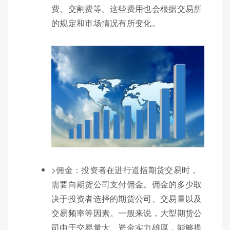
费、交割费等。这些费用也会根据交易所
的规定和市场情况有所变化。
>佣金：投资者在进行道指期货交易时，
需要向期货公司支付佣金。佣金的多少取
决于投资者选择的期货公司、交易量以及
交易频率等因素。一般来说，大型期货公
司由于交易量大、资金实力雄厚，能够提