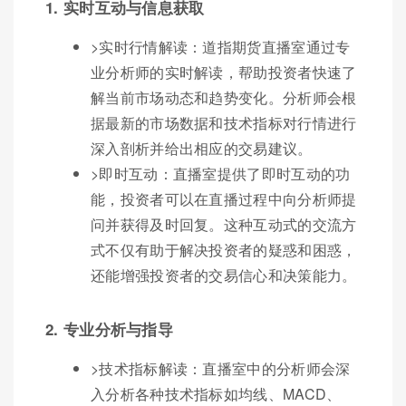
1. 实时互动与信息获取
>实时行情解读：道指期货直播室通过专
业分析师的实时解读，帮助投资者快速了
解当前市场动态和趋势变化。分析师会根
据最新的市场数据和技术指标对行情进行
深入剖析并给出相应的交易建议。
>即时互动：直播室提供了即时互动的功
能，投资者可以在直播过程中向分析师提
问并获得及时回复。这种互动式的交流方
式不仅有助于解决投资者的疑惑和困惑，
还能增强投资者的交易信心和决策能力。
2. 专业分析与指导
>技术指标解读：直播室中的分析师会深
入分析各种技术指标如均线、MACD、