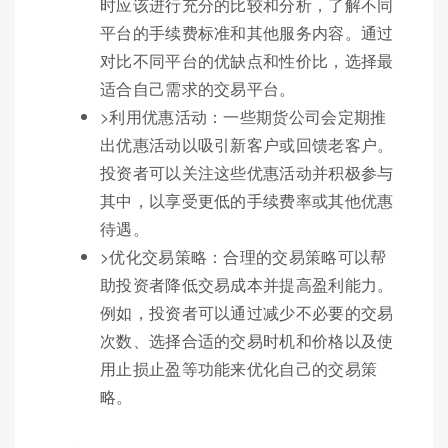
时应该进行充分的比较和分析，了解不同
平台的手续费标准和其他服务内容。通过
对比不同平台的优缺点和性价比，选择最
适合自己需求的交易平台。
>利用优惠活动：一些期货公司会定期推
出优惠活动以吸引新客户或回馈老客户。
投资者可以关注这些优惠活动并积极参与
其中，以享受更低的手续费率或其他优惠
待遇。
>优化交易策略：合理的交易策略可以帮
助投资者降低交易成本并提高盈利能力。
例如，投资者可以通过减少不必要的交易
次数、选择合适的交易时机和价格以及使
用止损止盈等功能来优化自己的交易策
略。