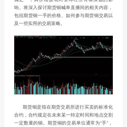
响。将深入探讨期货铜喊单直播间的相关内容，
包括期货铜一手的价格、如何参与期货铜交易以
及一些实用的交易策略。
期货铜是指在期货交易所进行买卖的标准化
合约，合约规定在未来某一特定时间和地点交割
一定数量的铜。期货铜的交易单位通常为“手”，