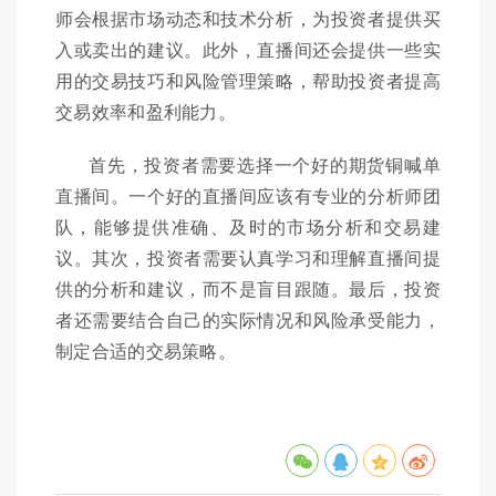
师会根据市场动态和技术分析，为投资者提供买
入或卖出的建议。此外，直播间还会提供一些实
用的交易技巧和风险管理策略，帮助投资者提高
交易效率和盈利能力。
首先，投资者需要选择一个好的期货铜喊单
直播间。一个好的直播间应该有专业的分析师团
队，能够提供准确、及时的市场分析和交易建
议。其次，投资者需要认真学习和理解直播间提
供的分析和建议，而不是盲目跟随。最后，投资
者还需要结合自己的实际情况和风险承受能力，
制定合适的交易策略。