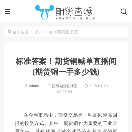
首页
>
国际期货直播室
当前位置：
标准答案！期货铜喊单直播间
(期货铜一手多少钱)
admin
国际期货直播室
2025-01-23
02:27:59
在金融市场中，期货交易是一种高风险高回
报的投资方式。其中，期货铜作为重要的工业金
属之一，其价格波动对全球经济有着深远的影