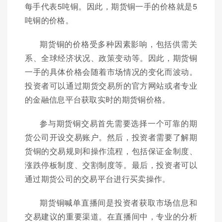
每手代表5吨铜。因此，期货铜一手的价格就是5
吨铜的价格。
期货铜的价格受多种因素影响，包括供需关
系、全球经济状况、政策变动等。因此，期货铜
一手的具体价格会随着市场情况的变化而波动。
投资者可以通过期货交易所的官方网站或者专业
的金融信息平台获取实时的期货铜价格。
参与期货铜交易首先需要选择一个可靠的期
货公司开设交易账户。然后，投资者需要了解期
货铜的交易规则和操作流程，包括保证金制度、
涨跌停板制度、交割制度等。最后，投资者可以
通过期货公司的交易平台进行买卖操作。
期货铜喊单直播间是投资者获取市场信息和
交易建议的重要渠道。在直播间中，专业的分析