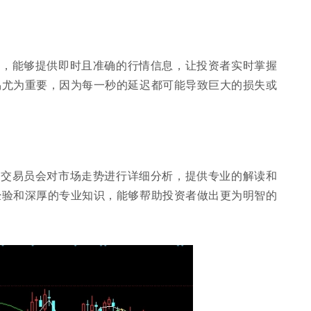
接，能够提供即时且准确的行情信息，让投资者实时掌握
易尤为重要，因为每一秒的延迟都可能导致巨大的损失或
或交易员会对市场走势进行详细分析，提供专业的解读和
经验和深厚的专业知识，能够帮助投资者做出更为明智的