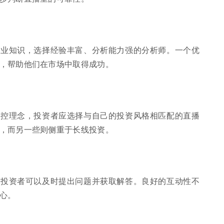
专业知识，选择经验丰富、分析能力强的分析师。一个优
，帮助他们在市场中取得成功。
风控理念，投资者应选择与自己的投资风格相匹配的直播
，而另一些则侧重于长线投资。
样投资者可以及时提出问题并获取解答。良好的互动性不
心。