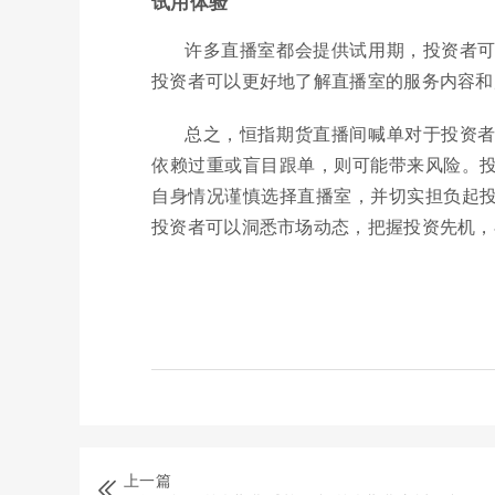
试用体验
许多直播室都会提供试用期，投资者
投资者可以更好地了解直播室的服务内容和
总之，恒指期货直播间喊单对于投资
依赖过重或盲目跟单，则可能带来风险。
自身情况谨慎选择直播室，并切实担负起
投资者可以洞悉市场动态，把握投资先机，
上一篇