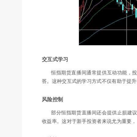
交互式学习
恒指期货直播间通常提供互动功能，
答。这种交互式的学习方式不仅有助于提升
风险控制
部分恒指期货直播间还会提供止损建
收益率。这对于新手投资者来说尤为重要，