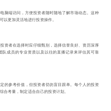
或电脑端访问，方便投资者随时随地了解市场动态。这种
可以更加灵活地进行投资操作。
，投资者在选择时应仔细甄别，选择信誉良好、资历深厚
团队成员的专业资质以及以往的直播记录来评估其可靠
一定的参考价值，但投资者切勿盲目跟单。每个人的投资
综合考量，制定适合自己的投资计划。