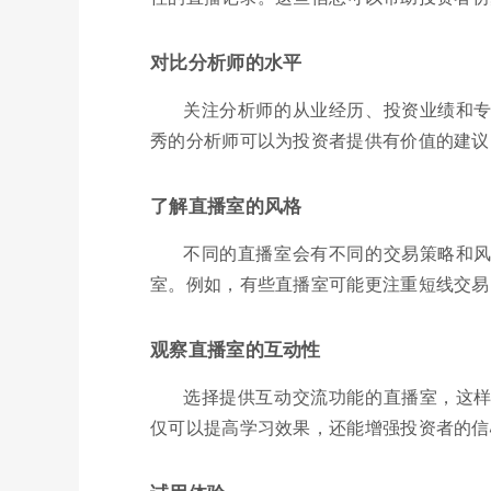
对比分析师的水平
关注分析师的从业经历、投资业绩和
秀的分析师可以为投资者提供有价值的建议
了解直播室的风格
不同的直播室会有不同的交易策略和
室。例如，有些直播室可能更注重短线交易
观察直播室的互动性
选择提供互动交流功能的直播室，这
仅可以提高学习效果，还能增强投资者的信