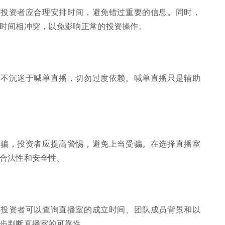
，投资者应合理安排时间，避免错过重要的信息。同时，
时间相冲突，以免影响正常的投资操作。
，不沉迷于喊单直播，切勿过度依赖。喊单直播只是辅助
诈骗，投资者应提高警惕，避免上当受骗。在选择直播室
合法性和安全性。
，投资者可以查询直播室的成立时间、团队成员背景和以
步判断直播室的可靠性。