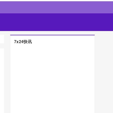
7x24快讯