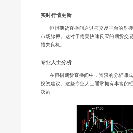
实时行情更新
恒指期货直播间通过与交易平台的对
市场脉搏。这对于需要快速反应的期货交
错失良机。
专业人士分析
在恒指期货直播间中，资深的分析师
投资建议。这些专业人士通常拥有丰富的
决策。