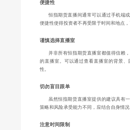
便捷性
恒指期货直播间通常可以通过手机端
便捷性使得投资者不再受限于时间和地点，
谨慎选择直播室
并非所有恒指期货直播室都值得信赖
的直播室。可以通过查看直播室的背景、
性。
切勿盲目跟单
虽然恒指期货直播室提供的建议具有
策略和风险承受能力不同，应结合自身情况
注意时间限制