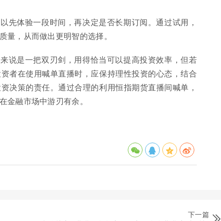
可以先体验一段时间，再决定是否长期订阅。通过试用，
质量，从而做出更明智的选择。
者来说是一把双刃剑，用得恰当可以提高投资效率，但若
投资者在使用喊单直播时，应保持理性投资的心态，结合
投资决策的责任。通过合理的利用恒指期货直播间喊单，
在金融市场中游刃有余。
下一篇