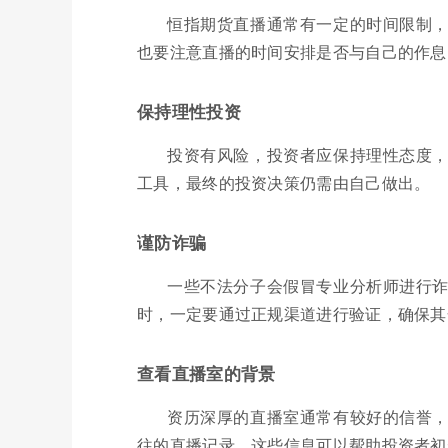
恒指期货直播通常有一定的时间限制
也要注意直播的时间安排是否与自己的作息
保持理性投资
投资有风险，投资者应保持理性态度
工具，最终的投资决策仍需由自己做出。
谨防诈骗
一些不法分子会假冒专业分析师进行
时，一定要通过正规渠道进行验证，确保其
查看直播室的背景
资历深厚的直播室通常有较好的信誉
往的直播记录。这些信息可以帮助投资者初