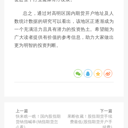
总之，通过对高明区国内期货开户地址及人
数统计数据的研究可以看出，该地区正逐渐成为
一个充满活力且具有潜力的投资热土。希望能为
广大读者提供有价值的参考信息，助力大家做出
更为明智的投资判断。
上一篇
下一篇
快来瞧一瞧！国内股指期
果断收藏！股指期货手续
货纳指喊单(纳指期货怎
费最低(股指期货开户手
么看)
续费)