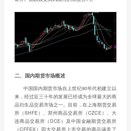
二、国内期货市场概述
中国国内期货市场自上世纪90年代初建立以
来，经过近三十年的发展已经成为全球最大的商
品衍生品交易市场之一。目前，在上海期货交易
所（SHFE）、郑州商品交易所（CZCE）、大
连商品交易所（DCE）及中国金融期货交易所
（CFFEX）四大交易所上市交易的商品涵盖了