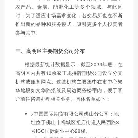
农产品、金属、能源化工等多个领域。与此同
时，为了适应市场需求变化，各交易所也在不断
推出新的品种和服务模式，吸引更多个人投资者
参与其中。
三、高明区主要期货公司分布
根据最新统计数据显示，截至2023年底，在
高明区内共有10余家正规持牌期货公司设立分支
机构或服务网点。这些机构主要集中在市中心繁
华地段如文华路沿线及周边商务楼宇内，便于客
户前往咨询办理相关业务。具体名单如下：
>中国国际期货有限公司佛山分公司：地
址位于佛山市禅城区祖庙街道人民西路8
号ICC国际商业中心28楼。