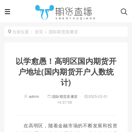
首页
>
国际期货直播室
当前位置：
以学愈愚！高明区国内期货开
户地址(国内期货开户人数统
计)
admin
国际期货直播室
2025-02-01
14:37:59
在高明区，随着金融市场的不断发展和投资