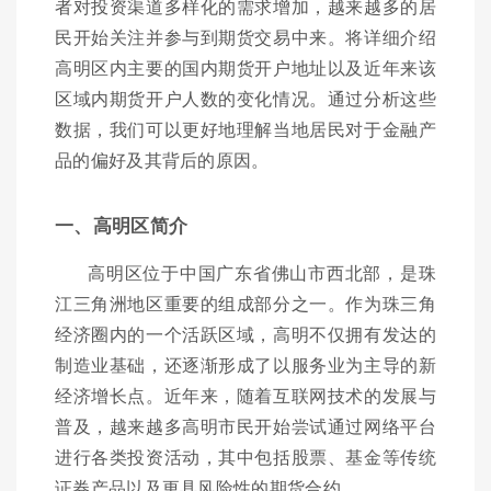
者对投资渠道多样化的需求增加，越来越多的居
民开始关注并参与到期货交易中来。将详细介绍
高明区内主要的国内期货开户地址以及近年来该
区域内期货开户人数的变化情况。通过分析这些
数据，我们可以更好地理解当地居民对于金融产
品的偏好及其背后的原因。
一、高明区简介
高明区位于中国广东省佛山市西北部，是珠
江三角洲地区重要的组成部分之一。作为珠三角
经济圈内的一个活跃区域，高明不仅拥有发达的
制造业基础，还逐渐形成了以服务业为主导的新
经济增长点。近年来，随着互联网技术的发展与
普及，越来越多高明市民开始尝试通过网络平台
进行各类投资活动，其中包括股票、基金等传统
证券产品以及更具风险性的期货合约。