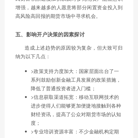
增强，越来越多的人愿意将部分闲置资金投入到
高风险高回报的期货市场中寻求机会。
五、影响开户决策的因素探讨
造成上述趋势的原因较为复杂，但大致可归
纳为以下几点：
>政策支持力度加大：国家层面出台了一
系列鼓励创新金融工具发展的政策措施，
降低了普通投资者进入门槛；
>信息获取渠道拓宽：移动互联网技术的
进步使得人们能够更加便捷地接触到各种
财经资讯，提高了公众对期货市场的认知
度；
>专业培训资源丰富：不少金融机构定期