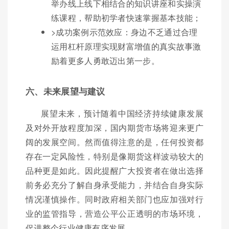
举办线上线下相结合的知识讲座和实操演
练课程，帮助初学者快速掌握基本技能；
>成功案例示范效应：身边不乏通过合理
运用杠杆原理实现财富增值的真实故事激
励着更多人勇敢迈出第一步。
六、未来展望与建议
展望未来，预计随着中国经济持续健康发展
及对外开放程度加深，国内期货市场将迎来更广
阔的发展空间。然而值得注意的是，任何投资都
存在一定风险性，特别是像期货这样波动较大的
品种更是如此。因此提醒广大投资者在做出选择
前务必充分了解自身承受能力，并结合自身实际
情况谨慎操作。同时政府相关部门也应加强对行
业的监管指导，营造公平公正透明的市场环境，
促进整个行业健康有序发展。