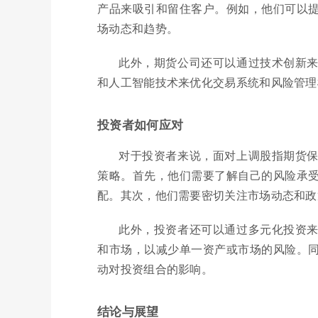
产品来吸引和留住客户。例如，他们可以
场动态和趋势。
此外，期货公司还可以通过技术创新
和人工智能技术来优化交易系统和风险管理
投资者如何应对
对于投资者来说，面对上调股指期货
策略。首先，他们需要了解自己的风险承
配。其次，他们需要密切关注市场动态和政
此外，投资者还可以通过多元化投资
和市场，以减少单一资产或市场的风险。
动对投资组合的影响。
结论与展望