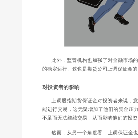
此外，监管机构也加强了对金融市场
的稳定运行。这也是期货公司上调保证金的
对投资者的影响
上调股指期货保证金对投资者来说，
能进行交易，这无疑增加了他们的资金压
不足而无法继续交易，从而影响他们的投资
然而，从另一个角度看，上调保证金