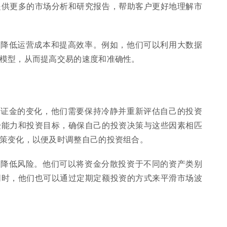
提供更多的市场分析和研究报告，帮助客户更好地理解市
来降低运营成本和提高效率。例如，他们可以利用大数据
模型，从而提高交易的速度和准确性。
保证金的变化，他们需要保持冷静并重新评估自己的投资
受能力和投资目标，确保自己的投资决策与这些因素相匹
策变化，以便及时调整自己的投资组合。
来降低风险。他们可以将资金分散投资于不同的资产类别
同时，他们也可以通过定期定额投资的方式来平滑市场波