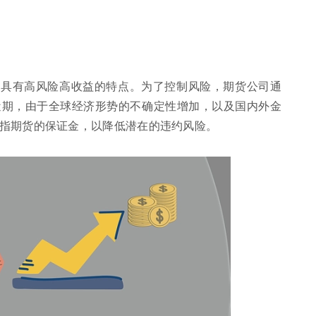
易具有高风险高收益的特点。为了控制风险，期货公司通
近期，由于全球经济形势的不确定性增加，以及国内外金
指期货的保证金，以降低潜在的违约风险。