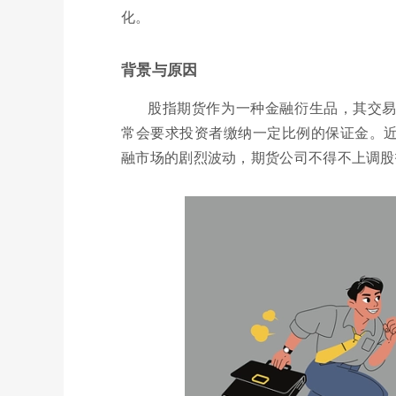
化。
背景与原因
股指期货作为一种金融衍生品，其交
常会要求投资者缴纳一定比例的保证金。
融市场的剧烈波动，期货公司不得不上调股