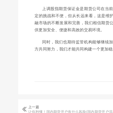
上调股指期货保证金是期货公司在当
定的挑战和不便，但从长远来看，这是维
融市场的不断发展和完善，我们相信期货
供更加安全、便捷和高效的交易环境。
同时，我们也期待监管机构能够继续
方共同努力，我们才能共同构建一个更加稳
上一篇
让你秒懂！国内期货开户有什么风险(国内期货开户流