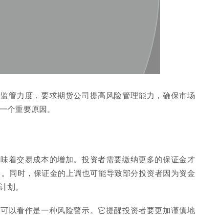
的监管力度，要求期货公司提高风险管理能力，确保市场
一个重要原因。
意味着交易成本的增加。投资者需要缴纳更多的保证金才
力。同时，保证金的上调也可能导致部分投资者因为资金
计划。
也可以看作是一种风险警示。它提醒投资者要更加谨慎地