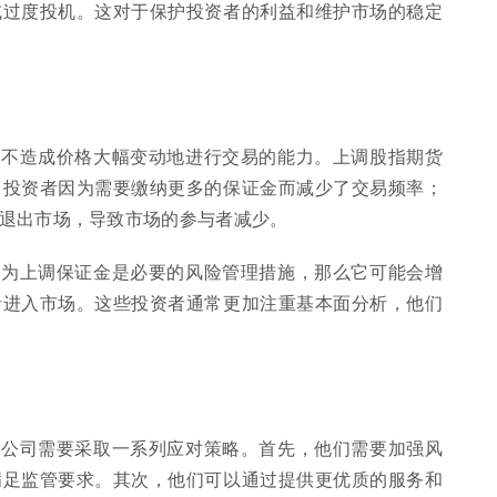
或过度投机。这对于保护投资者的利益和维护市场的稳定
且不造成价格大幅变动地进行交易的能力。上调股指期货
，投资者因为需要缴纳更多的保证金而减少了交易频率；
退出市场，导致市场的参与者减少。
认为上调保证金是必要的风险管理措施，那么它可能会增
者进入市场。这些投资者通常更加注重基本面分析，他们
货公司需要采取一系列应对策略。首先，他们需要加强风
满足监管要求。其次，他们可以通过提供更优质的服务和