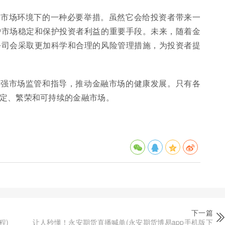
前市场环境下的一种必要举措。虽然它会给投资者带来一
护市场稳定和保护投资者利益的重要手段。未来，随着金
公司会采取更加科学和合理的风险管理措施，为投资者提
加强市场监管和指导，推动金融市场的健康发展。只有各
定、繁荣和可持续的金融市场。
下一篇
程)
让人秒懂！永安期货直播喊单(永安期货博易app手机版下