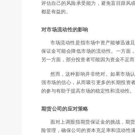
评估自己的风险承受能力，避免盲目跟风
都是有益的。
对市场流动性的影响
市场流动性是指市场中资产能够迅速
保证金可能会降低市场的流动性。一方面
另一方面，部分投资者可能因为资金不足而
然而，这种影响并非绝对。如果市场
强市场的信心，从而吸引更多的长期投资
的参与有助于提高市场的稳定性和流动性。
期货公司的应对策略
面对上调股指期货保证金的挑战，期
险管理，确保公司的资本充足率和流动性