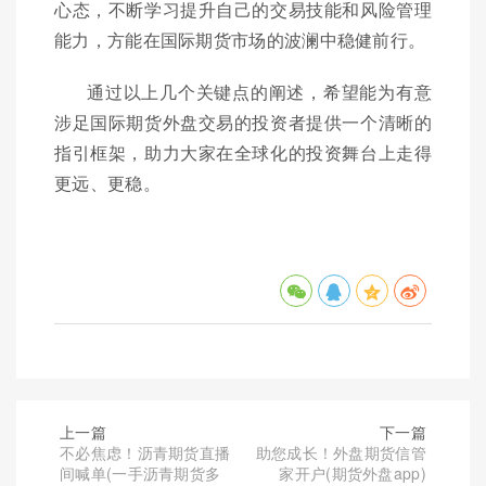
心态，不断学习提升自己的交易技能和风险管理
能力，方能在国际期货市场的波澜中稳健前行。
通过以上几个关键点的阐述，希望能为有意
涉足国际期货外盘交易的投资者提供一个清晰的
指引框架，助力大家在全球化的投资舞台上走得
更远、更稳。
上一篇
下一篇
不必焦虑！沥青期货直播
助您成长！外盘期货信管
间喊单(一手沥青期货多
家开户(期货外盘app)