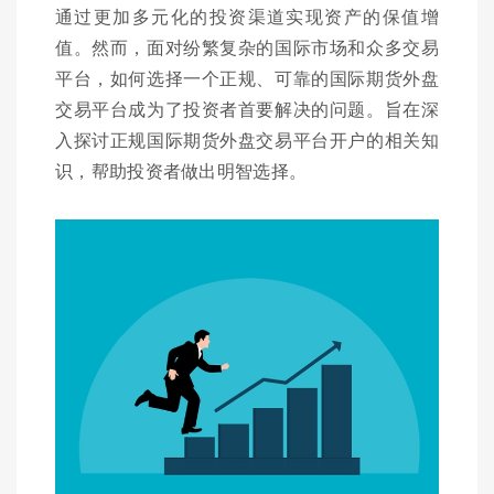
通过更加多元化的投资渠道实现资产的保值增
值。然而，面对纷繁复杂的国际市场和众多交易
平台，如何选择一个正规、可靠的国际期货外盘
交易平台成为了投资者首要解决的问题。旨在深
入探讨正规国际期货外盘交易平台开户的相关知
识，帮助投资者做出明智选择。