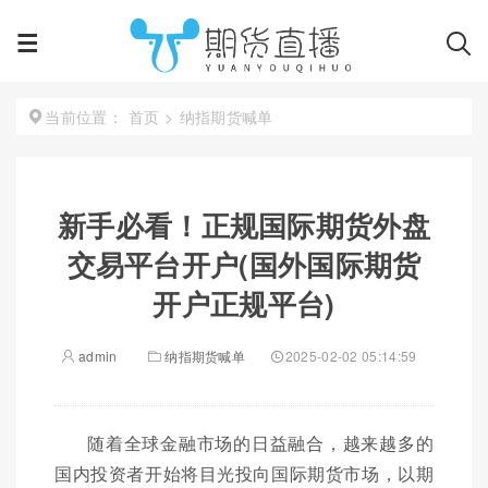
首页
>
纳指期货喊单
当前位置：
新手必看！正规国际期货外盘
交易平台开户(国外国际期货
开户正规平台)
admin
纳指期货喊单
2025-02-02 05:14:59
随着全球金融市场的日益融合，越来越多的
国内投资者开始将目光投向国际期货市场，以期