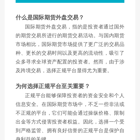
什么是国际期货外盘交易？
国际期货外盘交易，指的是投资者通过国外
的期货交易所进行的期货交易活动。与国内期货
市场相比，国际期货市场提供了更广泛的交易品
种、更长的交易时间以及更高的流动性，吸引了
众多寻求全球资产配置的投资者。然而，由于涉
及跨境交易，选择正规平台显得尤为重要。
为何选择正规平台至关重要？
正规平台能够保障投资者的资金安全和个人
信息安全。在国际期货市场中，不乏一些非法或
不正规的平台，它们可能会通过操纵价格、限制
出金等方式侵害投资者权益。因此，选择一个受
到严格监管、拥有良好信誉的正规平台是保护自
身利益的关键。