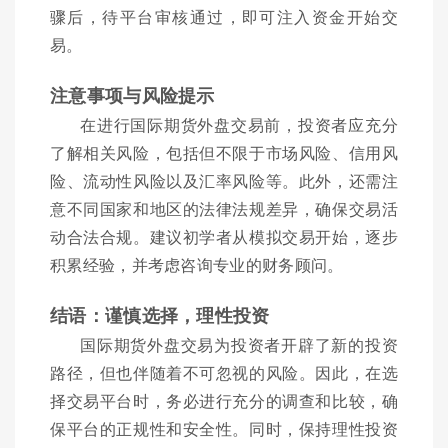
骤后，待平台审核通过，即可注入资金开始交
易。
注意事项与风险提示
在进行国际期货外盘交易前，投资者应充分
了解相关风险，包括但不限于市场风险、信用风
险、流动性风险以及汇率风险等。此外，还需注
意不同国家和地区的法律法规差异，确保交易活
动合法合规。建议初学者从模拟交易开始，逐步
积累经验，并考虑咨询专业的财务顾问。
结语：谨慎选择，理性投资
国际期货外盘交易为投资者开辟了新的投资
路径，但也伴随着不可忽视的风险。因此，在选
择交易平台时，务必进行充分的调查和比较，确
保平台的正规性和安全性。同时，保持理性投资