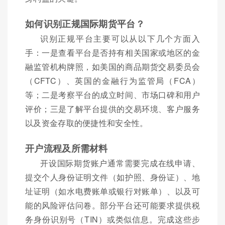
如何识别正规国际期货平台？
识别正规平台主要可以从以下几个方面入
手：一是查看平台是否持有相关国家或地区的金
融监管机构牌照，如美国的商品期货交易委员会
（CFTC）、英国的金融行为监管局（FCA）
等；二是考察平台的成立时间、市场口碑和用户
评价；三是了解平台提供的交易环境、客户服务
以及资金存取的便捷性和安全性。
开户流程及所需材料
开设国际期货账户通常需要完成在线申请、
提交个人身份证明文件（如护照、身份证）、地
址证明（如水电费账单或银行对账单）、以及可
能的风险评估问卷。部分平台还可能要求提供税
务身份识别号（TIN）或类似信息。完成这些步