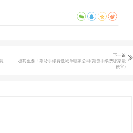
下一篇
意
极其重要！期货手续费低喊单哪家公司(期货手续费哪家最
便宜)