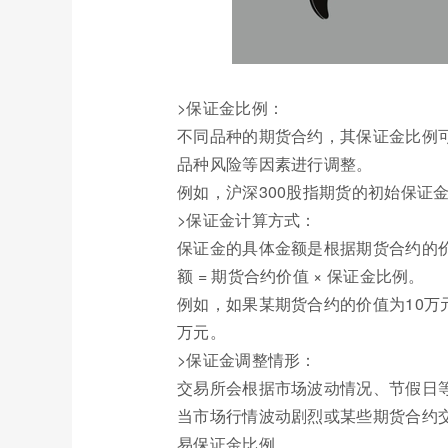
>保证金比例：
不同品种的期货合约，其保证金比例
品种风险等因素进行调整。
例如，沪深300股指期货的初始保证金
>保证金计算方式：
保证金的具体金额是根据期货合约的
额 = 期货合约价值 × 保证金比例。
例如，如果某期货合约的价值为10万
万元。
>保证金调整情形：
交易所会根据市场波动情况、节假日
当市场行情波动剧烈或某些期货合约
易保证金比例。