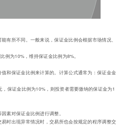
可能有所不同。一般来说，保证金比例会根据市场情况、
比例为10%，维持保证金比例为8%。
价值和保证金比例来计算的。计算公式通常为：保证金金
元，保证金比例为10%，则投资者需要缴纳的保证金为1
等因素对保证金比例进行调整。
交易时出现异常情况时，交易所也会按规定的程序调整交