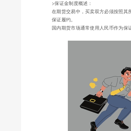
>保证金制度概述：
在期货交易中，买卖双方必须按照其
保证履约。
国内期货市场通常使用人民币作为保