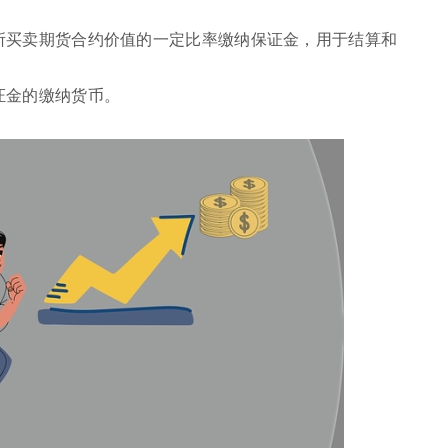
所买卖期货合约价值的一定比率缴纳保证金，用于结算和
证金的缴纳货币。