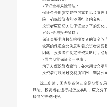
>保证金与风险管理：
保证金是期货交易中的重要风险管理
险，确保投资者能够履行合约义务。
投资者应密切关注保证金水平的变化
>保证金与投资策略：
保证金要求直接影响投资者的资金管
较高的保证金比例意味着投资者需要
因此，投资者在制定投资策略时，必
>国内期货保证金一览表：
为了方便投资者查询，各大期货交易
投资者可以通过交易所官网、期货公
综上所述，国内期货保证金是期货交
风险。投资者在进行期货交易时，应充分
稳健的投资回报。