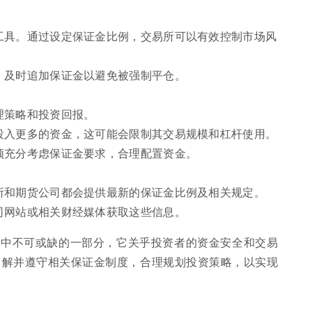
工具。通过设定保证金比例，交易所可以有效控制市场风
，及时追加保证金以避免被强制平仓。
理策略和投资回报。
投入更多的资金，这可能会限制其交易规模和杠杆使用。
须充分考虑保证金要求，合理配置资金。
所和期货公司都会提供最新的保证金比例及相关规定。
司网站或相关财经媒体获取这些信息。
易中不可或缺的一部分，它关乎投资者的资金安全和交易
了解并遵守相关保证金制度，合理规划投资策略，以实现