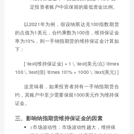
定投资者账户中应保留的最低资金比例。
以2021年为例，假设纳斯达克100指数期货
的点值为1美元，合约乘数为100倍，维持保证金
率为10%，则一手纳指期货的维持保证金计算如
下：
[ \text{维持保证金} = 1 \, \text{美元/点} \times
100 \, \text{倍} \times 10\% = 1000 \, \text{美元} ]
这意味着，如果投资者持有一手纳指期货合
约，其账户中至少需要保留1000美元作为维持保
证金。
三、影响纳指期货维持保证金的因素
>市场波动性：市场波动性越大，维持保