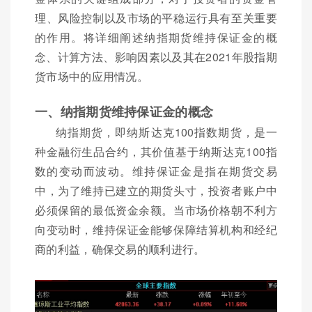
理、风险控制以及市场的平稳运行具有至关重要
的作用。将详细阐述纳指期货维持保证金的概
念、计算方法、影响因素以及其在2021年股指期
货市场中的应用情况。
一、纳指期货维持保证金的概念
纳指期货，即纳斯达克100指数期货，是一
种金融衍生品合约，其价值基于纳斯达克100指
数的变动而波动。维持保证金是指在期货交易
中，为了维持已建立的期货头寸，投资者账户中
必须保留的最低资金余额。当市场价格朝不利方
向变动时，维持保证金能够保障结算机构和经纪
商的利益，确保交易的顺利进行。