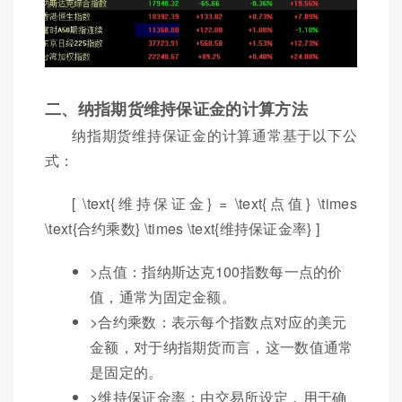
二、纳指期货维持保证金的计算方法
纳指期货维持保证金的计算通常基于以下公
式：
[ \text{维持保证金} = \text{点值} \times
\text{合约乘数} \times \text{维持保证金率} ]
>点值：指纳斯达克100指数每一点的价
值，通常为固定金额。
>合约乘数：表示每个指数点对应的美元
金额，对于纳指期货而言，这一数值通常
是固定的。
>维持保证金率：由交易所设定，用于确