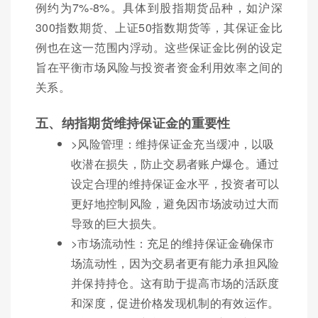
例约为7%-8%。具体到股指期货品种，如沪深
300指数期货、上证50指数期货等，其保证金比
例也在这一范围内浮动。这些保证金比例的设定
旨在平衡市场风险与投资者资金利用效率之间的
关系。
五、纳指期货维持保证金的重要性
>风险管理：维持保证金充当缓冲，以吸
收潜在损失，防止交易者账户爆仓。通过
设定合理的维持保证金水平，投资者可以
更好地控制风险，避免因市场波动过大而
导致的巨大损失。
>市场流动性：充足的维持保证金确保市
场流动性，因为交易者更有能力承担风险
并保持持仓。这有助于提高市场的活跃度
和深度，促进价格发现机制的有效运作。