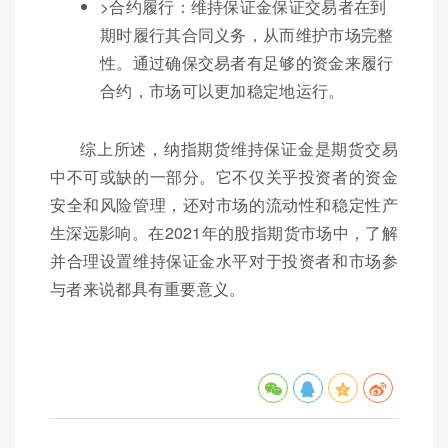
>合约履行：维持保证金保证交易者在到
期时履行其合同义务，从而维护市场完整
性。通过确保交易者有足够的资金来履行
合约，市场可以更加稳定地运行。
综上所述，纳指期货维持保证金是期货交易
中不可或缺的一部分。它不仅关乎投资者的资金
安全和风险管理，还对市场的流动性和稳定性产
生深远影响。在2021年的股指期货市场中，了解
并合理设置维持保证金水平对于投资者和市场参
与者来说都具有重要意义。