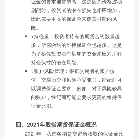
证金的要求通常越高。这是因为价格波动
剧烈时，投资者的潜在损失也相应增加，
因此需要更高的保证金来覆盖可能的风
险。
>持仓量：投资者持有的期货合约数量越
多，所需缴纳的维持保证金也越多。这是
为了确保投资者有足够的资金来应对所有
持仓头寸的潜在风险。
>账户风险管理：根据交易者的账户价
值、交易历史和风险承受能力，经纪商可
以调整保证金要求。例如，对于风险较高
的账户，经纪商可能会要求更高的维持保
证金比例。
四、2021年股指期货保证金概况
2021年，我国各期货交易所收取的保证金比