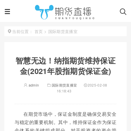
首页
>
国际期货直播室
当前位置：
智慧无边！纳指期货维持保证
金(2021年股指期货保证金)
admin
国际期货直播室
2025-02-08
16:18:43
在期货市场中，保证金制度是确保交易安全
与稳定的重要机制。其中，维持保证金作为保证
金体系的关键组成部分，对于投资者的资金管