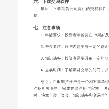
六、下载交易软件
最后，下载期货公司提供的交易软件
易。
七、注意事项
1. 年龄要求：投资者年龄需在18周
2. 资金要求：账户内需要有一定的资
3. 知识储备：投资者需要具备一定的
4. 交易时间：了解期货交易的时间，
总之，白银期货开户是一个相对简单
准备相关资料、完成在线注册与审核、进
时，注意年龄、资金、知识储备和交易时间