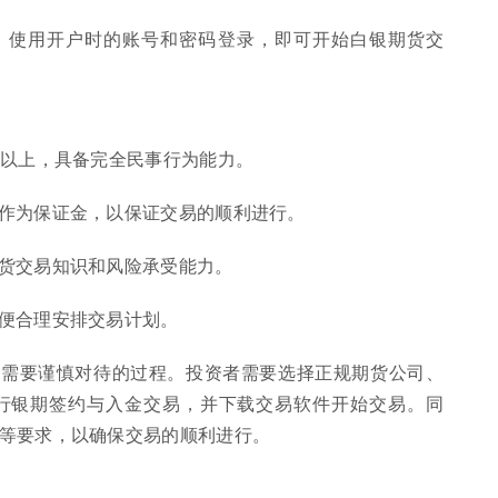
，使用开户时的账号和密码登录，即可开始白银期货交
岁及以上，具备完全民事行为能力。
金作为保证金，以保证交易的顺利进行。
期货交易知识和风险承受能力。
以便合理安排交易计划。
但需要谨慎对待的过程。投资者需要选择正规期货公司、
行银期签约与入金交易，并下载交易软件开始交易。同
等要求，以确保交易的顺利进行。