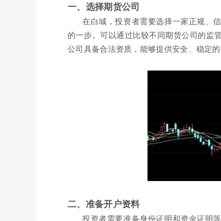
一、选择期货公司
在白城，投资者需要选择一家正规、
的一步。可以通过比较不同期货公司的监
公司具备合法资质，能够提供安全、稳定的
二、准备开户资料
投资者需要准备身份证明和资金证明