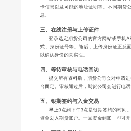
卡信息以及可能的地址证明等。不同期货
息。
三、在线注册与上传证件
登录选定期货公司的官方网站或手机A
式、身份证号等。随后，上传身份证正反
以确认身份的真实性。
四、等待审核与电话回访
提交所有资料后，期货公司会对申请进
台而定。审核通过后，期货公司会进行电话
五、银期签约与入金交易
早上9点到下午3点是银期签约的时间
资金划入期货账户。一旦资金到账，即可开