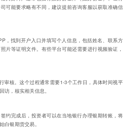
公司可能要求略有不同，建议提前咨询客服以获取准确信
PP，找到开户入口并填写个人信息，包括姓名、联系方
面照片等证明文件。有些平台可能还需要进行视频验证，
行审核。这个过程通常需要1-3个工作日，具体时间视平
回访，核实相关信息。
。签约完成后，投资者可以在当地银行办理银期转账，将
始白银期货交易。