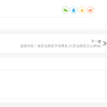
下一篇
超级详细！做原油期货手续费多少(原油期货怎么挣钱)