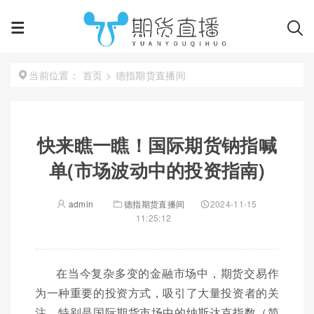
首页
>
德指期货直播间
当前位置：
快来瞧一瞧！国际期货钠指喊
单(市场波动中的投资指南)
admin
德指期货直播间
2024-11-15
11:25:12
在当今复杂多变的金融市场中，期货交易作
为一种重要的投资方式，吸引了大量投资者的关
注。特别是国际期货市场中的纳斯达克指数（简