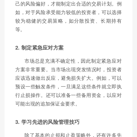
己的风险偏好，才能制定出合适的交易计划。例
如，对于风险承受能力较低的投资者，可以选择
较为稳健的交易策略，如分散投资、长期持有
等。
2. 制定紧急应对方案
市场总是充满不确定性，因此制定紧急应对
方案非常重要。当市场出现突发情况时，投资者
应该迅速做出反应，避免损失扩大。例如，可以
预设一些触发条件，一旦满足这些条件就立即执
行止损操作。还可以准备一些备用资金，以应对
可能出现的追加保证金要求。
3. 学习先进的风险管理技巧
除了基本的止损和止盈策略外，还有许多先