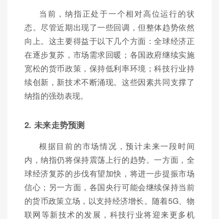
当前，纳指正处于一个相对高位运行的状
态。尽管近期出现了一些回调，但整体趋势依然
向上。这主要得益于以下几个方面：全球经济正
在逐步复苏，市场需求回暖；各国政府继续实施
宽松的货币政策，保持低利率环境；科技行业持
续创新，新技术不断涌现。这些因素共同支撑了
纳指的强劲表现。
2. 未来走势预测
根据目前的市场情况，预计未来一段时间
内，纳指仍将保持震荡上行的趋势。一方面，全
球经济复苏的步伐有望加快，将进一步提振市场
信心；另一方面，各国央行可能会继续保持当前
的货币政策立场，以支持经济增长。随着5G、物
联网等新技术的发展，科技行业将迎来更多机