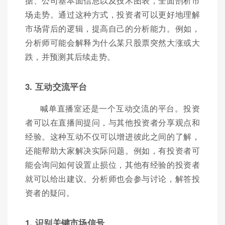
据、公司基本面信息以及技术图表，全面剖析市
场走势。通过这种方式，投资者可以更好地理解
市场背后的逻辑，提高自己的分析能力。例如，
分析师可能会解释为什么某只股票突然大涨或大
跌，并预测其后续走势。
3. 互动交流平台
喊单直播室还是一个互动交流的平台。投资
者可以在直播间提问，与其他投资者分享观点和
经验。这种互动不仅可以增进彼此之间的了解，
还能帮助大家解决实际问题。例如，有投资者可
能会询问如何设置止损位，其他有经验的投资者
就可以给出建议。分析师也会参与讨论，解答投
资者的疑问。
1. 识别关键市场信号