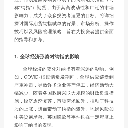
称“纳指”）期货，由于其高波动性和广泛的市场
影响力，成为了众多投资者追逐的目标。将详细
探讨国际期货钠指喊单的背景、市场分析、操作
技巧以及风险管理策略，旨在为投资者提供全面
的指导和参考。
1. 全球经济形势对纳指的影响
全球经济的变化对纳指有着深远的影响。例
如，COVID-19疫情爆发期间，全球供应链受到
严重冲击，导致许多企业停产停工，经济活动大
幅减少。随着各国政府采取大规模的财政刺激措
施，经济逐渐复苏，市场需求回升，推动了科技
股的上涨，进而带动了纳指的攀升。地缘风险如
中美贸易摩擦、英国脱欧等事件也在一定程度上
影响了纳指的表现。