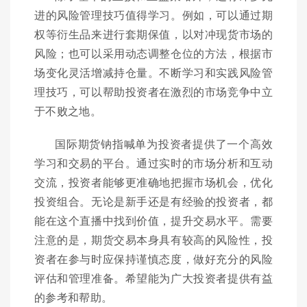
进的风险管理技巧值得学习。例如，可以通过期
权等衍生品来进行套期保值，以对冲现货市场的
风险；也可以采用动态调整仓位的方法，根据市
场变化灵活增减持仓量。不断学习和实践风险管
理技巧，可以帮助投资者在激烈的市场竞争中立
于不败之地。
国际期货钠指喊单为投资者提供了一个高效
学习和交易的平台。通过实时的市场分析和互动
交流，投资者能够更准确地把握市场机会，优化
投资组合。无论是新手还是有经验的投资者，都
能在这个直播中找到价值，提升交易水平。需要
注意的是，期货交易本身具有较高的风险性，投
资者在参与时应保持谨慎态度，做好充分的风险
评估和管理准备。希望能为广大投资者提供有益
的参考和帮助。