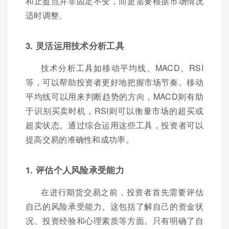
和止盈点并非固定不变，而是需要根据市场情况
适时调整。
3. 灵活运用技术分析工具
技术分析工具如移动平均线、MACD、RSI
等，可以帮助投资者更好地把握市场节奏。移动
平均线可以用来判断趋势的方向，MACD则有助
于识别买卖时机，RSI则可以衡量市场的超买或
超卖状态。通过综合运用这些工具，投资者可以
提高交易的准确性和成功率。
1. 评估个人风险承受能力
在进行期货交易之前，投资者首先需要评估
自己的风险承受能力。这包括了解自己的资金状
况、投资经验和心理素质等方面。只有明确了自