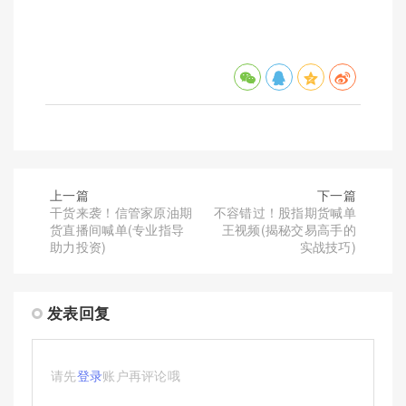
上一篇
下一篇
干货来袭！信管家原油期
不容错过！股指期货喊单
货直播间喊单(专业指导
王视频(揭秘交易高手的
助力投资)
实战技巧)
发表回复
请先
登录
账户再评论哦