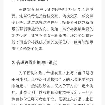
在期货交易中，识别关键市场信号至关重
要。这些信号包括价格突破、均线交叉、成交量
变化等。通过观察这些信号，投资者可以判断市
场的强弱和趋势方向。例如，当价格突破重要的
阻力位时，通常意味着一轮新的上涨趋势即将开
始；而当价格跌破关键的支撑位时，则可能预示
着下跌趋势的到来。
2. 合理设置止损与止盈点
为了控制风险，合理设置止损与止盈点是必
不可少的。止损点可以根据个人的风险承受能力
来确定，一般建议设置在买入价下方的一定比例
处。止盈点则可以根据预期收益来设定，一旦达
到目标价位即可考虑平仓。需要注意的是，止损