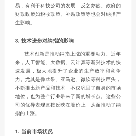
易，有利于科技公司的发展；反之亦然。政府的
财政政策如税收政策、补贴政策等也会对纳指产
生影响。
3. 技术进步对纳指的影响
技术创新是推动纳指上涨的重要动力。近年
来，人工智能、大数据、云计算等新兴技术的快
速发展，极大地提升了企业的生产效率和竞争
力。尤其是像苹果、亚马逊、微软等科技巨头，
不断推出新产品和技术，不仅巩固了自身的市场
地位，也为整个行业带来了新的增长点。这些公
司的优异表现直接反映在股价上，从而推动了纳
指的上涨。
1. 当前市场状况