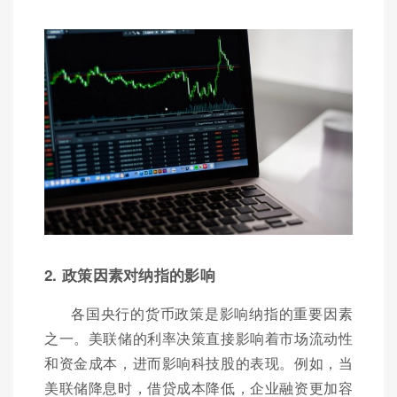
2. 政策因素对纳指的影响
各国央行的货币政策是影响纳指的重要因素
之一。美联储的利率决策直接影响着市场流动性
和资金成本，进而影响科技股的表现。例如，当
美联储降息时，借贷成本降低，企业融资更加容