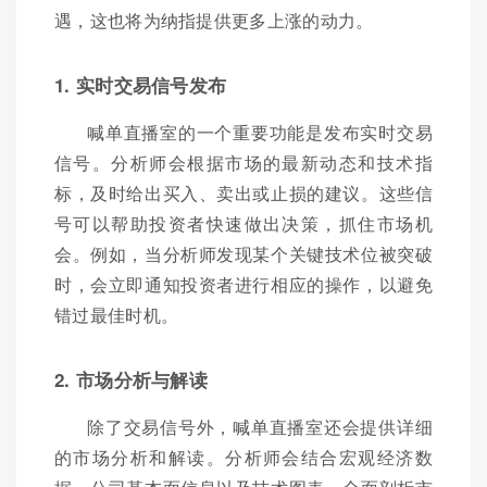
遇，这也将为纳指提供更多上涨的动力。
1. 实时交易信号发布
喊单直播室的一个重要功能是发布实时交易
信号。分析师会根据市场的最新动态和技术指
标，及时给出买入、卖出或止损的建议。这些信
号可以帮助投资者快速做出决策，抓住市场机
会。例如，当分析师发现某个关键技术位被突破
时，会立即通知投资者进行相应的操作，以避免
错过最佳时机。
2. 市场分析与解读
除了交易信号外，喊单直播室还会提供详细
的市场分析和解读。分析师会结合宏观经济数