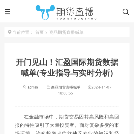
首页
>
商品期货直播喊单
当前位置：
开门见山！汇盈国际期货数据
喊单(专业指导与实时分析)
admin
商品期货直播喊单
2024-11-07
18:00:55
在金融市场中，期货交易因其高风险和高回
报的特性吸引了大量投资者。面对复杂多变的市
场环境，许多投资者往往缺乏专业的知识和经