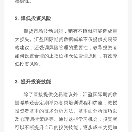
准确性。
2. 降低投资风险
期货市场波动剧烈，稍有不慎就可能造成巨
大损失。汇盈国际期货数据喊单不仅提供交易策
略建议，还强调风险管理的重要性，教导投资者
如何设置合理的止损位和仓位管理原则，有效降
低投资风险。
3. 提升投资技能
除了直接提供交易建议外，汇盈国际期货数
据喊单还会定期举办各类培训课程和讲座，教授
投资者基本的技术分析方法、基本面分析技巧以
及心理调控策略等。通过这些学习机会，投资者
可以不断提升自己的投资技能，逐步成长为更加