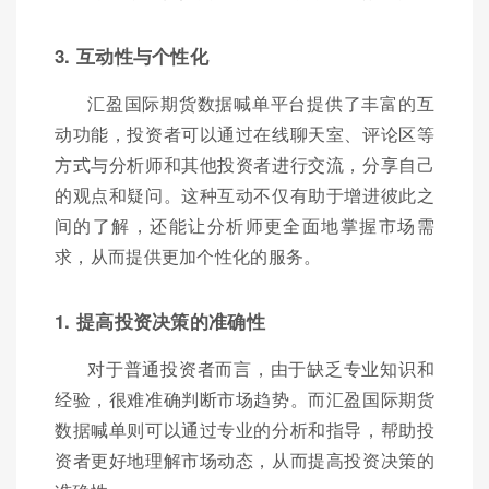
3. 互动性与个性化
汇盈国际期货数据喊单平台提供了丰富的互
动功能，投资者可以通过在线聊天室、评论区等
方式与分析师和其他投资者进行交流，分享自己
的观点和疑问。这种互动不仅有助于增进彼此之
间的了解，还能让分析师更全面地掌握市场需
求，从而提供更加个性化的服务。
1. 提高投资决策的准确性
对于普通投资者而言，由于缺乏专业知识和
经验，很难准确判断市场趋势。而汇盈国际期货
数据喊单则可以通过专业的分析和指导，帮助投
资者更好地理解市场动态，从而提高投资决策的