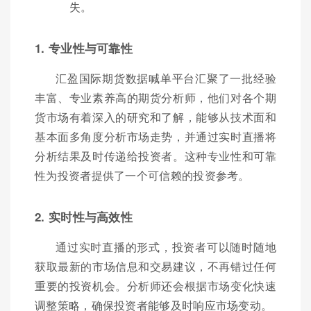
失。
1. 专业性与可靠性
汇盈国际期货数据喊单平台汇聚了一批经验
丰富、专业素养高的期货分析师，他们对各个期
货市场有着深入的研究和了解，能够从技术面和
基本面多角度分析市场走势，并通过实时直播将
分析结果及时传递给投资者。这种专业性和可靠
性为投资者提供了一个可信赖的投资参考。
2. 实时性与高效性
通过实时直播的形式，投资者可以随时随地
获取最新的市场信息和交易建议，不再错过任何
重要的投资机会。分析师还会根据市场变化快速
调整策略，确保投资者能够及时响应市场变动。