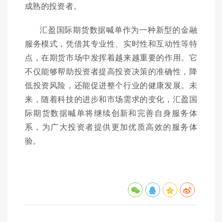
成熟的投资者。
汇盈国际期货数据喊单作为一种新型的金融
服务模式，凭借其专业性、实时性和互动性等特
点，在期货市场中发挥着越来越重要的作用。它
不仅能够帮助投资者提高投资决策的准确性，降
低投资风险，还能促进整个行业的健康发展。未
来，随着科技的进步和市场需求的变化，汇盈国
际期货数据喊单将继续创新和完善自身服务体
系，为广大投资者提供更加优质高效的服务体
验。