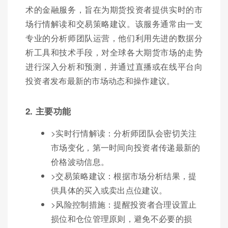
术的金融服务，旨在为期货投资者提供实时的市
场行情解读和交易策略建议。该服务通常由一支
专业的分析师团队运营，他们利用先进的数据分
析工具和技术手段，对全球各大期货市场的走势
进行深入分析和预测，并通过直播或在线平台向
投资者发布最新的市场动态和操作建议。
2. 主要功能
>实时行情解读：分析师团队会密切关注
市场变化，第一时间向投资者传递最新的
价格波动信息。
>交易策略建议：根据市场分析结果，提
供具体的买入或卖出点位建议。
>风险控制措施：提醒投资者合理设置止
损位和仓位管理原则，避免不必要的损