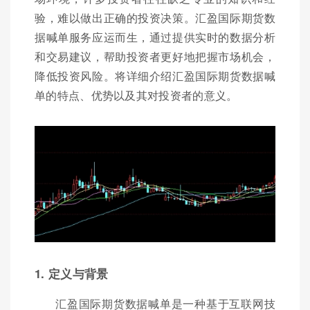
验，难以做出正确的投资决策。汇盈国际期货数
据喊单服务应运而生，通过提供实时的数据分析
和交易建议，帮助投资者更好地把握市场机会，
降低投资风险。将详细介绍汇盈国际期货数据喊
单的特点、优势以及其对投资者的意义。
1. 定义与背景
汇盈国际期货数据喊单是一种基于互联网技