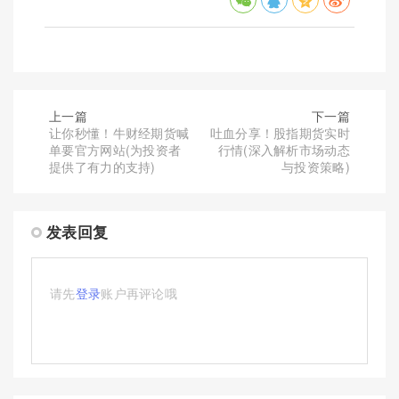
上一篇
下一篇
让你秒懂！牛财经期货喊
吐血分享！股指期货实时
单要官方网站(为投资者
行情(深入解析市场动态
提供了有力的支持)
与投资策略)
发表回复
请先
登录
账户再评论哦