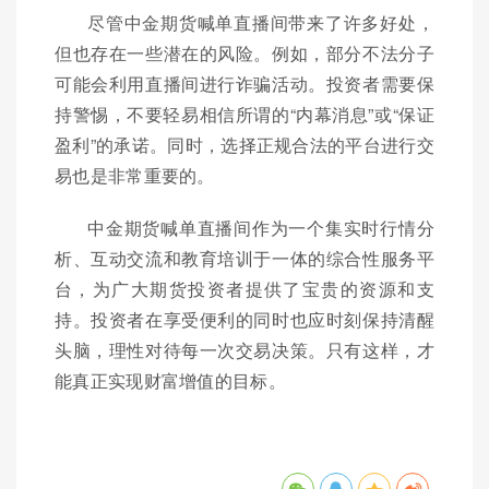
尽管中金期货喊单直播间带来了许多好处，
但也存在一些潜在的风险。例如，部分不法分子
可能会利用直播间进行诈骗活动。投资者需要保
持警惕，不要轻易相信所谓的“内幕消息”或“保证
盈利”的承诺。同时，选择正规合法的平台进行交
易也是非常重要的。
中金期货喊单直播间作为一个集实时行情分
析、互动交流和教育培训于一体的综合性服务平
台，为广大期货投资者提供了宝贵的资源和支
持。投资者在享受便利的同时也应时刻保持清醒
头脑，理性对待每一次交易决策。只有这样，才
能真正实现财富增值的目标。