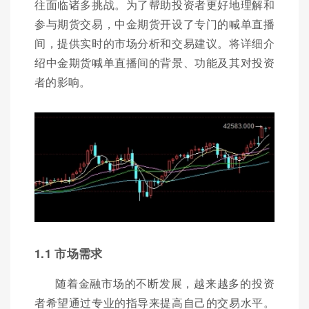
往面临诸多挑战。为了帮助投资者更好地理解和
参与期货交易，中金期货开设了专门的喊单直播
间，提供实时的市场分析和交易建议。将详细介
绍中金期货喊单直播间的背景、功能及其对投资
者的影响。
1.1 市场需求
随着金融市场的不断发展，越来越多的投资
者希望通过专业的指导来提高自己的交易水平。