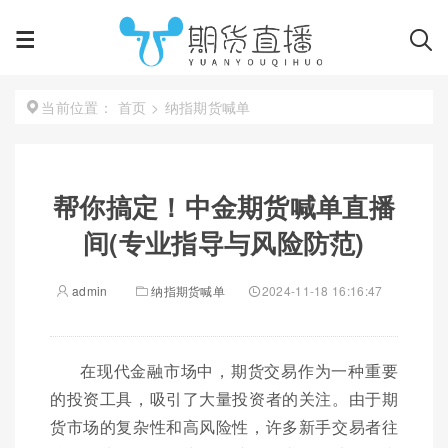
首页
>
纳指期货喊单
当前位置：
帮你搞定！中金期货喊单直播
间(专业指导与风险防范)
admin
纳指期货喊单
2024-11-18 16:16:47
在现代金融市场中，期货交易作为一种重要
的投资工具，吸引了大量投资者的关注。由于期
货市场的复杂性和高风险性，许多新手交易者往