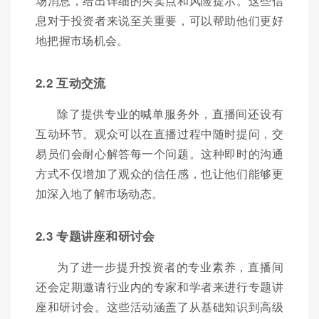
场消息，给出详细的买卖点和风险提示。这些信
息对于投资者来说至关重要，可以帮助他们更好
地把握市场机会。
2.2 互动交流
除了提供专业的喊单服务外，直播间还设有
互动环节。观众可以在直播过程中随时提问，交
易员们会耐心解答每一个问题。这种即时的沟通
方式不仅增加了观众的信任感，也让他们能够更
加深入地了解市场动态。
2.3 专题讲座和研讨会
为了进一步提升投资者的专业素养，直播间
还会定期邀请行业内的专家和学者来进行专题讲
座和研讨会。这些活动涵盖了从基础知识到高级