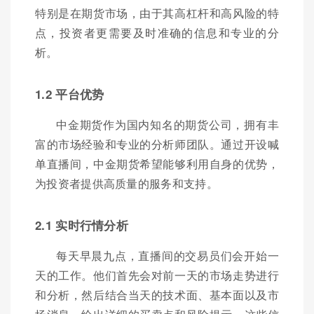
特别是在期货市场，由于其高杠杆和高风险的特
点，投资者更需要及时准确的信息和专业的分
析。
1.2 平台优势
中金期货作为国内知名的期货公司，拥有丰
富的市场经验和专业的分析师团队。通过开设喊
单直播间，中金期货希望能够利用自身的优势，
为投资者提供高质量的服务和支持。
2.1 实时行情分析
每天早晨九点，直播间的交易员们会开始一
天的工作。他们首先会对前一天的市场走势进行
和分析，然后结合当天的技术面、基本面以及市