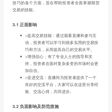
技巧的各个方面，旨在帮助投资者全面掌握期货
交易的技能。
3.1 正面影响
>提高交易技能：通过观看直播和参与互
动，投资者可以学习到很多实用的交易技
巧和方法，从而提高自己的交易水平。
>增强信心：有了专业人士的指导和支
持，投资者在面对复杂多变的市场时会更
加自信。
>促进交流：直播间为投资者提供了一个
良好的交流平台，大家可以在这里分享经
验、交流心得，共同进步。
3.2 负面影响及防范措施