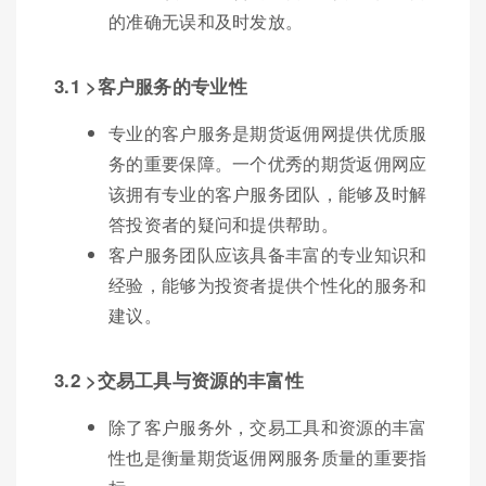
的准确无误和及时发放。
3.1 >客户服务的专业性
专业的客户服务是期货返佣网提供优质服
务的重要保障。一个优秀的期货返佣网应
该拥有专业的客户服务团队，能够及时解
答投资者的疑问和提供帮助。
客户服务团队应该具备丰富的专业知识和
经验，能够为投资者提供个性化的服务和
建议。
3.2 >交易工具与资源的丰富性
除了客户服务外，交易工具和资源的丰富
性也是衡量期货返佣网服务质量的重要指