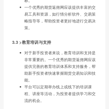
标。
一个优秀的期货返佣网应该提供丰富的交
易工具和资源，如行情分析软件、交易策
略指导等，帮助投资者更好地进行交易决
策。
3.3 >教育培训与支持
对于新手投资者来说，教育培训和支持是
非常重要的。一个优秀的期货返佣网应该
提供完善的教育培训体系和支持服务，帮
助新手投资者快速掌握期货交易知识和技
能。
平台可以定期举办线上或线下的培训课
程、讲座等活动，为投资者提供学习和交
流的机会。