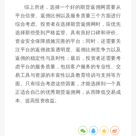
综上所述，选择一个好的期货返佣网需要从
平台信誉、返佣比例以及服务质量三个方面进行
综合考虑。投资者在选择期货返佣网时，应优先
选择那些受到严格监管、具有良好口碑和评价、
资金安全保障措施完善的平台；同时，还需要关
注平台的返佣政策透明度、返佣比例竞争力以及
返佣的稳定性与及时性；最后，投资者还需要考
虑平台的服务质量，包括客户服务的专业性、交
易工具与资源的丰富性以及教育培训与支持等方
面。只有综合考虑这些因素，才能选择到一个真
正适合自己的优秀期货返佣网，从而降低交易成
本、提高投资收益。