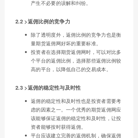
产生不必要的误解和纠纷。
2.2 >返佣比例的竞争力
除了透明度外，返佣比例的竞争力也是衡
量期货返佣网好坏的重要标准。
投资者在选择期货返佣网时，可以对比多
个平台的返佣比例，选择那些返佣比例较
高的平台，以降低自己的交易成本。
2.3 >返佣的稳定性与及时性
返佣的稳定性和及时性也是投资者需要考
虑的因素之一。一个优秀的期货返佣网应
该能够保证返佣的稳定性和及时性，让投
资者能够按时获得返佣。
平台应该建立完善的返佣机制，确保返佣