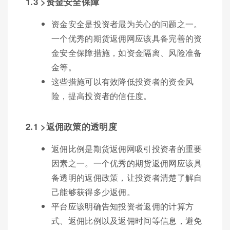
1.3 >资金安全保障
资金安全是投资者最为关心的问题之一。
一个优秀的期货返佣网应该具备完善的资
金安全保障措施，如资金隔离、风险准备
金等。
这些措施可以有效降低投资者的资金风
险，提高投资者的信任度。
2.1 >返佣政策的透明度
返佣比例是期货返佣网吸引投资者的重要
因素之一。一个优秀的期货返佣网应该具
备透明的返佣政策，让投资者清楚了解自
己能够获得多少返佣。
平台应该明确告知投资者返佣的计算方
式、返佣比例以及返佣时间等信息，避免