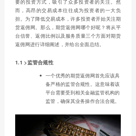
要的投资方式，吸引了众多投资者的关注。然
而，高昂的交易成本往往成为投资者的一大负
担。为了降低交易成本，许多投资者开始关注期
货返佣网。那么，期货返佣网哪个好呢？将从平
台信誉、返佣比例以及服务质量三个方面对期货
返佣网进行详细阐述，并给出全面总结。
1.1 >监管合规性
一个优秀的期货返佣网首先应该具
备严格的监管合规性。这意味着该
平台需要受到相关金融监管机构的
监管，确保其业务操作合法合规。