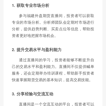
1. 获取专业市场分析
参与福建外盘期货直播间，投资者可以获取
专业的市场分析。分析师团队会定期对市场进行
分析，提供趋势判断、买卖点位等信息，帮助投
资者更好地把握市场机会。
2. 提升交易水平与盈利能力
通过直播间的学习，投资者能够不断提升自
己的交易水平和盈利能力。直播间不仅提供喊单
服务，还会定期举办培训课程，帮助新手投资者
快速掌握期货交易的基本知识，提高交易技能。
3. 分享经验与交流互动
直播间是一个交流互动的平台，投资者可以