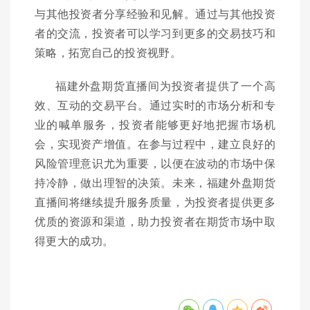
与其他投资者分享经验和见解。通过与其他投资
者的交流，投资者可以学习到更多的交易技巧和
策略，拓宽自己的投资视野。
福建外盘期货直播间为投资者提供了一个高
效、互动的交易平台。通过实时的市场分析和专
业的喊单服务，投资者能够更好地把握市场机
会，实现资产增值。在参与过程中，建立良好的
风险管理意识尤为重要，以便在波动的市场中保
持冷静，做出理智的决策。未来，福建外盘期货
直播间将继续提升服务质量，为投资者提供更多
优质的资源和渠道，助力投资者在期货市场中取
得更大的成功。