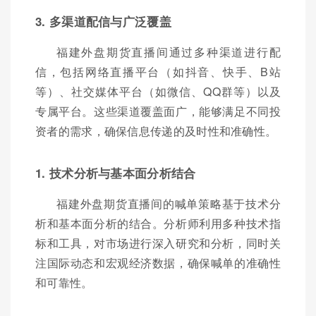
3. 多渠道配信与广泛覆盖
福建外盘期货直播间通过多种渠道进行配
信，包括网络直播平台（如抖音、快手、B站
等）、社交媒体平台（如微信、QQ群等）以及
专属平台。这些渠道覆盖面广，能够满足不同投
资者的需求，确保信息传递的及时性和准确性。
1. 技术分析与基本面分析结合
福建外盘期货直播间的喊单策略基于技术分
析和基本面分析的结合。分析师利用多种技术指
标和工具，对市场进行深入研究和分析，同时关
注国际动态和宏观经济数据，确保喊单的准确性
和可靠性。