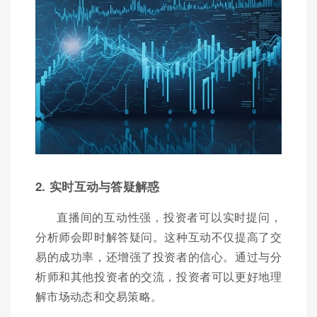
2. 实时互动与答疑解惑
直播间的互动性强，投资者可以实时提问，
分析师会即时解答疑问。这种互动不仅提高了交
易的成功率，还增强了投资者的信心。通过与分
析师和其他投资者的交流，投资者可以更好地理
解市场动态和交易策略。