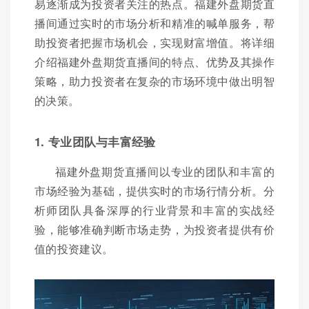
易逐渐成为投资者关注的热点。福建外盘期货直
播间通过实时的市场分析和精准的喊单服务，帮
助投资者把握市场机会，实现财富增值。将详细
介绍福建外盘期货直播间的特点、优势及其操作
策略，助力投资者在复杂的市场环境中做出明智
的决策。
1. 专业团队与丰富经验
福建外盘期货直播间以专业的团队和丰富的
市场经验为基础，提供实时的市场行情分析。分
析师团队具备深厚的行业背景和丰富的实战经
验，能够准确判断市场走势，为投资者提供有价
值的投资建议。