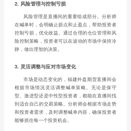
2. 风险管理与控制亏损
风险管理是直播间的重要组成部分。分析师
在喊单时，会明确止损点和止盈点，帮助投资者
控制亏损，优化收益。通过合理的仓位管理和风
险控制策略，投资者可以在波动的市场中保持冷
静，做出理智的决策。
3. 灵活调整与应对市场变化
市场是动态变化的，福建外盘期货直播间会
根据市场情况灵活调整喊单策略。无论是保守
型、激进型还是中性型投资者，都能在直播间找
到适合自己的交易策略。分析师会根据市场走势
和投资者需求，及时调整喊单内容，确保投资者
能够抓住每一个投资机会。