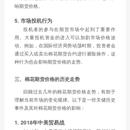
响期货价格。
5. 市场投机行为
投机者的参与在期货市场中起到了重要作
用。大量投机资金的进入可以加剧市场价格波
动。例如，在国际经济局势动荡时期，投资者会
通过买入或卖出棉花期货合约进行避险操作，这
种行为也会影响期货价格的走势。
三、棉花期货价格的历史走势
回顾过去几年的棉花期货价格走势，有助于
理解当前市场的变化规律。以下是一些关键历史
事件及其对棉花期货价格的影响：
1. 2018年中美贸易战