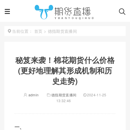
首页
>
德指期货直播间
当前位置：
秘笈来袭！棉花期货什么价格
(更好地理解其形成机制和历
史走势)
admin
德指期货直播间
2024-11-25
13:32:46
一、