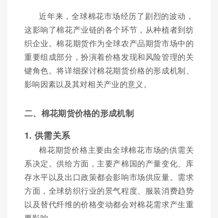
近年来，全球棉花市场经历了剧烈的波动，
这影响了棉花产业链的各个环节，从种植者到纺
织企业。棉花期货作为全球农产品期货市场中的
重要组成部分，扮演着价格发现和风险管理的关
键角色。将详细探讨棉花期货价格的形成机制、
影响因素以及其对相关产业的意义。
二、棉花期货价格的形成机制
1. 供需关系
棉花期货价格主要由全球棉花市场的供需关
系决定。供给方面，主要产棉国的产量变化、库
存水平以及出口政策都会影响市场供应量。需求
方面，全球纺织行业的景气程度、服装消费趋势
以及替代纤维的价格变动都会对棉花需求产生重
要影响。