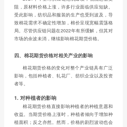
阻，原材料价格上涨，许多行业面临供应短缺。
受此影响，纺织品和服装的生产也受到波及，导
致棉花需求不确定性增加，棉价呈现宽幅震荡格
局。尽管供应链问题在2022年有所缓解，但其对
市场的余波未消，继续影响棉花期货价格。
四、棉花期货价格对相关产业的影响
棉花期货价格的变化对整个产业链具有广泛
影响，包括种植者、轧花厂、纺织企业以及投资
者等。
1. 对种植者的影响
棉花期货价格直接影响种植者的种植意愿和
收益。当期货价格上涨时，种植者倾向于增加种
植面积；反之亦然。然而，价格的剧烈波动也会