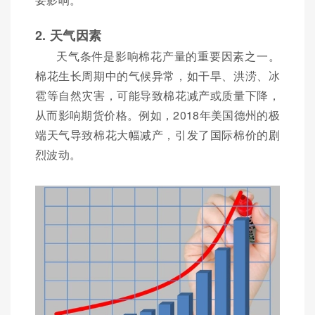
2. 天气因素
天气条件是影响棉花产量的重要因素之一。
棉花生长周期中的气候异常，如干旱、洪涝、冰
雹等自然灾害，可能导致棉花减产或质量下降，
从而影响期货价格。例如，2018年美国德州的极
端天气导致棉花大幅减产，引发了国际棉价的剧
烈波动。