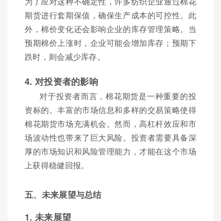
为了应对这种不确定性，许多纺织企业通过棉花
期货进行套期保值，确保生产成本的可控性。此
外，棉价变化还会影响企业的库存管理策略。当
预期棉价上涨时，企业可能会增加库存；预期下
跌时，则会减少库存。
4. 对投资者的影响
对于投资者而言，棉花期货是一种重要的投
资标的。丰富的市场信息和多样的交易策略使得
棉花期货市场充满机会。然而，高杠杆效应和市
场波动性也带来了巨大风险。投资者需要具备深
厚的市场知识和风险管理能力，才能在这个市场
上获得稳健回报。
五、未来展望与总结
1. 未来展望