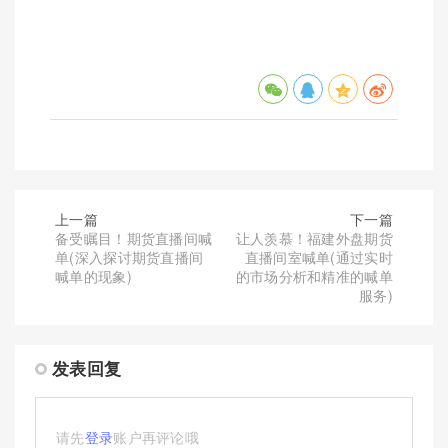
上一篇
下一篇
备受瞩目！期货直播间喊
让人羡慕！福建外盘期货
单(深入探讨期货直播间
直播间室喊单(通过实时
喊单的现象)
的市场分析和精准的喊单
服务)
发表回复
请先
登录
账户再评论哦