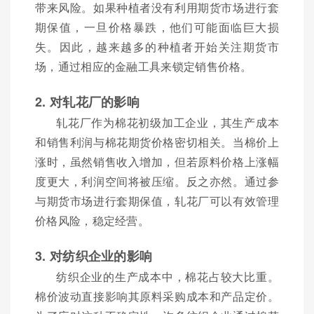
带来风险。如果种植者没有利用期货市场进行套
期保值，一旦价格暴跌，他们可能面临巨大损
失。因此，越来越多的种植者开始关注期货市
场，通过相应的金融工具来锁定销售价格。
2. 对轧花厂的影响
轧花厂作为棉花初级加工企业，其生产成本
和销售利润与棉花期货价格密切相关。当棉价上
涨时，虽然销售收入增加，但若原料价格上涨幅
度更大，利润空间将被压缩。反之亦然。通过参
与期货市场进行套期保值，轧花厂可以有效管理
价格风险，稳定经营。
3. 对纺织企业的影响
纺织企业的生产成本中，棉花占较大比重。
棉价波动直接影响其原料采购成本和产品定价。