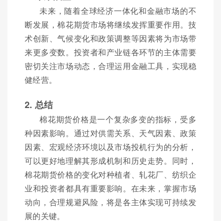
未来，随着全球经济一体化和金融市场的不
断发展，棉花期货市场将继续发挥重要作用。技
术创新、气候变化和政策调整等因素将为市场带
来更多变数。投资者和产业链各环节的主体需要
密切关注市场动态，合理运用金融工具，实现稳
健经营。
2. 总结
棉花期货价格是一个复杂多变的指标，受多
种因素影响。通过对供需关系、天气因素、政策
因素、宏观经济环境以及市场投机行为的分析，
可以更好地理解其形成机制和历史走势。同时，
棉花期货价格的变化对种植者、轧花厂、纺织企
业和投资者都具有重要影响。在未来，掌握市场
动向，合理规避风险，将是各主体实现可持续发
展的关键。