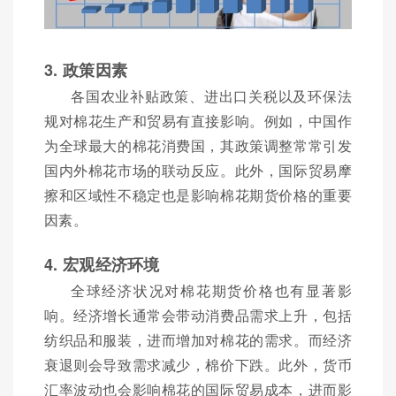
3. 政策因素
各国农业补贴政策、进出口关税以及环保法
规对棉花生产和贸易有直接影响。例如，中国作
为全球最大的棉花消费国，其政策调整常常引发
国内外棉花市场的联动反应。此外，国际贸易摩
擦和区域性不稳定也是影响棉花期货价格的重要
因素。
4. 宏观经济环境
全球经济状况对棉花期货价格也有显著影
响。经济增长通常会带动消费品需求上升，包括
纺织品和服装，进而增加对棉花的需求。而经济
衰退则会导致需求减少，棉价下跌。此外，货币
汇率波动也会影响棉花的国际贸易成本，进而影