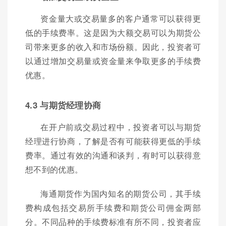
资金量大或交易量多的客户通常可以获得更
低的手续费率。这是因为大额交易可以为期货公
司带来更多的收入和市场份额。因此，投资者可
以通过增加交易量或资金量来争取更多的手续费
优惠。
4.3 与期货经理协商
在开户前或交易过程中，投资者可以与期货
经理进行协商，了解是否有可能获得更低的手续
费率。通过有效的沟通和谈判，有时可以获得意
想不到的优惠。
海通期货作为国内知名的期货公司，其手续
费构成包括交易所手续费和期货公司佣金两部
分。不同品种的手续费标准有所不同，投资者应