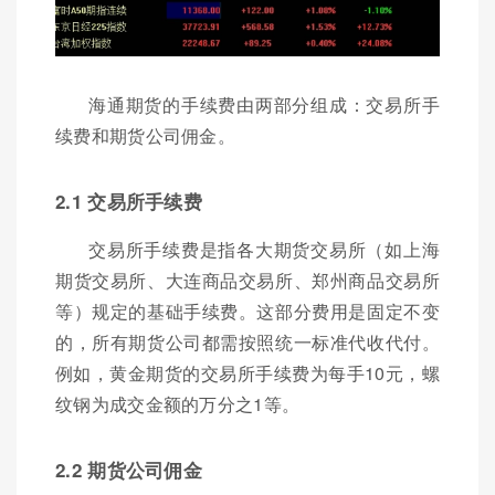
海通期货的手续费由两部分组成：交易所手
续费和期货公司佣金。
2.1 交易所手续费
交易所手续费是指各大期货交易所（如上海
期货交易所、大连商品交易所、郑州商品交易所
等）规定的基础手续费。这部分费用是固定不变
的，所有期货公司都需按照统一标准代收代付。
例如，黄金期货的交易所手续费为每手10元，螺
纹钢为成交金额的万分之1等。
2.2 期货公司佣金