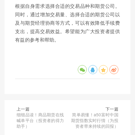
根据自身需求选择合适的交易品种和期货公司。
同时，通过增加交易量、选择合适的期货公司以
及与期货经理协商等方式，可以有效降低手续费
支出，提高交易效益。希望能为广大投资者提供
有益的参考和帮助。
上一篇
下一篇
细细品读！商品期货在线
简单易懂！a50富时中国
喊单平台（投资者的得力
期货指数实时行情（为投
助手）
资者带来持续的回报）