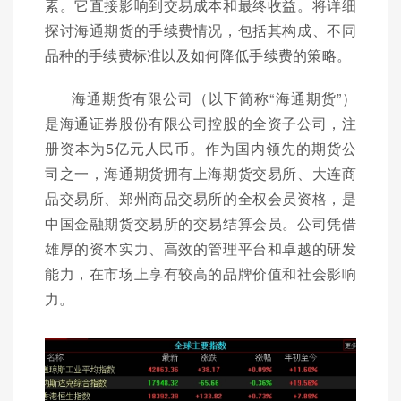
素。它直接影响到交易成本和最终收益。将详细
探讨海通期货的手续费情况，包括其构成、不同
品种的手续费标准以及如何降低手续费的策略。
海通期货有限公司（以下简称“海通期货”）
是海通证券股份有限公司控股的全资子公司，注
册资本为5亿元人民币。作为国内领先的期货公
司之一，海通期货拥有上海期货交易所、大连商
品交易所、郑州商品交易所的全权会员资格，是
中国金融期货交易所的交易结算会员。公司凭借
雄厚的资本实力、高效的管理平台和卓越的研发
能力，在市场上享有较高的品牌价值和社会影响
力。