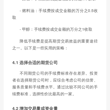
- 燃料油：手续费按成交金额的万分之0.5收
取
- 甲醇：手续费按成交金额的万分之1收取
降低手续费是提高期货交易效益的重要途径
之一。以下是一些实用的策略：
4.1 选择合适的期货公司
不同期货公司的手续费标准存在差异。投资
者在选择期货公司时，应综合考虑公司的信誉、
服务质量和手续费水平。通过比较不同公司的手
续费标准，选择性价比最高的一家。
4.2 增加交易量或资金量