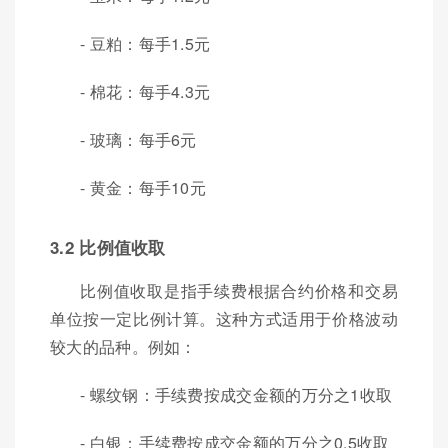
- 豆粕：每手1.5元
- 棉花：每手4.3元
- 玻璃：每手6元
- 黄金：每手10元
3.2 比例值收取
比例值收取是指手续费根据合约价格和交易
单位按一定比例计算。这种方式适用于价格波动
较大的品种。例如：
- 螺纹钢：手续费按成交金额的万分之1收取
- 白银：手续费按成交金额的万分之0.5收取