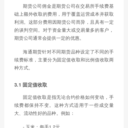
期货公司佣金是期货公司在交易所手续费基
础上额外收取的费用，用于覆盖运营成本并获取
利润。这部分费用因期货公司而异，且具有一定
的谈判空间。对于资金量大或交易量多的客户，
期货公司通常会提供一定的优惠。
海通期货针对不同期货品种设定了不同的手
续费标准，主要分为固定值收取和比例值收取两
种方式。
3.1 固定值收取
固定值收取是指无论合约价格如何变动，手
续费都保持不变。这种方式适用于一些成交量
大、流动性好的品种。例如：
- 玉米：每手1.2元