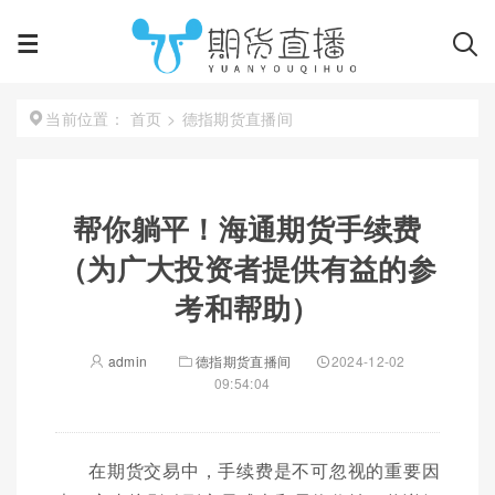
首页
>
德指期货直播间
当前位置：
帮你躺平！海通期货手续费
（为广大投资者提供有益的参
考和帮助）
admin
德指期货直播间
2024-12-02
09:54:04
在期货交易中，手续费是不可忽视的重要因