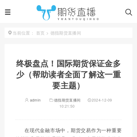
首页
>
德指期货直播间
当前位置：
终极盘点！国际期货保证金多
少（帮助读者全面了解这一重
要主题）
admin
德指期货直播间
2024-12-09
10:21:50
在现代金融市场中，期货交易作为一种重要