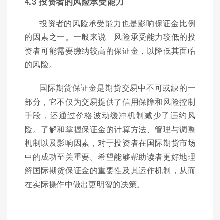
4.3 投资者的风险承受能力
投资者的风险承受能力也是影响保证金比例
的因素之一。一般来说，风险承受能力较低的投
资者可能需要缴纳较高的保证金，以降低其面临
的风险。
国际期货保证金是期货交易中不可或缺的一
部分，它不仅为交易提供了信用保障和风险控制
手段，还通过价格波动缓冲机制减少了违约风
险。了解和掌握保证金的计算方法、管理与调整
机制以及影响因素，对于投资者在国际期货市场
中的成功至关重要。希望能够帮助读者更好地理
解国际期货保证金的重要性及其运作机制，从而
在实际操作中做出更明智的决策。