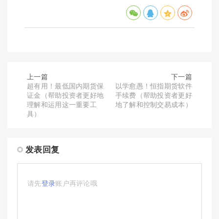
上一篇
下一篇
超有用！最低国内期货保
以学愈愚！恒指期货软件
证金（帮助投资者更好地
手续费（帮助投资者更好
理解和运用这一重要工
地了解和控制交易成本）
具）
发表回复
请先
登录
账户再评论哦