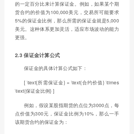
的一定百分比来计算保证金。例如，如果某个期
货合约的价值为100,000美元，交易所可能要求
5%的保证金比例，那么所需的保证金就是5,000
美元。这种体系更加灵活，适应市场波动的能力
更强。
2.3 保证金计算公式
保证金的具体计算公式如下：
[ \text{所需保证金} = \text{合约价值} \times
\text{保证金比例} ]
例如，假设某股指期货的点位为3000点，每
点价值为300元，保证金比例为10%，那么一手
该期货合约的保证金为：