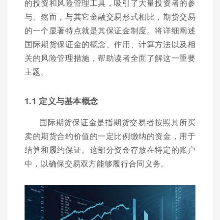
的投资和风险管理工具，吸引了大量投资者的参
与。然而，与其它金融交易形式相比，期货交易
的一个显著特点就是其保证金制度。将详细阐述
国际期货保证金的概念、作用、计算方法以及相
关的风险管理措施，帮助读者全面了解这一重要
主题。
1.1 定义与基本概念
国际期货保证金是指期货交易者按照其所买
卖的期货合约价值的一定比例缴纳的资金，用于
结算和履约保证。这部分资金存放在特定的账户
中，以确保交易双方能够履行合同义务。