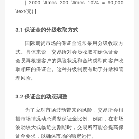
[ 3000 \times 300 \times 10\% = 90,000
\text{元} ]
3.1 保证金的分级收取方式
国际期货市场的保证金通常采用分级收取方
式。具体来说，交易所对会员收取初始保证金，
会员再根据客户的风险状况和合约类型向客户收
取相应的保证金。这种分级制度有助于分散和管
理风险。
3.2 保证金的动态调整
为了应对市场波动带来的风险，交易所会根
据市场情况动态调整保证金比例。例如，在市场
波动较大或临近交割期时，交易所可能会提高保
证金要求，以确保市场的稳定运行。