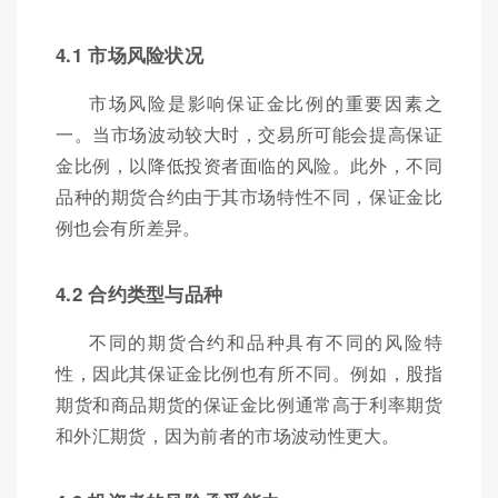
4.1 市场风险状况
市场风险是影响保证金比例的重要因素之
一。当市场波动较大时，交易所可能会提高保证
金比例，以降低投资者面临的风险。此外，不同
品种的期货合约由于其市场特性不同，保证金比
例也会有所差异。
4.2 合约类型与品种
不同的期货合约和品种具有不同的风险特
性，因此其保证金比例也有所不同。例如，股指
期货和商品期货的保证金比例通常高于利率期货
和外汇期货，因为前者的市场波动性更大。