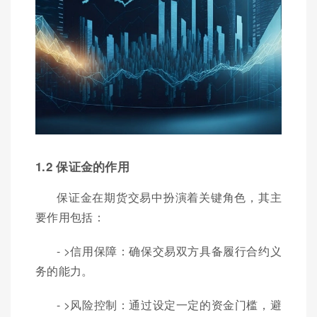
1.2 保证金的作用
保证金在期货交易中扮演着关键角色，其主
要作用包括：
- >信用保障：确保交易双方具备履行合约义
务的能力。
- >风险控制：通过设定一定的资金门槛，避