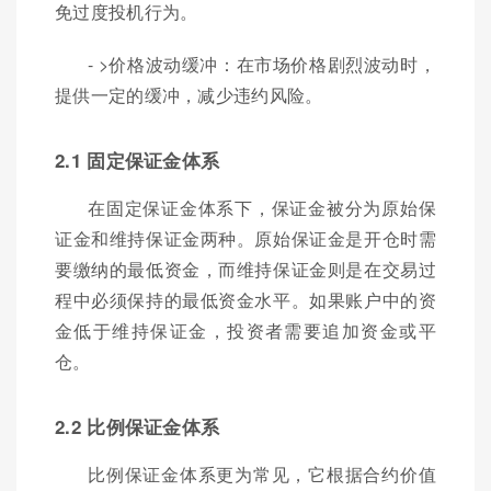
免过度投机行为。
- >价格波动缓冲：在市场价格剧烈波动时，
提供一定的缓冲，减少违约风险。
2.1 固定保证金体系
在固定保证金体系下，保证金被分为原始保
证金和维持保证金两种。原始保证金是开仓时需
要缴纳的最低资金，而维持保证金则是在交易过
程中必须保持的最低资金水平。如果账户中的资
金低于维持保证金，投资者需要追加资金或平
仓。
2.2 比例保证金体系
比例保证金体系更为常见，它根据合约价值