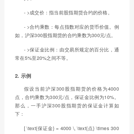
- >成交价：指当前股指期货合约的价格。
- >合约乘数：每点指数对应的货币价值。例
如，沪深300股指期货的合约乘数为300元/点。
- >保证金比例：由交易所规定的百分比，通
常在5%至20%之间不等。
2. 示例
假设当前沪深300股指期货的价格为4000
点，合约乘数为300元/点，保证金比例为10%。
那么，一手沪深300股指期货的保证金计算如
下：
[ \text{保证金} = 4000 \, \text{点} \times 300