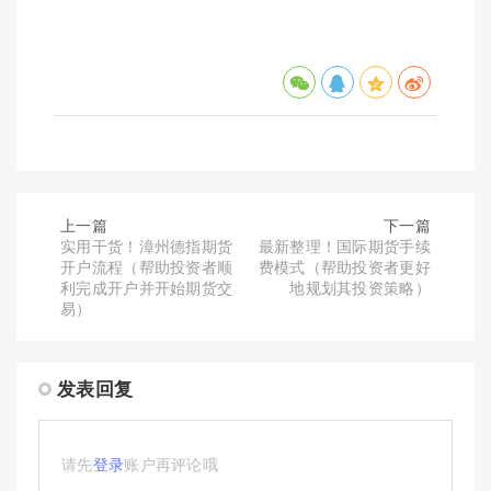
上一篇
下一篇
实用干货！漳州德指期货
最新整理！国际期货手续
开户流程（帮助投资者顺
费模式（帮助投资者更好
利完成开户并开始期货交
地规划其投资策略）
易）
发表回复
请先
登录
账户再评论哦