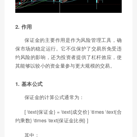
2. 作用
保证金的主要作用是作为风险管理工具，确
保市场的稳定运行。它不仅保护了交易所免受违
约风险的影响，还为投资者提供了杠杆效应，使
其能够以较小的资金量参与更大规模的交易。
1. 基本公式
保证金的计算公式通常为：
[ \text{保证金} = \text{成交价} \times \text{合
约乘数} \times \text{保证金比例} ]
其中：