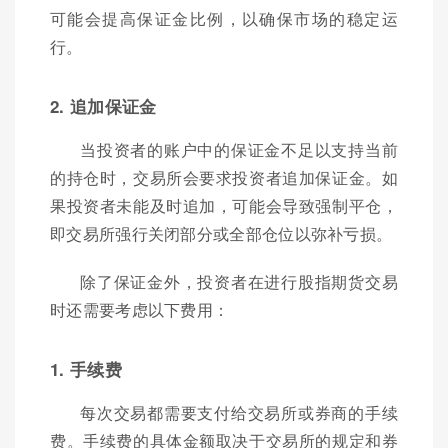
可能会提高保证金比例，以确保市场的稳定运
行。
2. 追加保证金
当投资者的账户中的保证金不足以支持当前
的持仓时，交易所会要求投资者追加保证金。如
果投资者未能及时追加，可能会导致强制平仓，
即交易所强行关闭部分或全部仓位以弥补亏损。
除了保证金外，投资者在进行股指期货交易
时还需要考虑以下费用：
1. 手续费
每次交易都需要支付给交易所或券商的手续
费。手续费的具体金额取决于交易所的规定和券