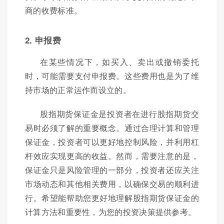
商的收费标准。
2. 申报费
在某些情况下，如买入、卖出或撤销委托
时，可能需要支付申报费。这些费用也是为了维
持市场的正常运作而设立的。
股指期货保证金是投资者在进行股指期货交
易时必须了解的重要概念。通过合理计算和管理
保证金，投资者可以更好地控制风险，并利用杠
杆效应实现更高的收益。然而，需要注意的是，
保证金只是风险管理的一部分，投资者还应关注
市场动态和其他相关费用，以确保交易的顺利进
行。希望能帮助您更好地理解股指期货保证金的
计算方法和重要性，为您的投资决策提供参考。