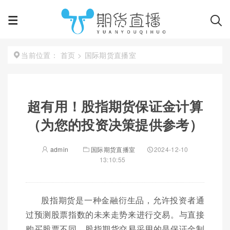
首页
>
国际期货直播室
当前位置：
超有用！股指期货保证金计算
（为您的投资决策提供参考）
admin
国际期货直播室
2024-12-10
13:10:55
股指期货是一种金融衍生品，允许投资者通
过预测股票指数的未来走势来进行交易。与直接
购买股票不同，股指期货交易采用的是保证金制