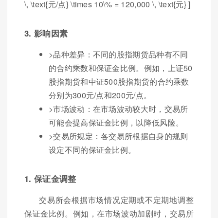
\, \text{元/点} \times 10\% = 120,000 \, \text{元} ]
3. 影响因素
>品种差异：不同的股指期货品种有不同
的合约乘数和保证金比例。例如，上证50
股指期货和中证500股指期货的合约乘数
分别为300元/点和200元/点。
>市场波动：在市场波动较大时，交易所
可能会提高保证金比例，以降低风险。
>交易所规定：各交易所根据自身的规则
设定不同的保证金比例。
1. 保证金调整
交易所会根据市场情况定期或不定期地调整
保证金比例。例如，在市场波动加剧时，交易所