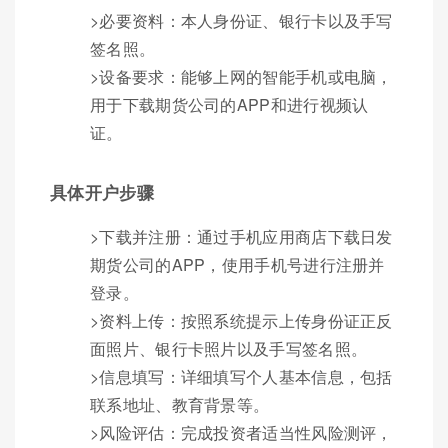
>必要资料：本人身份证、银行卡以及手写
签名照。
>设备要求：能够上网的智能手机或电脑，
用于下载期货公司的APP和进行视频认
证。
具体开户步骤
>下载并注册：通过手机应用商店下载日发
期货公司的APP，使用手机号进行注册并
登录。
>资料上传：按照系统提示上传身份证正反
面照片、银行卡照片以及手写签名照。
>信息填写：详细填写个人基本信息，包括
联系地址、教育背景等。
>风险评估：完成投资者适当性风险测评，