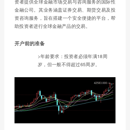
资者提供全球金融市场交易与咨询服务的国际性
金融公司。其业务涵盖证券交易、期货交易及投
资咨询服务，旨在搭建一个安全便捷的平台，帮
助投资者进行全球金融产品的交易。
开户前的准备
>年龄要求：投资者必须年满18周
岁，但一般不得超过65周岁。