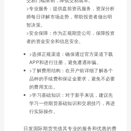
交易门槛限制，降低交易成本。
>专业服务：提供盘前资讯服务，资深分析
师每日详解市场走势，帮助投资者做出明
智决策。
>安全保障：作为正规期货公司，保障投资
者的资金安全和信息安全。
>选择正规渠道：确保通过官方渠道下载
APP和进行注册，避免遭遇诈骗。
>了解费用结构：在开户前详细了解各个
品种的手续费和保证金要求，避免不必要
的费用支出。
>学习基础知识：对于新手来说，建议先
学习一些期货基础知识和交易技巧，再进
行实际操作。
日发国际期货凭借其专业的服务和优惠的费