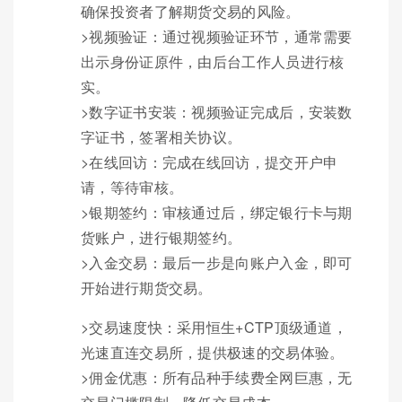
确保投资者了解期货交易的风险。
>视频验证：通过视频验证环节，通常需要
出示身份证原件，由后台工作人员进行核
实。
>数字证书安装：视频验证完成后，安装数
字证书，签署相关协议。
>在线回访：完成在线回访，提交开户申
请，等待审核。
>银期签约：审核通过后，绑定银行卡与期
货账户，进行银期签约。
>入金交易：最后一步是向账户入金，即可
开始进行期货交易。
>交易速度快：采用恒生+CTP顶级通道，
光速直连交易所，提供极速的交易体验。
>佣金优惠：所有品种手续费全网巨惠，无