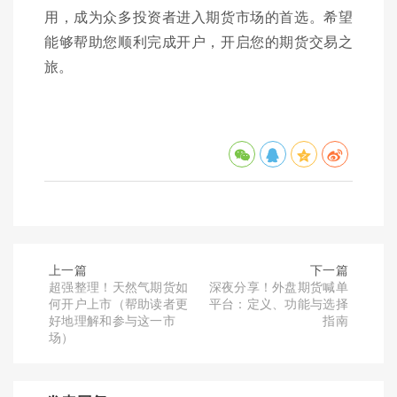
用，成为众多投资者进入期货市场的首选。希望
能够帮助您顺利完成开户，开启您的期货交易之
旅。
上一篇
下一篇
超强整理！天然气期货如
深夜分享！外盘期货喊单
何开户上市（帮助读者更
平台：定义、功能与选择
好地理解和参与这一市
指南
场）