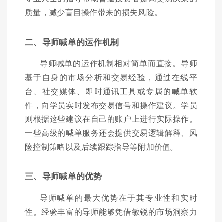
质量，减少盲目操作带来的损失风险。
二、导师喊单的运作机制
导师喊单的运作机制相对简单而直接。导师
基于自身的市场分析和交易经验，通过在线平
台、社交媒体、即时通讯工具或专属的喊单软
件，向学员实时发布交易信号和操作建议。学员
则根据这些建议在自己的账户上进行实际操作。
一些高级的喊单服务还会提供交易逻辑解释、风
险控制策略以及后续跟踪指导等附加价值。
三、导师喊单的优势
导师喊单的最大优势在于其专业性和实时
性。经验丰富的导师能够凭借敏锐的市场洞察力