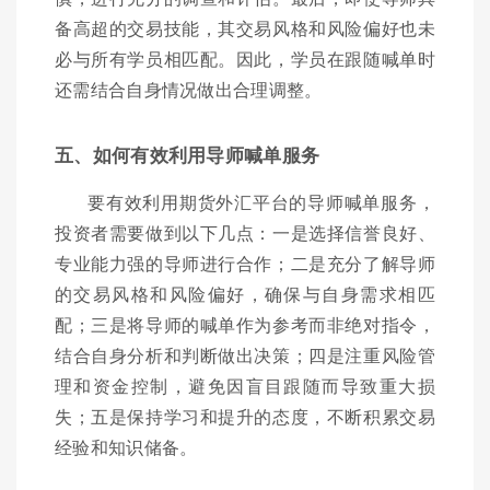
备高超的交易技能，其交易风格和风险偏好也未
必与所有学员相匹配。因此，学员在跟随喊单时
还需结合自身情况做出合理调整。
五、如何有效利用导师喊单服务
要有效利用期货外汇平台的导师喊单服务，
投资者需要做到以下几点：一是选择信誉良好、
专业能力强的导师进行合作；二是充分了解导师
的交易风格和风险偏好，确保与自身需求相匹
配；三是将导师的喊单作为参考而非绝对指令，
结合自身分析和判断做出决策；四是注重风险管
理和资金控制，避免因盲目跟随而导致重大损
失；五是保持学习和提升的态度，不断积累交易
经验和知识储备。