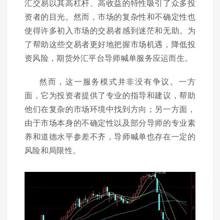
汇交易以其高杠杆、高收益的特性吸引了众多投
资者的目光。然而，市场的复杂性和不确定性也
使得许多初入市场的交易者感到迷茫和无助。为
了帮助这些交易者更好地把握市场机遇，降低投
资风险，期货外汇平台导师喊单服务应运而生。
然而，这一服务模式并非没有争议。一方
面，它为投资者提供了专业的指导和建议，帮助
他们在复杂的市场环境中找到方向；另一方面，
由于市场本身的不确定性以及部分导师的专业素
养和道德水平参差不齐，导师喊单也存在一定的
风险和局限性。