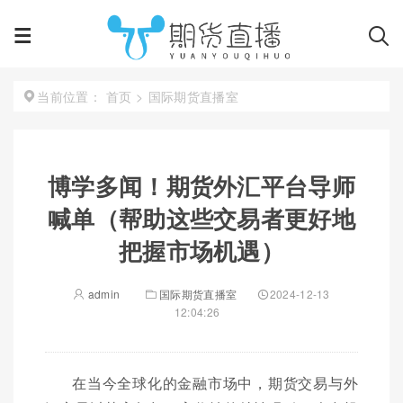
首页
>
国际期货直播室
当前位置：
博学多闻！期货外汇平台导师
喊单（帮助这些交易者更好地
把握市场机遇）
admin
国际期货直播室
2024-12-13
12:04:26
在当今全球化的金融市场中，期货交易与外