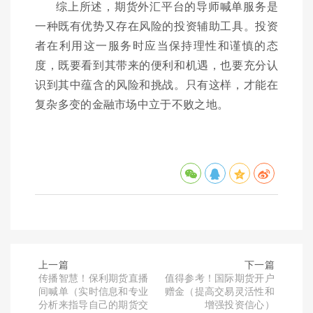
综上所述，期货外汇平台的导师喊单服务是
一种既有优势又存在风险的投资辅助工具。投资
者在利用这一服务时应当保持理性和谨慎的态
度，既要看到其带来的便利和机遇，也要充分认
识到其中蕴含的风险和挑战。只有这样，才能在
复杂多变的金融市场中立于不败之地。
上一篇
下一篇
传播智慧！保利期货直播
值得参考！国际期货开户
间喊单（实时信息和专业
赠金（提高交易灵活性和
分析来指导自己的期货交
增强投资信心）