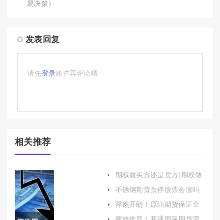
易决策）
发表回复
请先
登录
账户再评论哦
相关推荐
期权做买方还是卖方(期权做
买方还是卖方好)
不锈钢期货跌停股票会涨吗
(不锈钢期货还会跌吗)
豁然开朗！原油期货保证金
比例表(上海原油期货保证金)
硬核推荐！开通国际期货需