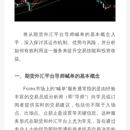
将从期货外汇平台导师喊单的基本概念入
手，深入探讨其运作机制、优势与风险，并分析
如何有效利用这一服务来提升交易技能和投资收
益。
一、期货外汇平台导师喊单的基本概念
Forex市场上的“喊单”服务通常指的是由经验
丰富的交易员或分析师（即“导师”）向学员或订
阅者提供实时的交易建议，包括但不限于入场
点、出场点、止损止盈设置等关键信息。这种服
务形式在期货和外汇平台上尤为常见，旨在通过
专业人士的指导帮助普通投资者提高交易决策的