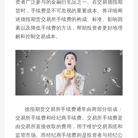
资者广泛参与的金融衍生品之一。在交易德指期
货时，手续费是不可忽视的重要成本。将详细阐
述德指期货交易所手续费的构成、标准、影响因
素以及降低手续费的方法，帮助投资者更好地理
解和控制交易成本。
德指期货交易所手续费通常由两部分组成：
交易所手续费和经纪商手续费。交易所手续费是
由交易所直接收取的费用，用于维护交易系统和
监管市场。而经纪商手续费则是投资者与经纪公