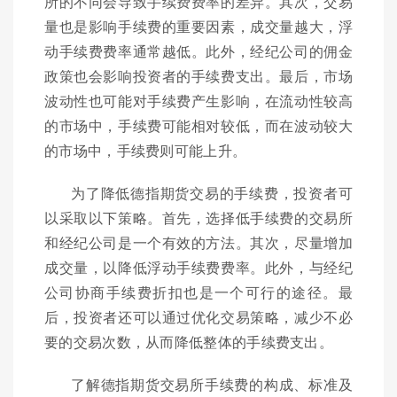
所的不同会导致手续费费率的差异。其次，交易
量也是影响手续费的重要因素，成交量越大，浮
动手续费费率通常越低。此外，经纪公司的佣金
政策也会影响投资者的手续费支出。最后，市场
波动性也可能对手续费产生影响，在流动性较高
的市场中，手续费可能相对较低，而在波动较大
的市场中，手续费则可能上升。
为了降低德指期货交易的手续费，投资者可
以采取以下策略。首先，选择低手续费的交易所
和经纪公司是一个有效的方法。其次，尽量增加
成交量，以降低浮动手续费费率。此外，与经纪
公司协商手续费折扣也是一个可行的途径。最
后，投资者还可以通过优化交易策略，减少不必
要的交易次数，从而降低整体的手续费支出。
了解德指期货交易所手续费的构成、标准及