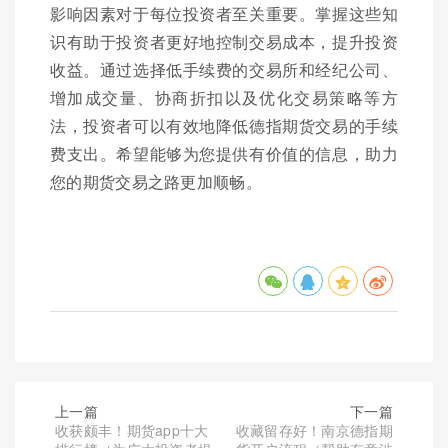
影响因素对于每位投资者至关重要。掌握这些知
识有助于投资者更好地控制交易成本，提升投资
收益。通过选择低手续费的交易所和经纪公司、
增加成交量、协商折扣以及优化交易策略等方
法，投资者可以有效地降低德指期货交易的手续
费支出。希望能够为您提供有价值的信息，助力
您的期货交易之路更加顺畅。
上一篇
下一篇
收获颇丰！期货app十大
收藏留存好！南京德指期