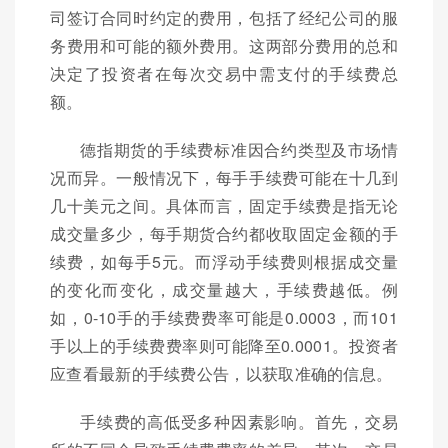
司签订合同时约定的费用，包括了经纪公司的服
务费用和可能的额外费用。这两部分费用的总和
决定了投资者在每次交易中需支付的手续费总
额。
德指期货的手续费标准因合约类型及市场情
况而异。一般情况下，每手手续费可能在十几到
几十美元之间。具体而言，固定手续费是指无论
成交量多少，每手期货合约都收取固定金额的手
续费，如每手5元。而浮动手续费则根据成交量
的变化而变化，成交量越大，手续费越低。例
如，0-10手的手续费费率可能是0.0003，而101
手以上的手续费费率则可能降至0.0001。投资者
应查看最新的手续费公告，以获取准确的信息。
手续费的高低受多种因素影响。首先，交易