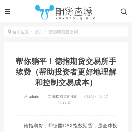
首页
>
德指期货直播间
当前位置：
帮你躺平！德指期货交易所手
续费（帮助投资者更好地理解
和控制交易成本）
admin
德指期货直播间
2024-12-17
11:39:24
德指期货，即德国DAX指数期货，是全球投