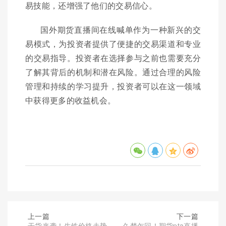
易技能，还增强了他们的交易信心。
国外期货直播间在线喊单作为一种新兴的交
易模式，为投资者提供了便捷的交易渠道和专业
的交易指导。投资者在选择参与之前也需要充分
了解其背后的机制和潜在风险。通过合理的风险
管理和持续的学习提升，投资者可以在这一领域
中获得更多的收益机会。
上一篇
下一篇
干货来袭！生铁价格走势
久梦乍回！期货pta直播