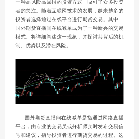
一种高风险高回报的投资方式，吸引了众多投资
者的关注。随着互联网技术的发展，越来越多的
投资者选择通过在线平台进行期货交易。其中，
国外期货直播间在线喊单成为了一种新兴的交易
模式。将详细阐述这一现象，并探讨其背后的机
制、优势以及潜在风险。
国外期货直播间在线喊单是指通过网络直播
平台，由专业的交易员或分析师实时发布交易信
号和建议，指导投资者进行期货交易的过程。这