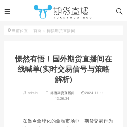
首页
>
德指期货直播间
当前位置：
憬然有悟！国外期货直播间在
线喊单(实时交易信号与策略
解析)
admin
德指期货直播间
2024-11-11
13:26:34
在当今全球化的金融市场中，期货交易作为