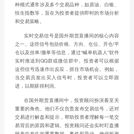
种模式通常涉及多个交易品种，如原油、白银、
恒生指数等，旨在为投资者提供即时的市场分析
和交易策略。
实时交易信号是国外期货直播间的核心内容
之一。这些信号包括价格、方向、仓位、开仓/平
仓以及挂单/撤单等信息，通过“喊单机器人”软件
实时推送到QQ群或微信群中。投资者可以根据
这些信号迅速作出反应，抓住市场机会。例如，
当交易员发出买入信号时，投资者可以立即跟
进，以期获得利润。
在国外期货直播间中，投资顾问扮演着至关
重要的角色。他们不仅负责发布交易信号，还对
交易进行解盘和提示，帮助投资者理解每一笔交
易背后的原因和逻辑。投资顾问还会实时盯盘播
报盘中发生的重要数据、事件和异动，确保投资