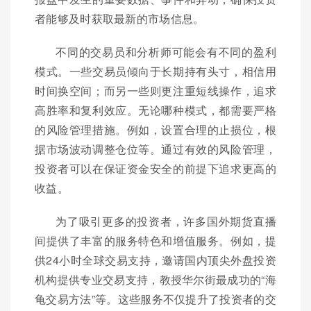
者能够及时获取最新的市场信息。
不同的交易员和分析师可能会有不同的盈利
模式。一些交易员倾向于长期持有头寸，相信用
时间换空间；而另一些则更注重短线操作，追求
高胜率和复利效应。无论哪种模式，都需要严格
的风险管理措施。例如，设置合理的止损位，根
据市场波动调整仓位等。通过有效的风险管理，
投资者可以在保证资金安全的前提下追求更高的
收益。
为了吸引更多的投资者，许多国外期货直播
间提供了丰富的服务特色和增值服务。例如，提
供24小时全球交易支持，邀请国内顶尖外盘投资
机构提供专业交易支持，教授华尔街最成功的“海
龟交易方法”等。这些服务不仅提升了投资者的交