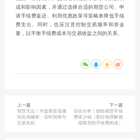
成和影响因素，并通过选择合适的期货公司、申
请手续费返还、利用优惠政策等策略来降低手续
费支出。同时，也应注意控制交易频率和资金
量，以平衡手续费成本与交易收益之间的关系。
上一篇
下一篇
智慧无边！外盘期货直播
综合分析！德指期货手续
间在线喊单：实时洞察与
费多少钱（更好地理解德
交易良机
指期货的手续费构成）