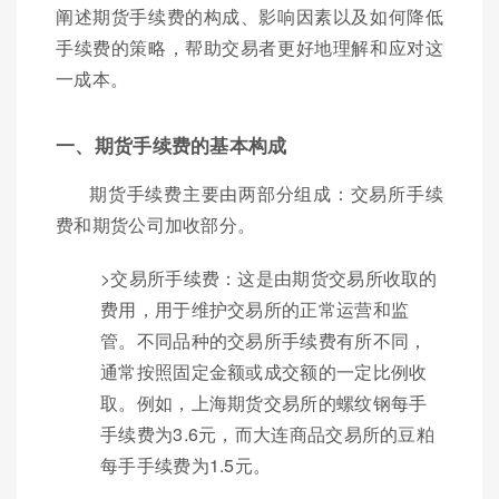
阐述期货手续费的构成、影响因素以及如何降低
手续费的策略，帮助交易者更好地理解和应对这
一成本。
一、期货手续费的基本构成
期货手续费主要由两部分组成：交易所手续
费和期货公司加收部分。
>交易所手续费：这是由期货交易所收取的
费用，用于维护交易所的正常运营和监
管。不同品种的交易所手续费有所不同，
通常按照固定金额或成交额的一定比例收
取。例如，上海期货交易所的螺纹钢每手
手续费为3.6元，而大连商品交易所的豆粕
每手手续费为1.5元。