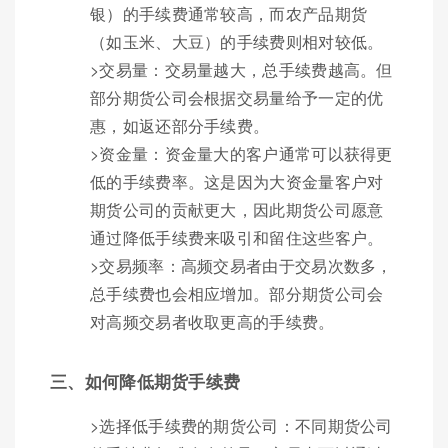
银）的手续费通常较高，而农产品期货
（如玉米、大豆）的手续费则相对较低。
>交易量：交易量越大，总手续费越高。但
部分期货公司会根据交易量给予一定的优
惠，如返还部分手续费。
>资金量：资金量大的客户通常可以获得更
低的手续费率。这是因为大资金量客户对
期货公司的贡献更大，因此期货公司愿意
通过降低手续费来吸引和留住这些客户。
>交易频率：高频交易者由于交易次数多，
总手续费也会相应增加。部分期货公司会
对高频交易者收取更高的手续费。
三、如何降低期货手续费
>选择低手续费的期货公司：不同期货公司