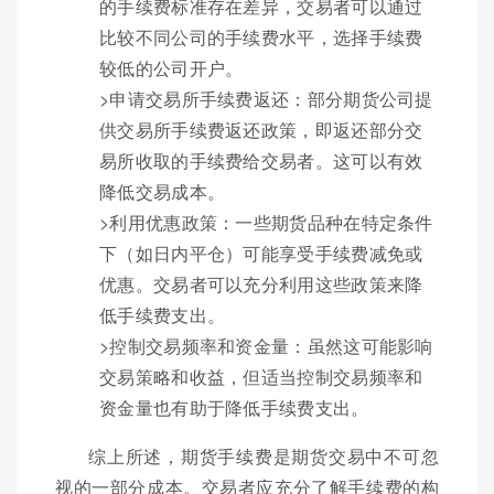
的手续费标准存在差异，交易者可以通过
比较不同公司的手续费水平，选择手续费
较低的公司开户。
>申请交易所手续费返还：部分期货公司提
供交易所手续费返还政策，即返还部分交
易所收取的手续费给交易者。这可以有效
降低交易成本。
>利用优惠政策：一些期货品种在特定条件
下（如日内平仓）可能享受手续费减免或
优惠。交易者可以充分利用这些政策来降
低手续费支出。
>控制交易频率和资金量：虽然这可能影响
交易策略和收益，但适当控制交易频率和
资金量也有助于降低手续费支出。
综上所述，期货手续费是期货交易中不可忽
视的一部分成本。交易者应充分了解手续费的构