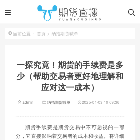
首页
>
纳指期货喊单
当前位置：
一探究竟！期货的手续费是多
少（帮助交易者更好地理解和
应对这一成本）
admin
纳指期货喊单
2025-01-03 10:09:36
期货手续费是期货交易中不可忽视的一部
分，它直接影响着交易者的成本和收益。将详细