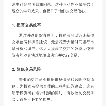
易中遇到的困惑和问题。这种互动性不仅增强了
观众的学习效果，也提升了他们的交易信心。
1. 提高交易效率
通过外盘期货直播间，投资者可以迅速获得
交易信号和操作建议，无需花费大量时间进行市
场分析和研究。这大大提高了交易的效率，使投
资者能够更快速地做出决策并执行交易。
2. 降低交易风险
专业的交易员会根据市场情况和风险控制原
则，为投资者提供合理的止损和止盈建议。这有
助于投资者在追求利润的同时，有效控制交易风
险，避免不必要的损失。