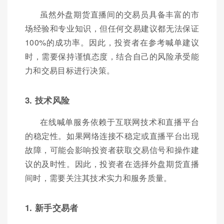
虽然外盘期货直播间的交易员具备丰富的市
场经验和专业知识，但任何交易建议都无法保证
100%的成功率。因此，投资者在参考喊单建议
时，需要保持谨慎态度，结合自己的风险承受能
力和交易目标进行决策。
3. 技术风险
在线喊单服务依赖于互联网技术和直播平台
的稳定性。如果网络连接不稳定或直播平台出现
故障，可能会影响投资者获取交易信号和操作建
议的及时性。因此，投资者在选择外盘期货直播
间时，需要关注其技术实力和服务质量。
1. 新手交易者