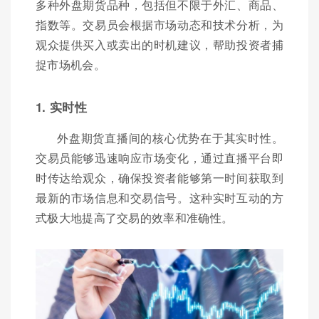
多种外盘期货品种，包括但不限于外汇、商品、
指数等。交易员会根据市场动态和技术分析，为
观众提供买入或卖出的时机建议，帮助投资者捕
捉市场机会。
1. 实时性
外盘期货直播间的核心优势在于其实时性。
交易员能够迅速响应市场变化，通过直播平台即
时传达给观众，确保投资者能够第一时间获取到
最新的市场信息和交易信号。这种实时互动的方
式极大地提高了交易的效率和准确性。