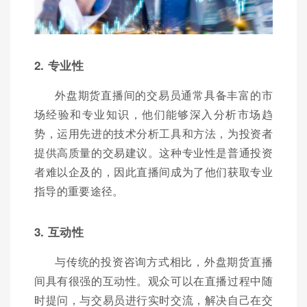
2. 专业性
外盘期货直播间的交易员通常具备丰富的市
场经验和专业知识，他们能够深入分析市场趋
势，运用先进的技术分析工具和方法，为投资者
提供高质量的交易建议。这种专业性是普通投资
者难以企及的，因此直播间成为了他们获取专业
指导的重要途径。
3. 互动性
与传统的投资咨询方式相比，外盘期货直播
间具有很强的互动性。观众可以在直播过程中随
时提问，与交易员进行实时交流，解决自己在交