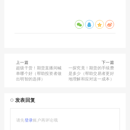
上一篇
下一篇
超级干货！期货直播间喊
一探究竟！期货的手续费
单哪个好（帮助投资者做
是多少（帮助交易者更好
出明智的选择）
地理解和应对这一成本）
发表回复
请先
登录
账户再评论哦