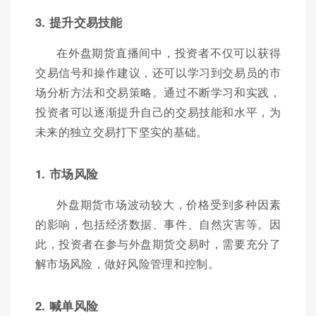
3. 提升交易技能
在外盘期货直播间中，投资者不仅可以获得
交易信号和操作建议，还可以学习到交易员的市
场分析方法和交易策略。通过不断学习和实践，
投资者可以逐渐提升自己的交易技能和水平，为
未来的独立交易打下坚实的基础。
1. 市场风险
外盘期货市场波动较大，价格受到多种因素
的影响，包括经济数据、事件、自然灾害等。因
此，投资者在参与外盘期货交易时，需要充分了
解市场风险，做好风险管理和控制。
2. 喊单风险