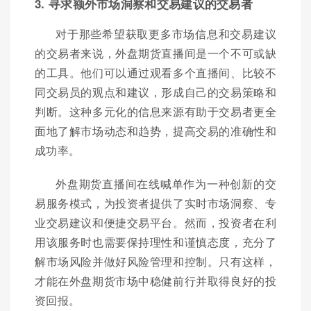
3. 寻求额外市场洞察和交易建议的交易者
对于那些希望获取更多市场信息和交易建议
的交易者来说，外盘期货直播间是一个不可或缺
的工具。他们可以通过观看多个直播间、比较不
同交易员的观点和建议，形成自己的交易策略和
判断。这种多元化的信息来源有助于交易者更全
面地了解市场动态和趋势，提高交易的准确性和
成功率。
外盘期货直播间在线喊单作为一种创新的交
易服务模式，为投资者提供了实时市场洞察、专
业交易建议和便捷交易平台。然而，投资者在利
用该服务时也需要保持理性和谨慎态度，充分了
解市场风险并做好风险管理和控制。只有这样，
才能在外盘期货市场中稳健前行并取得良好的投
资回报。