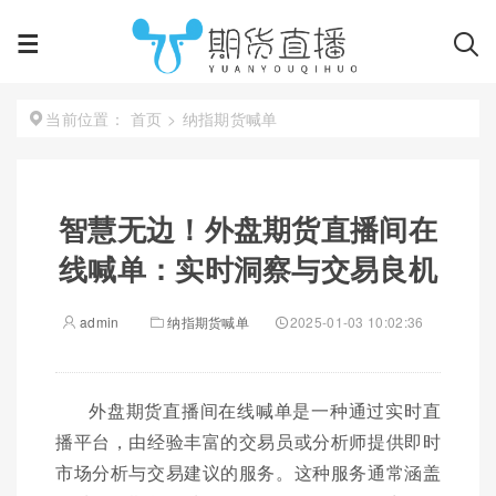
首页
>
纳指期货喊单
当前位置：
智慧无边！外盘期货直播间在
线喊单：实时洞察与交易良机
admin
纳指期货喊单
2025-01-03 10:02:36
外盘期货直播间在线喊单是一种通过实时直
播平台，由经验丰富的交易员或分析师提供即时
市场分析与交易建议的服务。这种服务通常涵盖