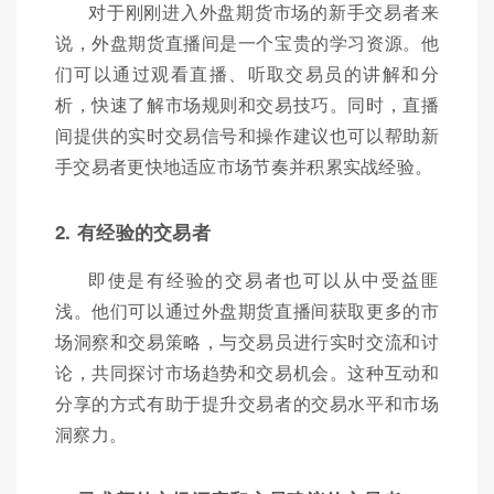
对于刚刚进入外盘期货市场的新手交易者来
说，外盘期货直播间是一个宝贵的学习资源。他
们可以通过观看直播、听取交易员的讲解和分
析，快速了解市场规则和交易技巧。同时，直播
间提供的实时交易信号和操作建议也可以帮助新
手交易者更快地适应市场节奏并积累实战经验。
2. 有经验的交易者
即使是有经验的交易者也可以从中受益匪
浅。他们可以通过外盘期货直播间获取更多的市
场洞察和交易策略，与交易员进行实时交流和讨
论，共同探讨市场趋势和交易机会。这种互动和
分享的方式有助于提升交易者的交易水平和市场
洞察力。