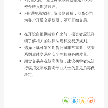
资金转入期货账户。
>开通交易权限：资金到账后，期货公司
为客户开通交易权限，即可开始交易。
在开设白银期货账户之前，投资者应该详
细了解相关的法律法规和交易所规则。
选择正规可靠的期货公司非常重要，这关
系到后续交易的安全性和服务的质量。
期货交易存在较高风险，建议初学者先进
行模拟交易或咨询专业人士的意见后再做
决定。