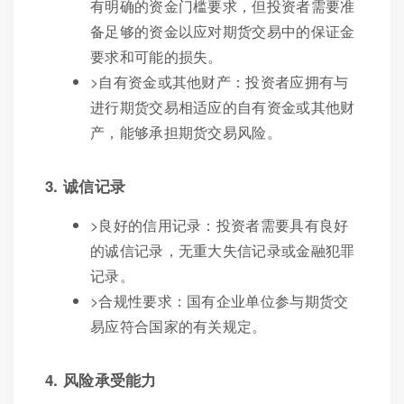
有明确的资金门槛要求，但投资者需要准
备足够的资金以应对期货交易中的保证金
要求和可能的损失。
>自有资金或其他财产：投资者应拥有与
进行期货交易相适应的自有资金或其他财
产，能够承担期货交易风险。
3. 诚信记录
>良好的信用记录：投资者需要具有良好
的诚信记录，无重大失信记录或金融犯罪
记录。
>合规性要求：国有企业单位参与期货交
易应符合国家的有关规定。
4. 风险承受能力