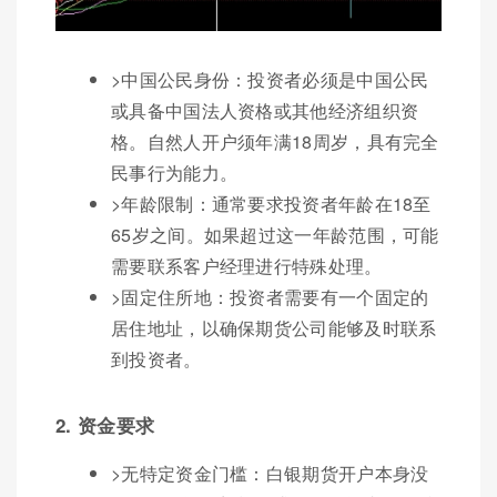
>中国公民身份：投资者必须是中国公民
或具备中国法人资格或其他经济组织资
格。自然人开户须年满18周岁，具有完全
民事行为能力。
>年龄限制：通常要求投资者年龄在18至
65岁之间。如果超过这一年龄范围，可能
需要联系客户经理进行特殊处理。
>固定住所地：投资者需要有一个固定的
居住地址，以确保期货公司能够及时联系
到投资者。
2. 资金要求
>无特定资金门槛：白银期货开户本身没