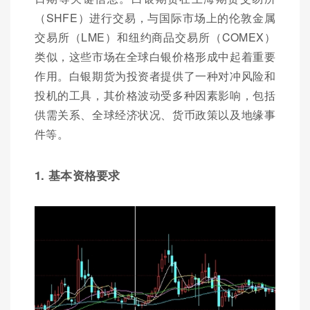
（SHFE）进行交易，与国际市场上的伦敦金属
交易所（LME）和纽约商品交易所（COMEX）
类似，这些市场在全球白银价格形成中起着重要
作用。白银期货为投资者提供了一种对冲风险和
投机的工具，其价格波动受多种因素影响，包括
供需关系、全球经济状况、货币政策以及地缘事
件等。
1. 基本资格要求