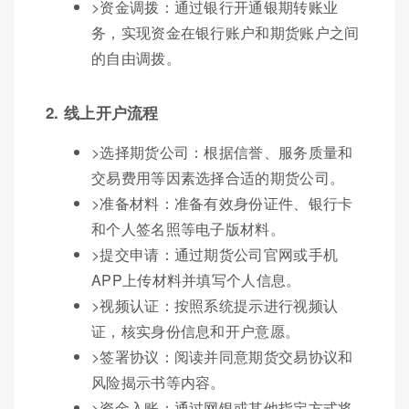
>资金调拨：通过银行开通银期转账业
务，实现资金在银行账户和期货账户之间
的自由调拨。
2. 线上开户流程
>选择期货公司：根据信誉、服务质量和
交易费用等因素选择合适的期货公司。
>准备材料：准备有效身份证件、银行卡
和个人签名照等电子版材料。
>提交申请：通过期货公司官网或手机
APP上传材料并填写个人信息。
>视频认证：按照系统提示进行视频认
证，核实身份信息和开户意愿。
>签署协议：阅读并同意期货交易协议和
风险揭示书等内容。
>资金入账：通过网银或其他指定方式将