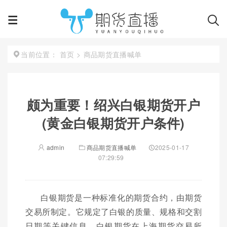
首页
>
商品期货直播喊单
当前位置：
颇为重要！绍兴白银期货开户
(黄金白银期货开户条件)
admin
商品期货直播喊单
2025-01-17
07:29:59
白银期货是一种标准化的期货合约，由期货
交易所制定。它规定了白银的质量、规格和交割
日期等关键信息。白银期货在上海期货交易所