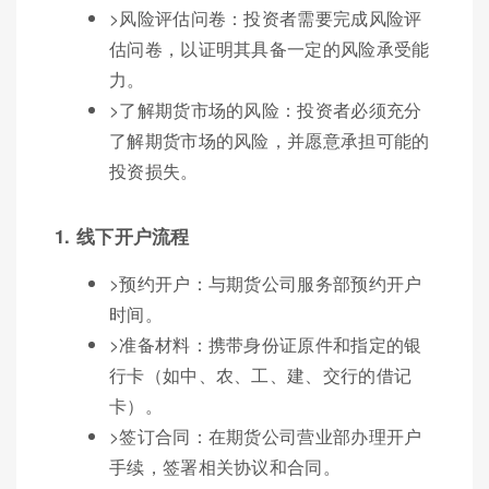
>风险评估问卷：投资者需要完成风险评
估问卷，以证明其具备一定的风险承受能
力。
>了解期货市场的风险：投资者必须充分
了解期货市场的风险，并愿意承担可能的
投资损失。
1. 线下开户流程
>预约开户：与期货公司服务部预约开户
时间。
>准备材料：携带身份证原件和指定的银
行卡（如中、农、工、建、交行的借记
卡）。
>签订合同：在期货公司营业部办理开户
手续，签署相关协议和合同。