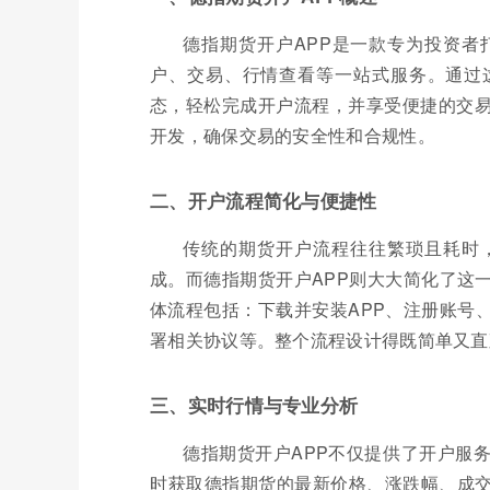
德指期货开户APP是一款专为投资者
户、交易、行情查看等一站式服务。通过
态，轻松完成开户流程，并享受便捷的交易
开发，确保交易的安全性和合规性。
二、开户流程简化与便捷性
传统的期货开户流程往往繁琐且耗时
成。而德指期货开户APP则大大简化了这
体流程包括：下载并安装APP、注册账号
署相关协议等。整个流程设计得既简单又直
三、实时行情与专业分析
德指期货开户APP不仅提供了开户服
时获取德指期货的最新价格、涨跌幅、成