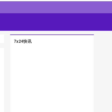
7x24快讯