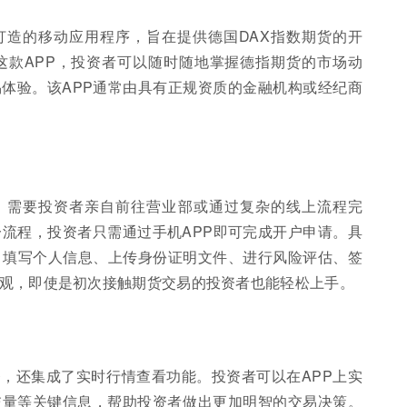
打造的移动应用程序，旨在提供德国DAX指数期货的开
这款APP，投资者可以随时随地掌握德指期货的市场动
体验。该APP通常由具有正规资质的金融机构或经纪商
，需要投资者亲自前往营业部或通过复杂的线上流程完
一流程，投资者只需通过手机APP即可完成开户申请。具
、填写个人信息、上传身份证明文件、进行风险评估、签
观，即使是初次接触期货交易的投资者也能轻松上手。
务，还集成了实时行情查看功能。投资者可以在APP上实
交量等关键信息，帮助投资者做出更加明智的交易决策。