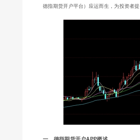
德指期货开户平台）应运而生，为投资者提
一、德指期货开户APP概述