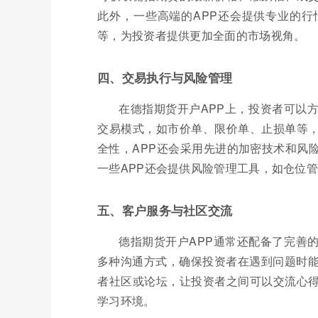
此外，一些高端的APP还会提供专业的
等，为投资者提供更加全面的市场视角。
四、交易执行与风险管理
在德指期货开户APP上，投资者可以
交易模式，如市价单、限价单、止损单等
全性，APP还会采用先进的加密技术和风
一些APP还会提供风险管理工具，如仓位
五、客户服务与社区交流
德指期货开户APP通常还配备了完善
多种沟通方式，确保投资者在遇到问题时能
者社区或论坛，让投资者之间可以交流心
学习环境。