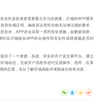
和安全性是投资者需要重点关注的因素。正规的APP通常
资质和合规证明，确保其运营符合相关法律法规的要求。
息安全，APP还会采取一系列安全措施，如数据加密、
择时应仔细核实APP的合规性和安全性保障措施是否到
者提供了一个便捷、高效、安全的开户及交易平台。通过
的市场动态，完成开户流程并进行交易操作。然而，在享
资的态度，充分了解市场风险并谨慎做出投资决策。