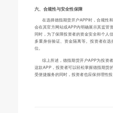
六、合规性与安全性保障
在选择德指期货开户APP时，合规性
会在其官方网站或APP内明确展示其监管
同时，为了保障投资者的资金安全和个人信
多重身份验证、资金隔离等。投资者在选
位。
综上所述，德指期货开户APP为投资
这款APP，投资者可以轻松掌握德指期货
受便捷服务的同时，投资者也应保持理性投