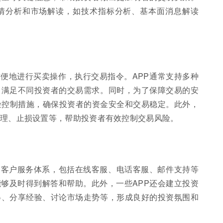
行情分析和市场解读，如技术指标分析、基本面消息解读
方便地进行买卖操作，执行交易指令。APP通常支持多种
，满足不同投资者的交易需求。同时，为了保障交易的安
险控制措施，确保投资者的资金安全和交易稳定。此外，
管理、止损设置等，帮助投资者有效控制交易风险。
的客户服务体系，包括在线客服、电话客服、邮件支持等
够及时得到解答和帮助。此外，一些APP还会建立投资
得、分享经验、讨论市场走势等，形成良好的投资氛围和