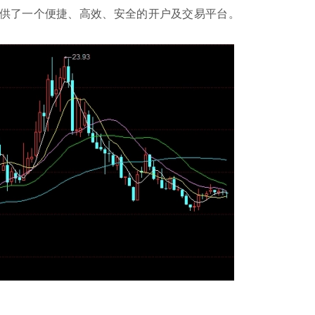
供了一个便捷、高效、安全的开户及交易平台。