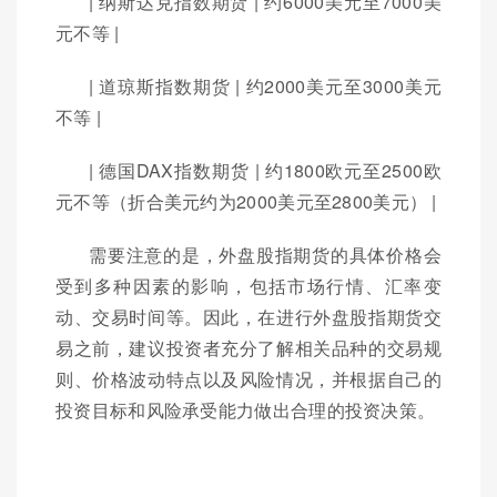
| 纳斯达克指数期货 | 约6000美元至7000美
元不等 |
| 道琼斯指数期货 | 约2000美元至3000美元
不等 |
| 德国DAX指数期货 | 约1800欧元至2500欧
元不等（折合美元约为2000美元至2800美元） |
需要注意的是，外盘股指期货的具体价格会
受到多种因素的影响，包括市场行情、汇率变
动、交易时间等。因此，在进行外盘股指期货交
易之前，建议投资者充分了解相关品种的交易规
则、价格波动特点以及风险情况，并根据自己的
投资目标和风险承受能力做出合理的投资决策。