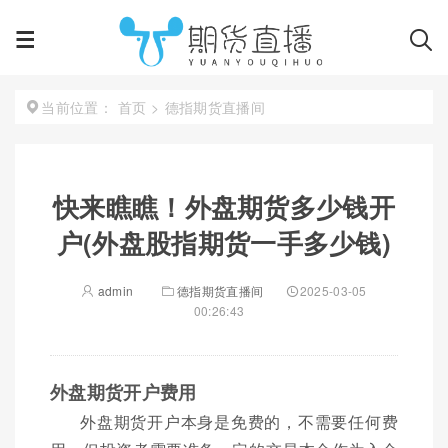
首页
>
德指期货直播间
当前位置：
快来瞧瞧！外盘期货多少钱开
户(外盘股指期货一手多少钱)
admin
德指期货直播间
2025-03-05
00:26:43
外盘期货开户费用
外盘期货开户本身是免费的，不需要任何费