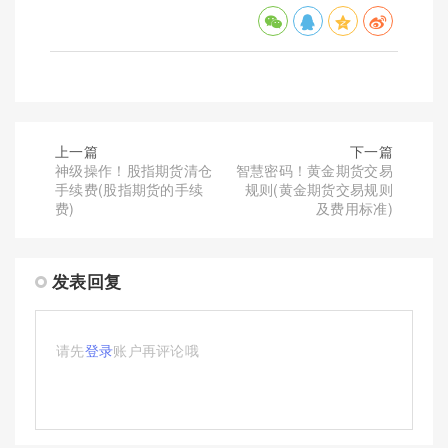
上一篇
下一篇
神级操作！股指期货清仓
智慧密码！黄金期货交易
手续费(股指期货的手续
规则(黄金期货交易规则
费)
及费用标准)
发表回复
请先
登录
账户再评论哦