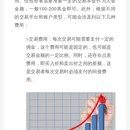
用。但投资者需要准备一定的交易本金作为入金
金额，一般100-200美金即可。此外，根据不同
的交易平台和账户类型，可能会涉及到以下几种
费用：
>交易费用：每次交易可能需要支付一定的
佣金，这个费用可能是固定的，也可能是
交易金额的一定比例。同时，还存在点差
费用，即买入价和卖出价之间的差额，这
是交易者每次交易时必须支付的间接费
用。