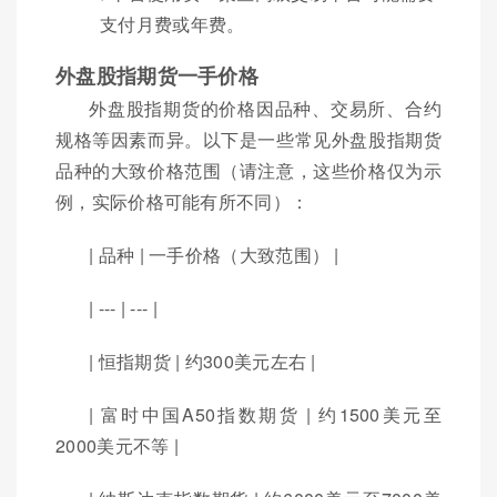
支付月费或年费。
外盘股指期货一手价格
外盘股指期货的价格因品种、交易所、合约
规格等因素而异。以下是一些常见外盘股指期货
品种的大致价格范围（请注意，这些价格仅为示
例，实际价格可能有所不同）：
| 品种 | 一手价格（大致范围） |
| --- | --- |
| 恒指期货 | 约300美元左右 |
| 富时中国A50指数期货 | 约1500美元至
2000美元不等 |