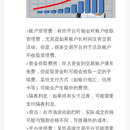
>账户管理费：有些平台可能会对账户收取
管理费，尤其是如果账户长时间没有交易
活动。但是，很多交易平台对于活跃账户
不收取管理费。
>资金存取费用：存入资金到交易账户通常
免费，但提取资金时可能会收取一定的手
续费。某些支付方式（如银行电汇、信用
卡等）可能会产生额外的费用。
>隔夜利息：如果持有头寸过夜，可能需要
支付隔夜利息。
>滑点：在市场波动剧烈时，实际成交价格
可能与预期价格不同，导致额外的成本。
>平台使用费：某些高级交易平台可能需要