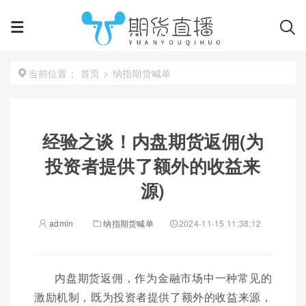
首页
>
纳指期货喊单
当前位置：
经验之谈！内盘期货返佣(为
投资者提供了额外的收益来
源)
admin
纳指期货喊单
2024-11-15 11:38:12
内盘期货返佣，作为金融市场中一种常见的
激励机制，既为投资者提供了额外的收益来源，