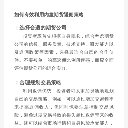
如何有效利用内盘期货返佣策略
：选择合适的期货公司
投资者应首先根据自身需求，综合考虑期货
公司的信誉、服务质量、技术支持、研发能力以
及返佣政策等因素，选择最适合自己的合作伙
伴。不要被单一的高返佣比例所迷惑，而应全面
评估期货公司的综合实力。
：合理规划交易策略
利用返佣优势，投资者可以更加灵活地规划
自己的交易策略。例如，可以通过增加交易频率
来提高返佣收入，但同时也要注意控制交易风
险，避免过度交易导致的损失超过返佣带来的收
益。还可以结合市场行情和自身风险承受能力，