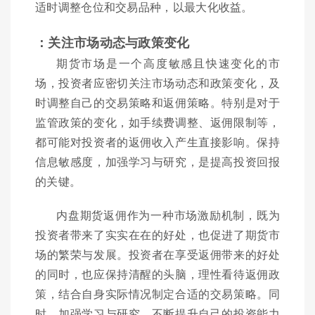
适时调整仓位和交易品种，以最大化收益。
：关注市场动态与政策变化
期货市场是一个高度敏感且快速变化的市
场，投资者应密切关注市场动态和政策变化，及
时调整自己的交易策略和返佣策略。特别是对于
监管政策的变化，如手续费调整、返佣限制等，
都可能对投资者的返佣收入产生直接影响。保持
信息敏感度，加强学习与研究，是提高投资回报
的关键。
内盘期货返佣作为一种市场激励机制，既为
投资者带来了实实在在的好处，也促进了期货市
场的繁荣与发展。投资者在享受返佣带来的好处
的同时，也应保持清醒的头脑，理性看待返佣政
策，结合自身实际情况制定合适的交易策略。同
时，加强学习与研究，不断提升自己的投资能力