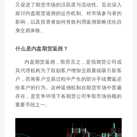
又促进了期货市场的活跃度与流动性。旨在深入
探讨内盘期货返佣的运作机制、对市场参与者的
影响，以及投资者如何有效利用返佣策略优化自
身交易体验。
什么是内盘期货返佣？
内盘期货返佣，简而言之，是指期货公司或
其代理机构为了鼓励客户增加交易量或吸引新客
户，而将客户交易过程中产生的部分手续费返还
给客户的行为。这种返佣机制在期货市场中普遍
存在，是竞争环境下各期货公司争取市场份额的
重要手段之一。