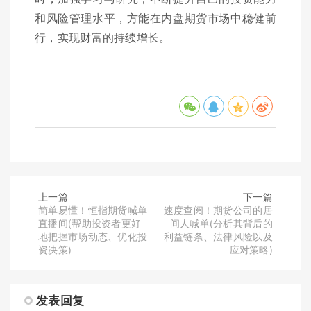
和风险管理水平，方能在内盘期货市场中稳健前
行，实现财富的持续增长。
上一篇
下一篇
简单易懂！恒指期货喊单
速度查阅！期货公司的居
直播间(帮助投资者更好
间人喊单(分析其背后的
地把握市场动态、优化投
利益链条、法律风险以及
资决策)
应对策略)
发表回复