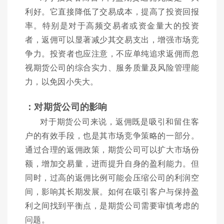
利好。它直接降低了交易成本，提高了投资回报
率。特别是对于高频交易者或资金量大的投资
者，返佣可以显著减少其交易支出，增强市场竞
争力。投资者也应注意，不应单纯追求返佣而忽
视期货公司的综合实力、服务质量及风险管理能
力，以免因小失大。
：对期货公司的影响
对于期货公司来说，返佣既是吸引和留住客
户的有效手段，也是其市场竞争策略的一部分。
通过合理的返佣政策，期货公司可以扩大市场份
额，增加交易量，进而提升自身的盈利能力。但
同时，过高的返佣比例可能会压缩公司的利润空
间，影响其长期发展。如何在吸引客户与保持盈
利之间找到平衡点，是期货公司需要审慎考虑的
问题。