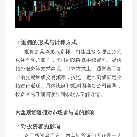
：返佣的形式与计算方式
返佣的具体形式多样，可能直接以现金形式
返还至客户账户，也可能以降低手续费率、提供
额外服务等方式体现。计算方式上，通常基于客
户的交易量或交易频率，按照一定比例或固定金
额进行返还。具体比例和规则因期货公司而异，
投资者需仔细阅读合同条款以了解详情。
内盘期货返佣对市场参与者的影响
：对投资者的影响
对于投资者而言，内盘期货返佣无疑是一大